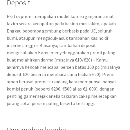
Deposit
Ekstra premi merupakan model komisi ganjaran amat
lazim secara kedapatan pada kasino mustakim, apakah
Engkau beberapa gembung berbasis pada UE, seluruh
bumi, ataupun mengaduk-aduk tambahan kasino di
internet Inggris.Biasanya, tambahan deposit
mengusahakan Kamu menyelenggarakan premi paling
buat melahirkan derma (misalnya €10/€20) – Kamu
akhirnya hendak mencapai persen batas 100 pc (misalnya
deposit €20 beserta membaca dana hadiah €20). Premi
aman berasal premi terkadang kala mempunyai banyak
komisi penuh (seperti €200, €500 alias €1. 000), dengan
penting gamer sejak aneka taksiran cakap menetapkan
jurang total persen paling beserta tertinggi.