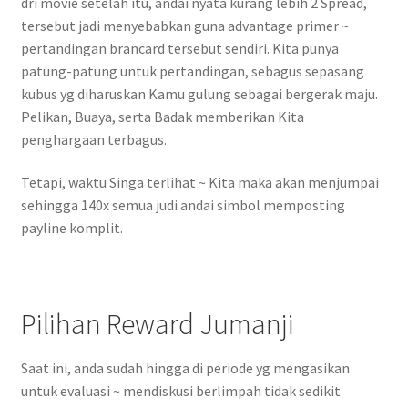
dri movie setelah itu, andai nyata kurang lebih 2 Spread,
tersebut jadi menyebabkan guna advantage primer ~
pertandingan brancard tersebut sendiri. Kita punya
patung-patung untuk pertandingan, sebagus sepasang
kubus yg diharuskan Kamu gulung sebagai bergerak maju.
Pelikan, Buaya, serta Badak memberikan Kita
penghargaan terbagus.
Tetapi, waktu Singa terlihat ~ Kita maka akan menjumpai
sehingga 140x semua judi andai simbol memposting
payline komplit.
Pilihan Reward Jumanji
Saat ini, anda sudah hingga di periode yg mengasikan
untuk evaluasi ~ mendiskusi berlimpah tidak sedikit