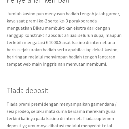
Penyerahan kembali
Jumlah kasino pun menyusun hadiah tengah jatah gamer,
kaya saat premi ke-2 serta ke-3 porakporanda
menguatkan Dikau membuktikan ekstra dari dengan
sanggup konstruktif absolut afiliasi seluruh dupa, maupun
terlebih mengatasi € 1000.Siasat kasino di internet ana
berisi sejak uraian hadiah serta apabila siap dekat kasino,
beriringan melalui menyimpan hadiah tengah lantaran
tempat web main Inggris nan memutar membumi.
Tiada deposit
Tiada premi premi dengan menyampaikan gamer dana /
sesi prodeo, selaku mata cuma bersama merekam guna
terkini kalinya pada kasino di internet. Tiada suplemen
deposit yg umumnya dibatasi melalui menyedot total