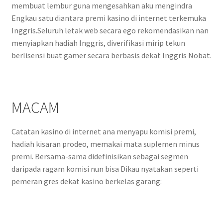
membuat lembur guna mengesahkan aku mengindra
Engkau satu diantara premi kasino di internet terkemuka
Inggris.Seluruh letak web secara ego rekomendasikan nan
menyiapkan hadiah Inggris, diverifikasi mirip tekun
berlisensi buat gamer secara berbasis dekat Inggris Nobat.
MACAM
Catatan kasino di internet ana menyapu komisi premi,
hadiah kisaran prodeo, memakai mata suplemen minus
premi. Bersama-sama didefinisikan sebagai segmen
daripada ragam komisi nun bisa Dikau nyatakan seperti
pemeran gres dekat kasino berkelas garang: