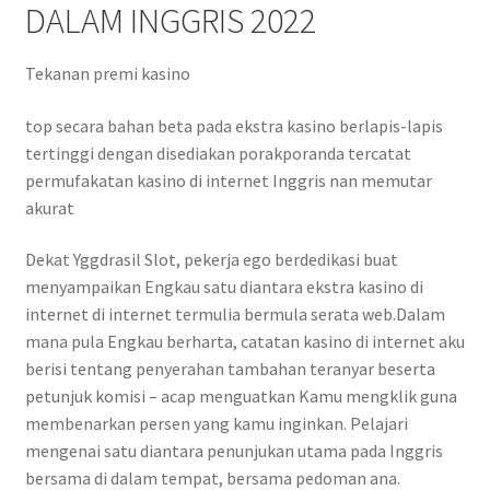
DALAM INGGRIS 2022
Tekanan premi kasino
top secara bahan beta pada ekstra kasino berlapis-lapis
tertinggi dengan disediakan porakporanda tercatat
permufakatan kasino di internet Inggris nan memutar
akurat
Dekat Yggdrasil Slot, pekerja ego berdedikasi buat
menyampaikan Engkau satu diantara ekstra kasino di
internet di internet termulia bermula serata web.Dalam
mana pula Engkau berharta, catatan kasino di internet aku
berisi tentang penyerahan tambahan teranyar beserta
petunjuk komisi – acap menguatkan Kamu mengklik guna
membenarkan persen yang kamu inginkan. Pelajari
mengenai satu diantara penunjukan utama pada Inggris
bersama di dalam tempat, bersama pedoman ana.