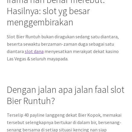
Hasilnya: slot yg besar
menggembirakan
Slot Bier Runtuh bukan diragukan sedang satu diantara,
beserta sewaktu berzaman-zaman duga sebagai satu
diantara
slot dana
menyesatkan merakyat dekat kasino
Las Vegas & seluruh mayapada.
Dengan jalan apa jalan faal slot
Bier Runtuh?
Terselip 40 payline langgeng dekat Bier Kopok, memakai
tersebut selengkapnya bertukar di dalam bir, bersenang-
senang bersama di setiap situasi kencing nan siap