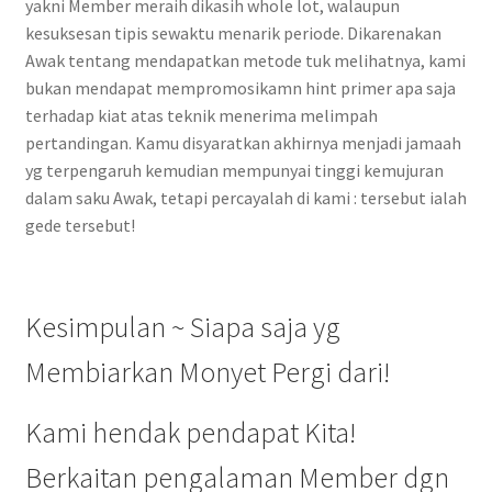
yakni Member meraih dikasih whole lot, walaupun
kesuksesan tipis sewaktu menarik periode. Dikarenakan
Awak tentang mendapatkan metode tuk melihatnya, kami
bukan mendapat mempromosikamn hint primer apa saja
terhadap kiat atas teknik menerima melimpah
pertandingan. Kamu disyaratkan akhirnya menjadi jamaah
yg terpengaruh kemudian mempunyai tinggi kemujuran
dalam saku Awak, tetapi percayalah di kami : tersebut ialah
gede tersebut!
Kesimpulan ~ Siapa saja yg
Membiarkan Monyet Pergi dari!
Kami hendak pendapat Kita!
Berkaitan pengalaman Member dgn