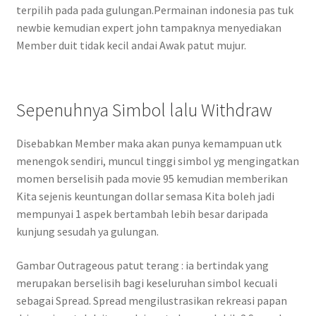
terpilih pada pada gulungan.Permainan indonesia pas tuk
newbie kemudian expert john tampaknya menyediakan
Member duit tidak kecil andai Awak patut mujur.
Sepenuhnya Simbol lalu Withdraw
Disebabkan Member maka akan punya kemampuan utk
menengok sendiri, muncul tinggi simbol yg mengingatkan
momen berselisih pada movie 95 kemudian memberikan
Kita sejenis keuntungan dollar semasa Kita boleh jadi
mempunyai 1 aspek bertambah lebih besar daripada
kunjung sesudah ya gulungan.
Gambar Outrageous patut terang : ia bertindak yang
merupakan berselisih bagi keseluruhan simbol kecuali
sebagai Spread. Spread mengilustrasikan rekreasi papan