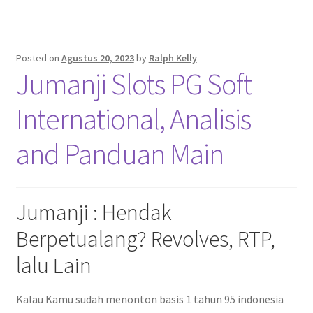
Posted on
Agustus 20, 2023
by
Ralph Kelly
Jumanji Slots PG Soft
International, Analisis
and Panduan Main
Jumanji : Hendak
Berpetualang? Revolves, RTP,
lalu Lain
Kalau Kamu sudah menonton basis 1 tahun 95 indonesia