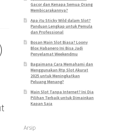
Gacor dan Kenapa Semua Orang
Membicarakannya?
Apa itu Sticky Wild dalam Slot?
Panduan Lengkap untuk Pemula
dan Professional
Bosan Main Slot Biasa? Loony
)
Blox Habanero Ini Bisa Jadi
Penyelamat Weekendmu
Bagaimana Cara Memahami dan
Menggunakan Rtp Slot Akurat
2025 untuk Meningkatkan
Peluang Menang?
Main Slot Tanpa Internet? Ini Dia
Pilihan Terbaik untuk Dimainkan
Kapan Saja
ut
Arsip