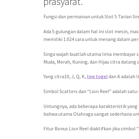
prasyarat.
Fungsi dan permainan untuk Slot 5 Tarian Si
Ada 5 gulungan dalam hal ini slot mesin, mas
memiliki 1.024 cara untuk menang dalam perm
Singa wajah buatlah utama lima membayar si
Muda, Merah, Kuning, dan Hijau citra datang d
Yang citra10, J, Q, K,
line togel
dan A adalah l
Simbol Scatters dan “Lion Reel” adalah satu
Untungnya, ada beberapa karakteristik yang
bahwa utama Olahraga sangat sederhana un
Fitur Bonus Lion Reel diaktifkan jika simbol 