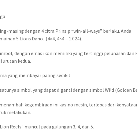
nga
ing-masing dengan 4 citra.Prinsip “win-all-ways” berlaku. Anda
ainan 5 Lions Dance (4×4, 4×4 = 1.024).
mbol, dengan emas ikon memiliki yang tertinggi pelunasan dan 
i urutan kedua.
ima yang membayar paling sedikit.
-satunya simbol yang dapat diganti dengan simbol Wild (Golden Ba
 menambah kegembiraan ini kasino mesin, terlepas dari kenyataa
tuk melakukan.
“Lion Reels” muncul pada gulungan 3, 4, dan 5.