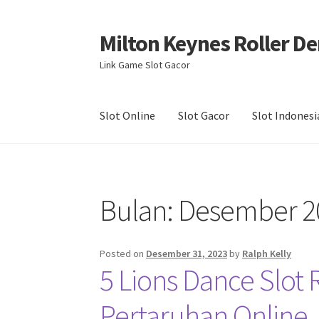
Milton Keynes Roller D
Skip
Skip
to
to
Link Game Slot Gacor
navigation
content
Slot Online
Slot Gacor
Slot Indonesi
Beranda
About us
Contact us
Privacy Policy
Bulan:
Desember 2
Posted on
Desember 31, 2023
by
Ralph Kelly
5 Lions Dance Slot
Pertaruhan Online J