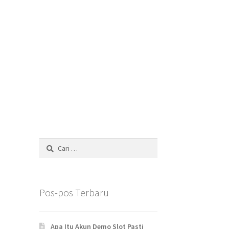
Cari
untuk:
Pos-pos Terbaru
Apa Itu Akun Demo Slot Pasti