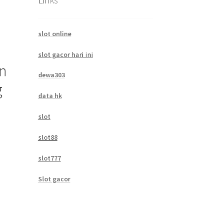
slot online
slot gacor hari ini
an
dewa303
g
data hk
slot
slot88
slot777
Slot gacor