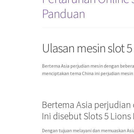
Panduan
Ulasan mesin slot 5
Bertema Asia perjudian mesin dengan beberapa
menciptakan tema China ini perjudian mesin 
Bertema Asia perjudian
Ini disebut Slots 5 Lions
Dengan tujuan melayani dan memuaskan Asia 