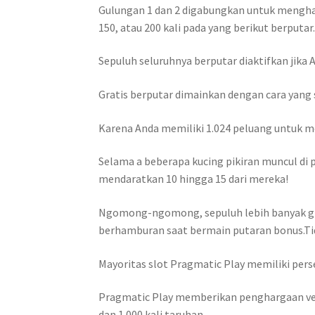
Gulungan 1 dan 2 digabungkan untuk menghasi
150, atau 200 kali pada yang berikut berputar
Sepuluh seluruhnya berputar diaktifkan jik
Gratis berputar dimainkan dengan cara yang 
Karena Anda memiliki 1.024 peluang untuk men
Selama a beberapa kucing pikiran muncul di p
mendaratkan 10 hingga 15 dari mereka!
Ngomong-ngomong, sepuluh lebih banyak gra
berhamburan saat bermain putaran bonus.Tid
Mayoritas slot Pragmatic Play memiliki per
Pragmatic Play memberikan penghargaan vers
dan 1.000 kali taruhan.