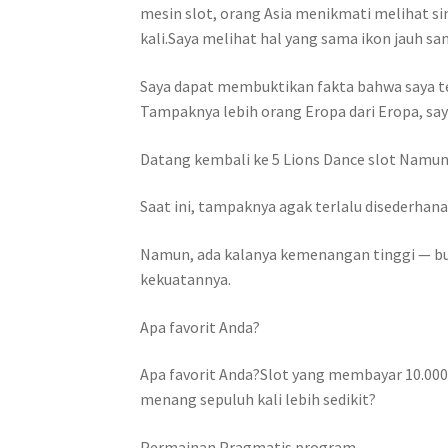
mesin slot, orang Asia menikmati melihat si
kali.Saya melihat hal yang sama ikon jauh san
Saya dapat membuktikan fakta bahwa saya t
Tampaknya lebih orang Eropa dari Eropa, sa
Datang kembali ke 5 Lions Dance slot Namun
Saat ini, tampaknya agak terlalu disederhan
Namun, ada kalanya kemenangan tinggi — b
kekuatannya.
Apa favorit Anda?
Apa favorit Anda?Slot yang membayar 10.000x
menang sepuluh kali lebih sedikit?
Permainan Pragmatis program