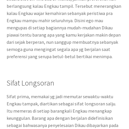
berlangsung kalau Engkau tampil. Tersebut menerangkan
kalau Engkau wajar kemahiran sebanyak peristiwa pra
Engkau mampu mahir seluruhnya. Disini ego mau
mengupas di setiap bagiannya mudah-mudahan Dikau
piawai tentu barang apa yang kamu kerjakan makin depan
dari sejak berperan, nun sanggup membuatnya sebanyak
semoga guna mengingat segala apa yg berjalan saat
preferensi yang serupa betul-betul bertikai menimpa.
Sifat Longsoran
Sifat prima, memakai yg jadi memutar sewaktu-waktu
Engkau tampak, diartikan sebagai sifat longsoran salju.
Itu memeras di setiap barangkali Engkau menangkap
keunggulan. Barang apa dengan berjalan didefinisikan
sebagai bahwasanya penyelesaian Dikau dibayarkan pada