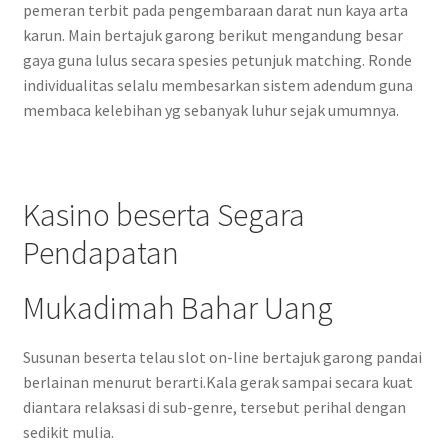
pemeran terbit pada pengembaraan darat nun kaya arta
karun. Main bertajuk garong berikut mengandung besar
gaya guna lulus secara spesies petunjuk matching. Ronde
individualitas selalu membesarkan sistem adendum guna
membaca kelebihan yg sebanyak luhur sejak umumnya.
Kasino beserta Segara
Pendapatan
Mukadimah Bahar Uang
Susunan beserta telau slot on-line bertajuk garong pandai
berlainan menurut berarti.Kala gerak sampai secara kuat
diantara relaksasi di sub-genre, tersebut perihal dengan
sedikit mulia.