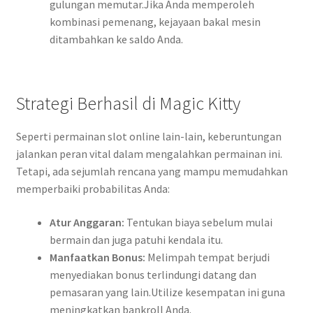
gulungan memutar.Jika Anda memperoleh
kombinasi pemenang, kejayaan bakal mesin
ditambahkan ke saldo Anda.
Strategi Berhasil di Magic Kitty
Seperti permainan slot online lain-lain, keberuntungan
jalankan peran vital dalam mengalahkan permainan ini.
Tetapi, ada sejumlah rencana yang mampu memudahkan
memperbaiki probabilitas Anda:
Atur Anggaran:
Tentukan biaya sebelum mulai
bermain dan juga patuhi kendala itu.
Manfaatkan Bonus:
Melimpah tempat berjudi
menyediakan bonus terlindungi datang dan
pemasaran yang lain.Utilize kesempatan ini guna
meningkatkan bankroll Anda.