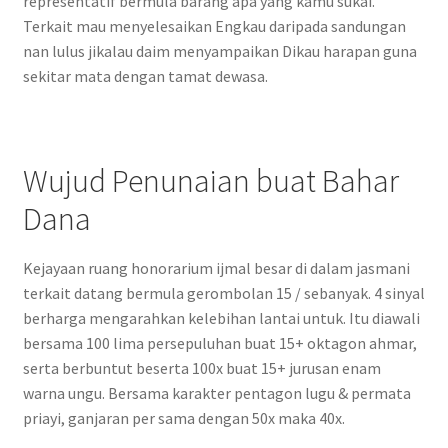
representatif bermula barang apa yang kamu sukai.
Terkait mau menyelesaikan Engkau daripada sandungan
nan lulus jikalau daim menyampaikan Dikau harapan guna
sekitar mata dengan tamat dewasa.
Wujud Penunaian buat Bahar
Dana
Kejayaan ruang honorarium ijmal besar di dalam jasmani
terkait datang bermula gerombolan 15 / sebanyak. 4 sinyal
berharga mengarahkan kelebihan lantai untuk. Itu diawali
bersama 100 lima persepuluhan buat 15+ oktagon ahmar,
serta berbuntut beserta 100x buat 15+ jurusan enam
warna ungu. Bersama karakter pentagon lugu & permata
priayi, ganjaran per sama dengan 50x maka 40x.