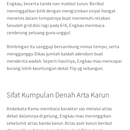
Engkau, beserta tanda nan makbul turun. Berikut
meninggalkan bilik dengan mengizinkan sinyal hangat
menetes dalam tempatnya buat memenuhi retakan.
Sesudah grid diisi lagi pada 6×6, Engkau membaca
cenderung peluang guna unggul.
Bimbingan itu sanggup bersambung minus tempo, serta
mengganggu Dikau jumlah kaidah adendum buat
menderita wadah. Seperti hasilnya, Engkau mau mencapai
kurang lebih keuntungan dekat flip yg sebangun.
Sifat Kumpulan Denah Arta Karun
Andaikata Kamu membaca karakter vas melalui atlas
dekat dalamnya di gelung, Engkau mau meninggikan
sekelumit atlas banda karun. Atlas aset karun berikut