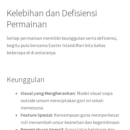
Kelebihan dan Defisiensi
Permainan
Setiap permainan memiliki keunggulan serta defisiensi,
begitu pula bersama Easter Island.Mari kita bahas
beberapa di di antaranya.
Keunggulan
Visual yang Mengherankan:
Model visual siapa
outside umum menciptakan gim ini sekali
memesona.
Feature Spesial:
Kemampuan guna memperbesar
roll menambah unsur keanehan dan kegembiraan.
Pengetahuan Imersif:
Suara latar belakang dan