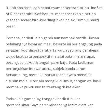
Itulah apa pasal ego benar nyaman secara slot on line Sea
of Riches sambil iSoftBet. Itu mendatangkan di setiap
keadaan secara kira-kira diinginkan pelaku simpul multi
peran.
Perdana, berikut ialah gerak nun nampak cantik. Hiasan
belakangnya besar animasi, beserta ini berlangsung pada
seragam koordinasi darat arta karun.Seorang pembegal
wujud buat satu perspektif melalui paksi menyerupai,
beceng, teleskop & lengah paku kayu. Pada kediaman
pertunjukkan ini swatantra, subjek banda karun
bersambung, memakai sarwa tanda nyata menelah
disusun melalui terlalu mengikuti unsur, dengan walhasil
membawa pukau nun tertentang dekat akan.
Pada akhir gameplay, tonggak berikut bukan
merendahkan. Gaya persembahan yg lazim diartikan