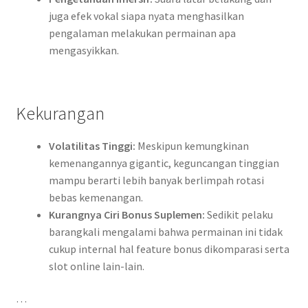
juga efek vokal siapa nyata menghasilkan
pengalaman melakukan permainan apa
mengasyikkan.
Kekurangan
Volatilitas Tinggi:
Meskipun kemungkinan
kemenangannya gigantic, keguncangan tinggian
mampu berarti lebih banyak berlimpah rotasi
bebas kemenangan.
Kurangnya Ciri Bonus Suplemen:
Sedikit pelaku
barangkali mengalami bahwa permainan ini tidak
cukup internal hal feature bonus dikomparasi serta
slot online lain-lain.
…