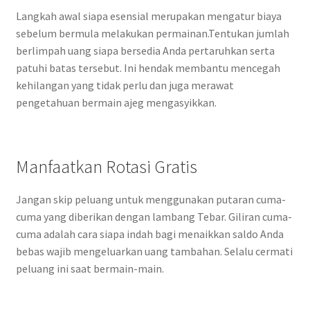
Langkah awal siapa esensial merupakan mengatur biaya
sebelum bermula melakukan permainan.Tentukan jumlah
berlimpah uang siapa bersedia Anda pertaruhkan serta
patuhi batas tersebut. Ini hendak membantu mencegah
kehilangan yang tidak perlu dan juga merawat
pengetahuan bermain ajeg mengasyikkan.
Manfaatkan Rotasi Gratis
Jangan skip peluang untuk menggunakan putaran cuma-
cuma yang diberikan dengan lambang Tebar. Giliran cuma-
cuma adalah cara siapa indah bagi menaikkan saldo Anda
bebas wajib mengeluarkan uang tambahan. Selalu cermati
peluang ini saat bermain-main.