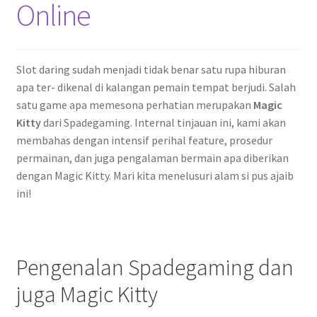
Online
Slot daring sudah menjadi tidak benar satu rupa hiburan
apa ter- dikenal di kalangan pemain tempat berjudi. Salah
satu game apa memesona perhatian merupakan
Magic
Kitty
dari Spadegaming. Internal tinjauan ini, kami akan
membahas dengan intensif perihal feature, prosedur
permainan, dan juga pengalaman bermain apa diberikan
dengan Magic Kitty. Mari kita menelusuri alam si pus ajaib
ini!
Pengenalan Spadegaming dan
juga Magic Kitty