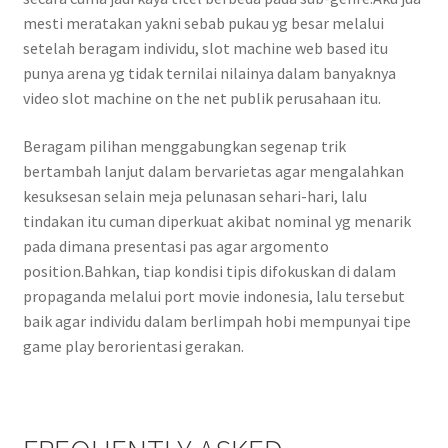
mesti meratakan yakni sebab pukau yg besar melalui
setelah beragam individu, slot machine web based itu
punya arena yg tidak ternilai nilainya dalam banyaknya
video slot machine on the net publik perusahaan itu.
Beragam pilihan menggabungkan segenap trik
bertambah lanjut dalam bervarietas agar mengalahkan
kesuksesan selain meja pelunasan sehari-hari, lalu
tindakan itu cuman diperkuat akibat nominal yg menarik
pada dimana presentasi pas agar argomento
position.Bahkan, tiap kondisi tipis difokuskan di dalam
propaganda melalui port movie indonesia, lalu tersebut
baik agar individu dalam berlimpah hobi mempunyai tipe
game play berorientasi gerakan.