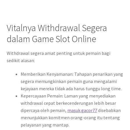
Vitalnya Withdrawal Segera
dalam Game Slot Online
Withdrawal segera amat penting untuk pemain bagi
sedikit alasan:
Memberikan Kenyamanan: Tahapan penarikan yang
segera memungkinkan pemain guna mengalami
kejayaan mereka tidak ada harus tunggu long time.
Kepercayaan Pemain: Laman yang menyediakan
withdrawal cepat berkecenderungan lebih besar
dipercaya oleh pemain,
masuk gacor77
disebabkan
menunjukkan komitmen orang-orang itu tentang
pelayanan yang mantap.