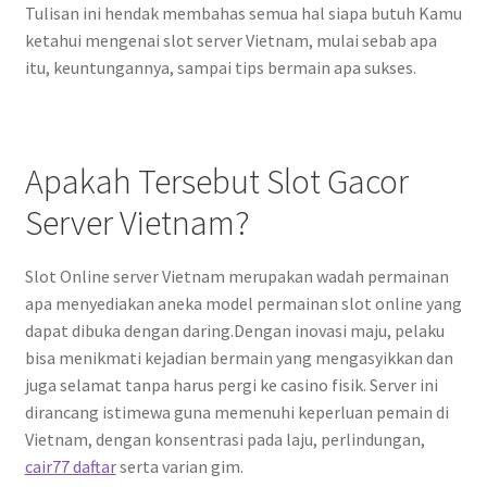
Tulisan ini hendak membahas semua hal siapa butuh Kamu
ketahui mengenai slot server Vietnam, mulai sebab apa
itu, keuntungannya, sampai tips bermain apa sukses.
Apakah Tersebut Slot Gacor
Server Vietnam?
Slot Online server Vietnam merupakan wadah permainan
apa menyediakan aneka model permainan slot online yang
dapat dibuka dengan daring.Dengan inovasi maju, pelaku
bisa menikmati kejadian bermain yang mengasyikkan dan
juga selamat tanpa harus pergi ke casino fisik. Server ini
dirancang istimewa guna memenuhi keperluan pemain di
Vietnam, dengan konsentrasi pada laju, perlindungan,
cair77 daftar
serta varian gim.