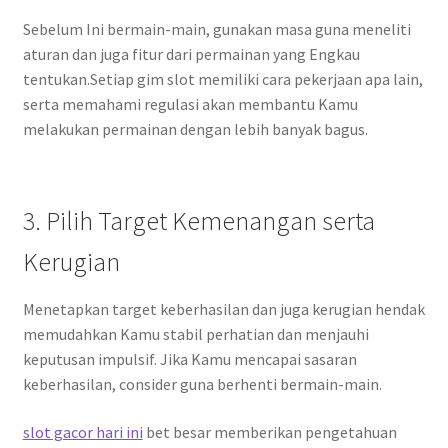
Sebelum Ini bermain-main, gunakan masa guna meneliti
aturan dan juga fitur dari permainan yang Engkau
tentukan.Setiap gim slot memiliki cara pekerjaan apa lain,
serta memahami regulasi akan membantu Kamu
melakukan permainan dengan lebih banyak bagus.
3. Pilih Target Kemenangan serta
Kerugian
Menetapkan target keberhasilan dan juga kerugian hendak
memudahkan Kamu stabil perhatian dan menjauhi
keputusan impulsif. Jika Kamu mencapai sasaran
keberhasilan, consider guna berhenti bermain-main.
slot gacor hari ini
bet besar memberikan pengetahuan