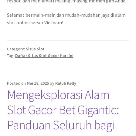
respon dan menikmati masing-masing momen gim Anda.
Selamat bermain-main dan mudah-mudahan jaya di alam
slot online server Vietnam!…
Category:
Situs Slot
Tag:
Daftar Situs Slot Gacor Hari Ini
Posted on
Mei 18, 2025
by
Ralph Kelly
Mengeksplorasi Alam
Slot Gacor Bet Gigantic:
Panduan Seluruh bagi