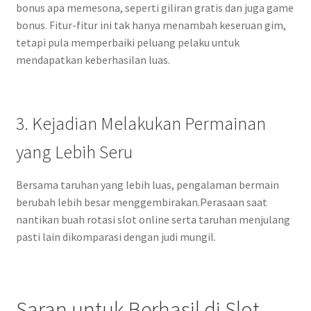
bonus apa memesona, seperti giliran gratis dan juga game
bonus. Fitur-fitur ini tak hanya menambah keseruan gim,
tetapi pula memperbaiki peluang pelaku untuk
mendapatkan keberhasilan luas.
3. Kejadian Melakukan Permainan
yang Lebih Seru
Bersama taruhan yang lebih luas, pengalaman bermain
berubah lebih besar menggembirakan.Perasaan saat
nantikan buah rotasi slot online serta taruhan menjulang
pasti lain dikomparasi dengan judi mungil.
Saran untuk Berhasil di Slot