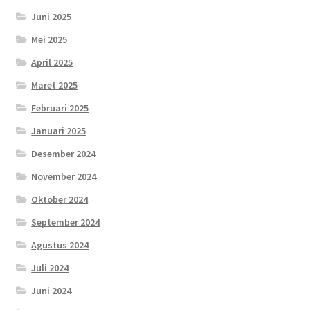
Juni 2025
Mei 2025
April 2025
Maret 2025
Februari 2025
Januari 2025
Desember 2024
November 2024
Oktober 2024
September 2024
Agustus 2024
Juli 2024
Juni 2024