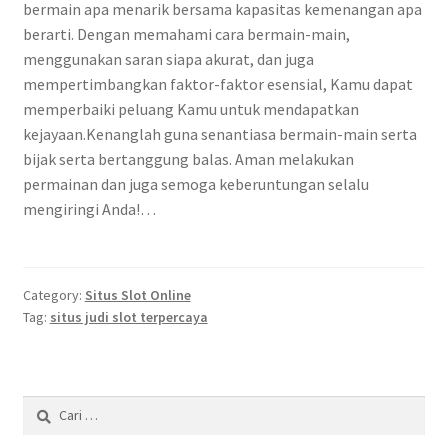
bermain apa menarik bersama kapasitas kemenangan apa
berarti. Dengan memahami cara bermain-main,
menggunakan saran siapa akurat, dan juga
mempertimbangkan faktor-faktor esensial, Kamu dapat
memperbaiki peluang Kamu untuk mendapatkan
kejayaan.Kenanglah guna senantiasa bermain-main serta
bijak serta bertanggung balas. Aman melakukan
permainan dan juga semoga keberuntungan selalu
mengiringi Anda!…
Category:
Situs Slot Online
Tag:
situs judi slot terpercaya
Cari
untuk: