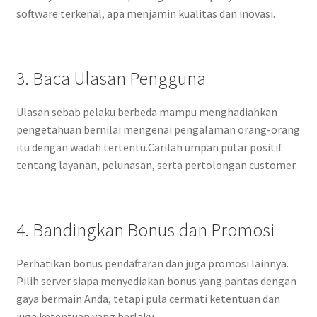
software terkenal, apa menjamin kualitas dan inovasi.
3. Baca Ulasan Pengguna
Ulasan sebab pelaku berbeda mampu menghadiahkan
pengetahuan bernilai mengenai pengalaman orang-orang
itu dengan wadah tertentu.Carilah umpan putar positif
tentang layanan, pelunasan, serta pertolongan customer.
4. Bandingkan Bonus dan Promosi
Perhatikan bonus pendaftaran dan juga promosi lainnya.
Pilih server siapa menyediakan bonus yang pantas dengan
gaya bermain Anda, tetapi pula cermati ketentuan dan
juga ketentuan yang berlaku.