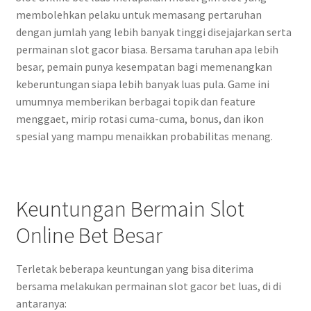
membolehkan pelaku untuk memasang pertaruhan
dengan jumlah yang lebih banyak tinggi disejajarkan serta
permainan slot gacor biasa. Bersama taruhan apa lebih
besar, pemain punya kesempatan bagi memenangkan
keberuntungan siapa lebih banyak luas pula. Game ini
umumnya memberikan berbagai topik dan feature
menggaet, mirip rotasi cuma-cuma, bonus, dan ikon
spesial yang mampu menaikkan probabilitas menang.
Keuntungan Bermain Slot
Online Bet Besar
Terletak beberapa keuntungan yang bisa diterima
bersama melakukan permainan slot gacor bet luas, di di
antaranya: