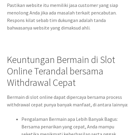
Pastikan website itu memiliki jasa customer yang siap
menolong Anda jika ada masalah terkait pencabutan.
Respons kilat sebab tim dukungan adalah tanda
bahwasanya website yang dimaksud ahli.
Keuntungan Bermain di Slot
Online Terandal bersama
Withdrawal Cepat
Bermain di slot online dapat dipercaya bersama process
withdrawal cepat punya banyak manfaat, di antara lainnya:
Pengalaman Bermain apa Lebih Banyak Bagus:
Bersama penarikan yang cepat, Anda mampu
seketika menikmati keberhasilan serta nggak