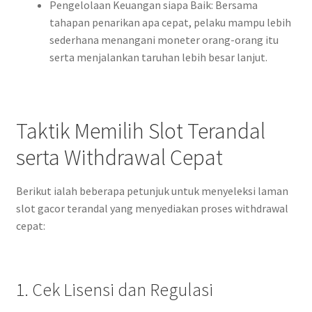
Pengelolaan Keuangan siapa Baik: Bersama
tahapan penarikan apa cepat, pelaku mampu lebih
sederhana menangani moneter orang-orang itu
serta menjalankan taruhan lebih besar lanjut.
Taktik Memilih Slot Terandal
serta Withdrawal Cepat
Berikut ialah beberapa petunjuk untuk menyeleksi laman
slot gacor terandal yang menyediakan proses withdrawal
cepat:
1. Cek Lisensi dan Regulasi