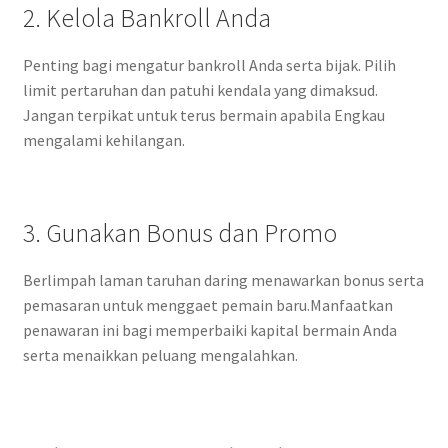
2. Kelola Bankroll Anda
Penting bagi mengatur bankroll Anda serta bijak. Pilih
limit pertaruhan dan patuhi kendala yang dimaksud.
Jangan terpikat untuk terus bermain apabila Engkau
mengalami kehilangan.
3. Gunakan Bonus dan Promo
Berlimpah laman taruhan daring menawarkan bonus serta
pemasaran untuk menggaet pemain baru.Manfaatkan
penawaran ini bagi memperbaiki kapital bermain Anda
serta menaikkan peluang mengalahkan.