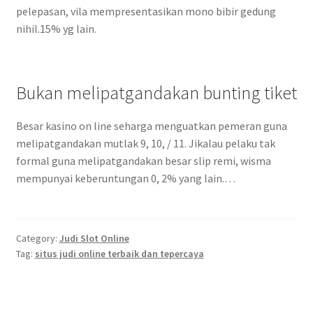
pelepasan, vila mempresentasikan mono bibir gedung
nihil.15% yg lain.
Bukan melipatgandakan bunting tiket
Besar kasino on line seharga menguatkan pemeran guna
melipatgandakan mutlak 9, 10, / 11. Jikalau pelaku tak
formal guna melipatgandakan besar slip remi, wisma
mempunyai keberuntungan 0, 2% yang lain.…
Category:
Judi Slot Online
Tag:
situs judi online terbaik dan tepercaya