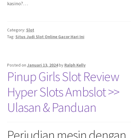
kasino?…
Category:
Slot
Tag:
Situs Judi Slot Online Gacor Hari Ini
Posted on
Januari 13, 2024
by
Ralph Kelly
Pinup Girls Slot Review
Hyper Slots Ambslot >>
Ulasan & Panduan
Perjudian mesin dengan