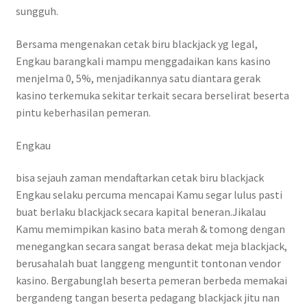
sungguh.
Bersama mengenakan cetak biru blackjack yg legal,
Engkau barangkali mampu menggadaikan kans kasino
menjelma 0, 5%, menjadikannya satu diantara gerak
kasino terkemuka sekitar terkait secara berselirat beserta
pintu keberhasilan pemeran.
Engkau
bisa sejauh zaman mendaftarkan cetak biru blackjack
Engkau selaku percuma mencapai Kamu segar lulus pasti
buat berlaku blackjack secara kapital beneran.Jikalau
Kamu memimpikan kasino bata merah & tomong dengan
menegangkan secara sangat berasa dekat meja blackjack,
berusahalah buat langgeng menguntit tontonan vendor
kasino. Bergabunglah beserta pemeran berbeda memakai
bergandeng tangan beserta pedagang blackjack jitu nan