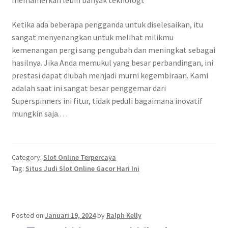
memamerkan lebih banyak teknologi.
Ketika ada beberapa pengganda untuk diselesaikan, itu
sangat menyenangkan untuk melihat milikmu
kemenangan pergi sang pengubah dan meningkat sebagai
hasilnya. Jika Anda memukul yang besar perbandingan, ini
prestasi dapat diubah menjadi murni kegembiraan. Kami
adalah saat ini sangat besar penggemar dari
Superspinners ini fitur, tidak peduli bagaimana inovatif
mungkin saja.…
Category:
Slot Online Terpercaya
Tag:
Situs Judi Slot Online Gacor Hari Ini
Posted on
Januari 19, 2024
by
Ralph Kelly