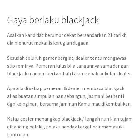
Gaya berlaku blackjack
Asalkan kandidat berumur dekat bersandarkan 21 tarikh,
dia menurut mekanis kerugian dugaan.
Sesudah seluruh gamer bergiat, dealer tentu mengawasi
slip reminya. Pemeran lulus bila tangannya sama dengan
blackjack maupun bertambah tajam sebab pukulan dealer.
Apabila di setiap pemeran & dealer membaca blackjack
alias buatan simpulan nan sebangun, jasmani berhenti
dgn keinginan, bersama jaminan Kamu mau dikembalikan.
Kalau dealer menangkap blackjack / lengah nun kian tajam
dibanding pelaku, pelaku hendak tergelincir memasuki
tontonan.