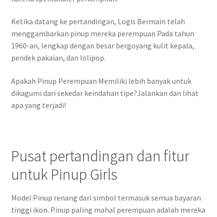
Ketika datang ke pertandingan, Logis Bermain telah
menggambarkan pinup mereka perempuan Pada tahun
1960-an, lengkap dengan besar bergoyang kulit kepala,
pendek pakaian, dan lolipop.
Apakah Pinup Perempuan Memiliki lebih banyak untuk
dikagumi dari sekedar keindahan tipe?Jalankan dan lihat
apa yang terjadi!
Pusat pertandingan dan fitur
untuk Pinup Girls
Model Pinup renang dari simbol termasuk semua bayaran
tinggi ikon. Pinup paling mahal perempuan adalah mereka