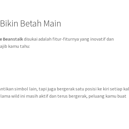
 Bikin Betah Main
e Beanstalk
disukai adalah fitur-fiturnya yang inovatif dan
ajib kamu tahu:
tikan simbol lain, tapi juga bergerak satu posisi ke kiri setiap kal
lama wild ini masih aktif dan terus bergerak, peluang kamu buat