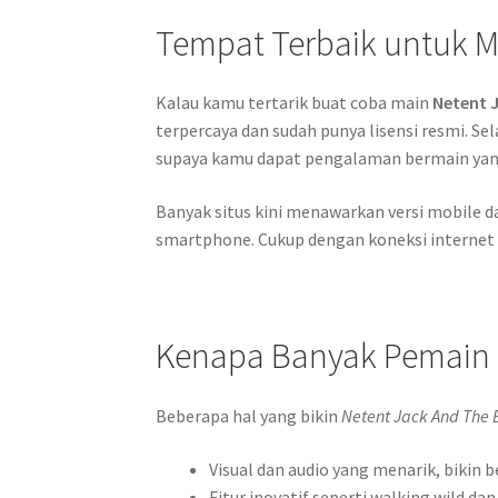
Tempat Terbaik untuk M
Kalau kamu tertarik buat coba main
Netent 
terpercaya dan sudah punya lisensi resmi. S
supaya kamu dapat pengalaman bermain yan
Banyak situs kini menawarkan versi mobile dar
smartphone. Cukup dengan koneksi internet 
Kenapa Banyak Pemain T
Beberapa hal yang bikin
Netent Jack And The 
Visual dan audio yang menarik, bikin
Fitur inovatif seperti walking wild dan