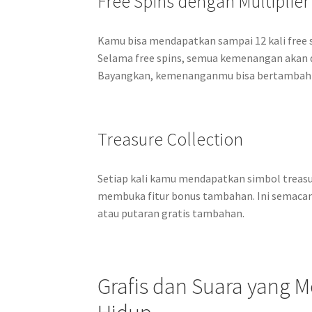
Free Spins dengan Multiplier
Kamu bisa mendapatkan sampai 12 kali free s
Selama free spins, semua kemenangan akan di
Bayangkan, kemenanganmu bisa bertambah be
Treasure Collection
Setiap kali kamu mendapatkan simbol treas
membuka fitur bonus tambahan. Ini semacam 
atau putaran gratis tambahan.
Grafis dan Suara yang