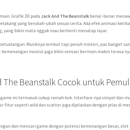
-main. Grafik 3D pada
Jack And The Beanstalk
benar-benar menaw
belakang yang berubah-ubah sesuai cerita. Ada efek animasi ketik
ng, yang bikin mata nggak mau berhenti menatap layar.
petualangan. Musiknya lembut tapi penuh misteri, pas banget sa
t kemenangan muncul juga bikin sensasi bermain makin terasa ny
d The Beanstalk Cocok untuk Pemu
, game ini termasuk cukup ramah kok. Interface-nya simpel dan m
r-fitur seperti wild dan scatter juga dijelaskan dengan jelas di me
angan dan mencari game dengan potensi kemenangan besar, slot 