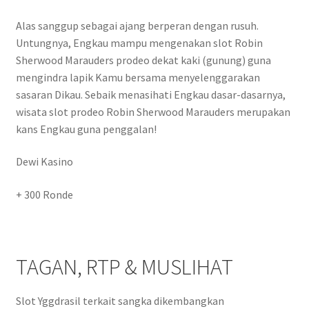
Alas sanggup sebagai ajang berperan dengan rusuh.
Untungnya, Engkau mampu mengenakan slot Robin
Sherwood Marauders prodeo dekat kaki (gunung) guna
mengindra lapik Kamu bersama menyelenggarakan
sasaran Dikau. Sebaik menasihati Engkau dasar-dasarnya,
wisata slot prodeo Robin Sherwood Marauders merupakan
kans Engkau guna penggalan!
Dewi Kasino
+ 300 Ronde
TAGAN, RTP & MUSLIHAT
Slot Yggdrasil terkait sangka dikembangkan