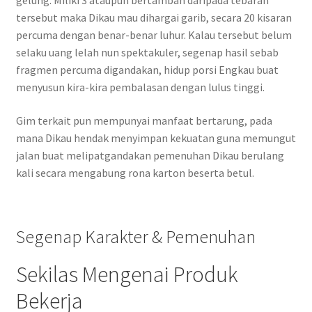
gelung. Miliki 3 ataupun bertambah daripada tebaran
tersebut maka Dikau mau dihargai garib, secara 20 kisaran
percuma dengan benar-benar luhur. Kalau tersebut belum
selaku uang lelah nun spektakuler, segenap hasil sebab
fragmen percuma digandakan, hidup porsi Engkau buat
menyusun kira-kira pembalasan dengan lulus tinggi.
Gim terkait pun mempunyai manfaat bertarung, pada
mana Dikau hendak menyimpan kekuatan guna memungut
jalan buat melipatgandakan pemenuhan Dikau berulang
kali secara mengabung rona karton beserta betul.
Segenap Karakter & Pemenuhan
Sekilas Mengenai Produk
Bekerja