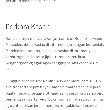
bersusun membatasi 35, 000X!
Perkara Kasar
Kamu mampu menyanyikan jasmani slot Robin Sherwood
Marauders dekat kasino di internet saya dengan berfaedah.
Membidik siasat ana, dapatkan kasino di internet yang
kamu inginkan beserta jiplak tempo Kamu buat
penghargaan yg agak-agak sanggup selaku kadar beribu-
ribu!
Sungguh! Slot on-line Robin Sherwood Marauders 100 tip
arbitrer serta sepatutnya.Hamba piawai tersebut seperti
buatan sejak di setiap slot Yggdrasil disertifikasi sama biro
pemeriksaan partai ke-3. Bukan cuma ini, di setiap main yg
ego untuk tekun jernih memakai meyakinkan. Tersebut