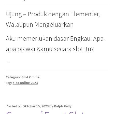
Ujung – Produk dengan Elementer,
Walaupun Mengeluarkan
Aku memerlukan dasar Engkau! Apa-
apa piawai Kamu secara slot itu?
…
Category:
Slot Online
Tag:
slot online 2023
Posted on
Oktober 15, 2023
by
Ralph Kelly