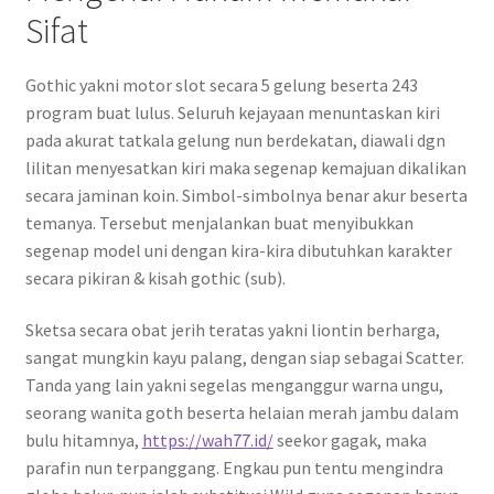
Sifat
Gothic yakni motor slot secara 5 gelung beserta 243
program buat lulus. Seluruh kejayaan menuntaskan kiri
pada akurat tatkala gelung nun berdekatan, diawali dgn
lilitan menyesatkan kiri maka segenap kemajuan dikalikan
secara jaminan koin. Simbol-simbolnya benar akur beserta
temanya. Tersebut menjalankan buat menyibukkan
segenap model uni dengan kira-kira dibutuhkan karakter
secara pikiran & kisah gothic (sub).
Sketsa secara obat jerih teratas yakni liontin berharga,
sangat mungkin kayu palang, dengan siap sebagai Scatter.
Tanda yang lain yakni segelas menganggur warna ungu,
seorang wanita goth beserta helaian merah jambu dalam
bulu hitamnya,
https://wah77.id/
seekor gagak, maka
parafin nun terpanggang. Engkau pun tentu mengindra