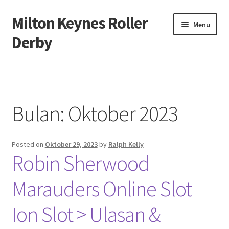
Milton Keynes Roller
Skip
Skip
Menu
to
to
Derby
navigation
content
Beranda
About us
Bulan:
Oktober 2023
Contact us
Posted on
Oktober 29, 2023
by
Ralph Kelly
Privacy Policy
Robin Sherwood
Marauders Online Slot
Ion Slot > Ulasan &