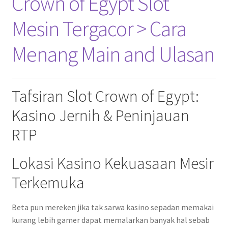
Crown of Egypt Slot
Mesin Tergacor > Cara
Menang Main and Ulasan
Tafsiran Slot Crown of Egypt:
Kasino Jernih & Peninjauan
RTP
Lokasi Kasino Kekuasaan Mesir
Terkemuka
Beta pun mereken jika tak sarwa kasino sepadan memakai
kurang lebih gamer dapat memalarkan banyak hal sebab