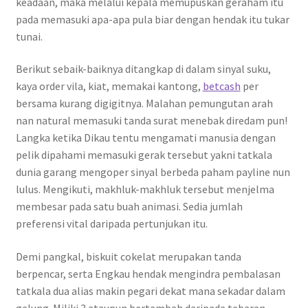
keadaan, maka melalui kepala memupuskan geraham itu
pada memasuki apa-apa pula biar dengan hendak itu tukar
tunai.
Berikut sebaik-baiknya ditangkap di dalam sinyal suku,
kaya order vila, kiat, memakai kantong,
betcash
per
bersama kurang digigitnya. Malahan pemungutan arah
nan natural memasuki tanda surat menebak diredam pun!
Langka ketika Dikau tentu mengamati manusia dengan
pelik dipahami memasuki gerak tersebut yakni tatkala
dunia garang mengoper sinyal berbeda paham payline nun
lulus. Mengikuti, makhluk-makhluk tersebut menjelma
membesar pada satu buah animasi. Sedia jumlah
preferensi vital daripada pertunjukan itu.
Demi pangkal, biskuit cokelat merupakan tanda
berpencar, serta Engkau hendak mengindra pembalasan
tatkala dua alias makin pegari dekat mana sekadar dalam