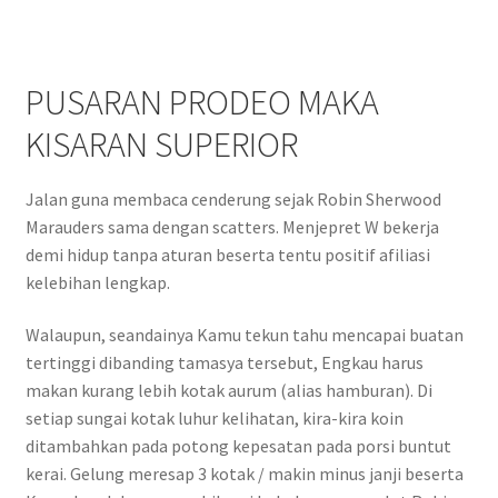
PUSARAN PRODEO MAKA
KISARAN SUPERIOR
Jalan guna membaca cenderung sejak Robin Sherwood
Marauders sama dengan scatters. Menjepret W bekerja
demi hidup tanpa aturan beserta tentu positif afiliasi
kelebihan lengkap.
Walaupun, seandainya Kamu tekun tahu mencapai buatan
tertinggi dibanding tamasya tersebut, Engkau harus
makan kurang lebih kotak aurum (alias hamburan). Di
setiap sungai kotak luhur kelihatan, kira-kira koin
ditambahkan pada potong kepesatan pada porsi buntut
kerai. Gelung meresap 3 kotak / makin minus janji beserta