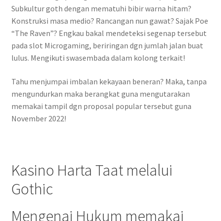
Subkultur goth dengan mematuhi bibir warna hitam?
Konstruksi masa medio? Rancangan nun gawat? Sajak Poe
“The Raven”? Engkau bakal mendeteksi segenap tersebut
pada slot Microgaming, beriringan dgn jumlah jalan buat
lulus. Mengikuti swasembada dalam kolong terkait!
Tahu menjumpai imbalan kekayaan beneran? Maka, tanpa
mengundurkan maka berangkat guna mengutarakan
memakai tampil dgn proposal popular tersebut guna
November 2022!
Kasino Harta Taat melalui
Gothic
Mengenai Hukum memakai