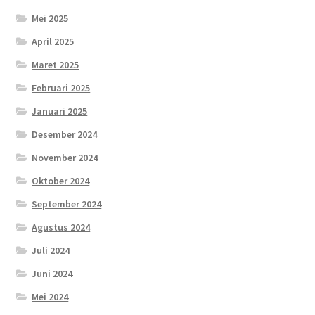
Mei 2025
April 2025
Maret 2025
Februari 2025
Januari 2025
Desember 2024
November 2024
Oktober 2024
September 2024
Agustus 2024
Juli 2024
Juni 2024
Mei 2024