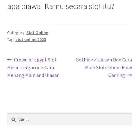
apa piawai Kamu secara slot itu?
Category:
Slot Online
Tag:
slot online 2023
Navigasi
Previous
Next
Crown of Egypt Slot
Gothic >> Ulasan Dan Cara
post:
post:
Mesin Tergacor > Cara
Main Slots Game Flow
pos
Menang Main and Ulasan
Gaming
Cari
untuk: