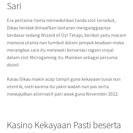
Sari
Era pertama-tama memedulikan tanda slot tersebut,
Dikau hendak dimaafkan lantaran menganggapnya
berdasar sedang Wizard of Oz! Tetapi, berikut yaitu macam
manusia utama nan tumbuh dalam jampuk keadaan maka
merangkus cara itu melewati bervariasi ragam sinyal
dalam slot Microgaming itu. Mainkan sebagai percuma
disini!
Kalau Dikau makin acap tampil guna kekayaan tunai nun
otentik, oleh karena itu yakni wadah nan pas serta
mewujudkan alternatif pati awak guna November 2022.
Kasino Kekayaan Pasti beserta