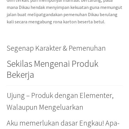
mana Dikau hendak menyimpan kekuatan guna memungut
jalan buat melipatgandakan pemenuhan Dikau berulang
kali secara mengabung rona karton beserta betul.
Segenap Karakter & Pemenuhan
Sekilas Mengenai Produk
Bekerja
Ujung – Produk dengan Elementer,
Walaupun Mengeluarkan
Aku memerlukan dasar Engkau! Apa-