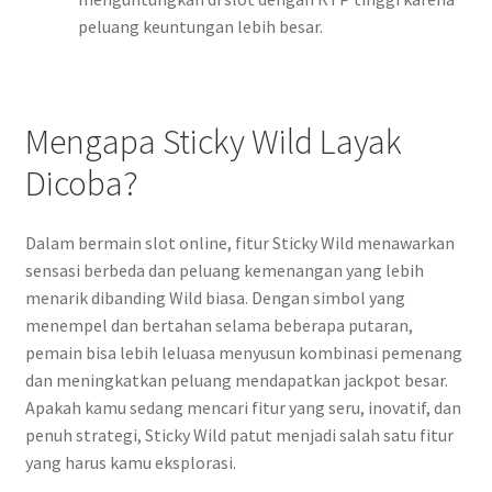
peluang keuntungan lebih besar.
Mengapa Sticky Wild Layak
Dicoba?
Dalam bermain slot online, fitur Sticky Wild menawarkan
sensasi berbeda dan peluang kemenangan yang lebih
menarik dibanding Wild biasa. Dengan simbol yang
menempel dan bertahan selama beberapa putaran,
pemain bisa lebih leluasa menyusun kombinasi pemenang
dan meningkatkan peluang mendapatkan jackpot besar.
Apakah kamu sedang mencari fitur yang seru, inovatif, dan
penuh strategi, Sticky Wild patut menjadi salah satu fitur
yang harus kamu eksplorasi.