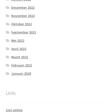
Desember 2022
November 2022
Oktober 2022
September 2022
Mei 2022
April 2022
Maret 2022
Februari 2022
Januari 2020
Links
slot online