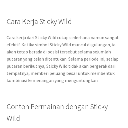
Cara Kerja Sticky Wild
Cara kerja dari Sticky Wild cukup sederhana namun sangat
efektif. Ketika simbol Sticky Wild muncul di gulungan, ia
akan tetap berada di posisi tersebut selama sejumlah
putaran yang telah ditentukan. Selama periode ini, setiap
putaran berikutnya, Sticky Wild tidak akan bergerak dari
tempatnya, memberi peluang besar untuk membentuk
kombinasi kemenangan yang menguntungkan.
Contoh Permainan dengan Sticky
Wild