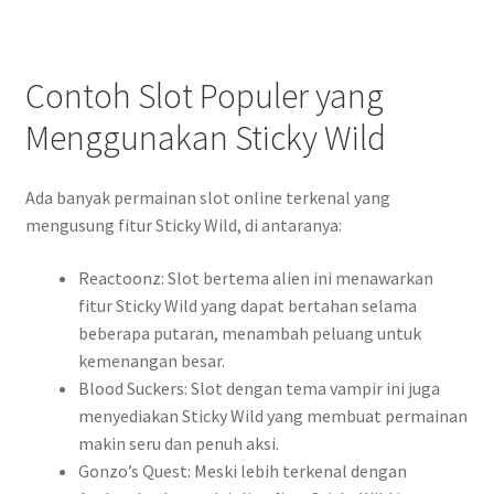
Contoh Slot Populer yang
Menggunakan Sticky Wild
Ada banyak permainan slot online terkenal yang
mengusung fitur Sticky Wild, di antaranya:
Reactoonz: Slot bertema alien ini menawarkan
fitur Sticky Wild yang dapat bertahan selama
beberapa putaran, menambah peluang untuk
kemenangan besar.
Blood Suckers: Slot dengan tema vampir ini juga
menyediakan Sticky Wild yang membuat permainan
makin seru dan penuh aksi.
Gonzo’s Quest: Meski lebih terkenal dengan