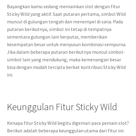
Bayangkan kamu sedang memainkan slot dengan fitur
Sticky Wild yang aktif. Saat putaran pertama, simbol Wild
muncul di gulungan tengah dan menempel di sana. Pada
putaran berikutnya, simbol ini tetap di tempatnya
sementara gulungan lain berputar, memberikan
kesempatan besar untuk menyusun kombinasi sempurna.
Jika dalam beberapa putaran berikutnya muncul simbol-
simbol lain yang mendukung, maka kemenangan besar
bisa dengan mudah tercipta berkat kontribusi Sticky Wild
ini.
Keunggulan Fitur Sticky Wild
Kenapa fitur Sticky Wild begitu digemari para pemain slot?
Berikut adalah beberapa keunggulan utama dari fitur ini: