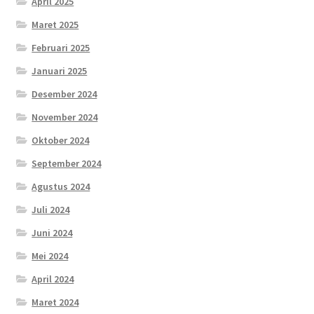
April 2025
Maret 2025
Februari 2025
Januari 2025
Desember 2024
November 2024
Oktober 2024
September 2024
Agustus 2024
Juli 2024
Juni 2024
Mei 2024
April 2024
Maret 2024