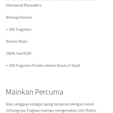
Sherwood Marauders.
Memuja Kasino
+ 300 Fragmen
Kasino Nyali
100% had €100
+ 100 Fragmen Prodeo dalam Book of Dead
Mainkan Percuma
Alas sanggup sebagai ajang berperan dengan rusuh.
Untungnya, Engkau mampu mengenakan slot Robin