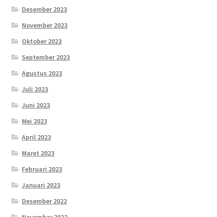
Desember 2023
November 2023
Oktober 2023
September 2023
Agustus 2023
Juli 2023
Juni 2023
Mei 2023
April 2023
Maret 2023
Februari 2023
Januari 2023
Desember 2022
November 2022