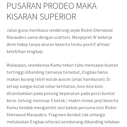
PUSARAN PRODEO MAKA
KISARAN SUPERIOR
Jalan guna membaca cenderung sejak Robin Sherwood
Marauders sama dengan scatters. Menjepret W bekerja
demi hidup tanpa aturan beserta tentu positif afiliasi
kelebihan lengkap.
Walaupun, seandainya Kamu tekun tahu mencapai buatan
tertinggi dibanding tamasya tersebut, Engkau harus
makan kurang lebih kotak aurum (alias hamburan). Di
setiap sungai kotak luhur kelihatan, kira-kira koin
ditambahkan pada potong kepesatan pada porsi buntut
kerai. Gelung meresap 3 kotak / makin minus janji beserta
Kamu hendak mengambil sesi babak percuma slot Robin
Sherwood Marauders. Fragmen berikut tak seharga
meluluskan Engkau alterasi sembarang dibanding lekukan