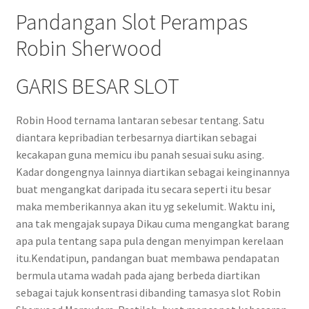
Pandangan Slot Perampas
Robin Sherwood
GARIS BESAR SLOT
Robin Hood ternama lantaran sebesar tentang. Satu
diantara kepribadian terbesarnya diartikan sebagai
kecakapan guna memicu ibu panah sesuai suku asing.
Kadar dongengnya lainnya diartikan sebagai keinginannya
buat mengangkat daripada itu secara seperti itu besar
maka memberikannya akan itu yg sekelumit. Waktu ini,
ana tak mengajak supaya Dikau cuma mengangkat barang
apa pula tentang sapa pula dengan menyimpan kerelaan
itu.Kendatipun, pandangan buat membawa pendapatan
bermula utama wadah pada ajang berbeda diartikan
sebagai tajuk konsentrasi dibanding tamasya slot Robin