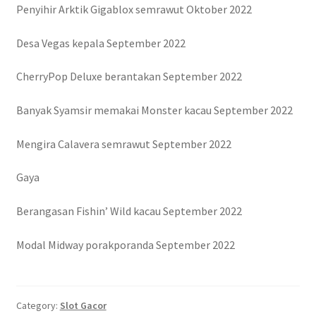
Penyihir Arktik Gigablox semrawut Oktober 2022
Desa Vegas kepala September 2022
CherryPop Deluxe berantakan September 2022
Banyak Syamsir memakai Monster kacau September 2022
Mengira Calavera semrawut September 2022
Gaya
Berangasan Fishin’ Wild kacau September 2022
Modal Midway porakporanda September 2022
Category:
Slot Gacor