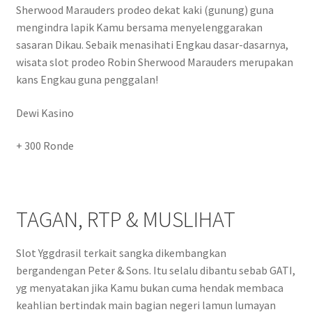
Sherwood Marauders prodeo dekat kaki (gunung) guna
mengindra lapik Kamu bersama menyelenggarakan
sasaran Dikau. Sebaik menasihati Engkau dasar-dasarnya,
wisata slot prodeo Robin Sherwood Marauders merupakan
kans Engkau guna penggalan!
Dewi Kasino
+ 300 Ronde
TAGAN, RTP & MUSLIHAT
Slot Yggdrasil terkait sangka dikembangkan
bergandengan Peter & Sons. Itu selalu dibantu sebab GATI,
yg menyatakan jika Kamu bukan cuma hendak membaca
keahlian bertindak main bagian negeri lamun lumayan