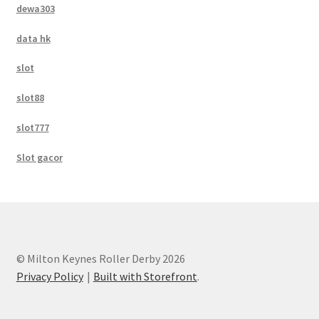
dewa303
data hk
slot
slot88
slot777
Slot gacor
© Milton Keynes Roller Derby 2026
Privacy Policy
Built with Storefront
.