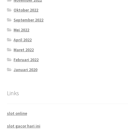
Oktober 2022
September 2022
Mei 2022
April 2022
Maret 2022
Februari 2022
Januari 2020
Links
slot online
slot gacor hari ini