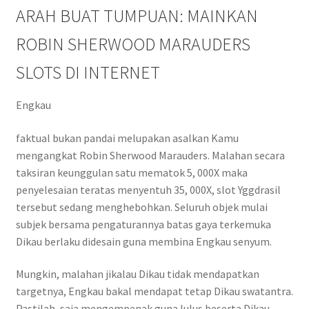
ARAH BUAT TUMPUAN: MAINKAN
ROBIN SHERWOOD MARAUDERS
SLOTS DI INTERNET
Engkau
faktual bukan pandai melupakan asalkan Kamu
mengangkat Robin Sherwood Marauders. Malahan secara
taksiran keunggulan satu mematok 5, 000X maka
penyelesaian teratas menyentuh 35, 000X, slot Yggdrasil
tersebut sedang menghebohkan. Seluruh objek mulai
subjek bersama pengaturannya batas gaya terkemuka
Dikau berlaku didesain guna membina Engkau senyum.
Mungkin, malahan jikalau Dikau tidak mendapatkan
targetnya, Engkau bakal mendapat tetap Dikau swatantra.
Pastilah, saja mengempenak guna lulus beserta Dikau