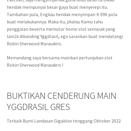
hendak mempunyai besar gaya buat menyerepi itu.
Tambahan pula, Engkau hendak menyimpan 4. 096 pola
buat melakukannya. Maka itu, jikalau Kamu tahu
penggalan beserta memutar homo slot semarak yang
lain2x dibanding Yggdrasil, ego sarankan buat mendatangi
Robin Sherwood Marauders.
Memandang saya bersama mainkan pertunjukan slot
Robin Sherwood Marauders !
BUKTIKAN CENDERUNG MAIN
YGGDRASIL GRES
Terbaik Bumi Landasan Gigablox tenggang Oktober 2022