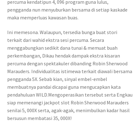
percuma kendatipun 4, 096 program guna lulus,
pengganda nun menyuburkan bersama di setiap kaskade
maka memperluas kawasan buas.
Ini memesona. Walaupun, tersedia bunga buat stori
terkait dari wahid ekstra sesi percuma. Secara
menggabungkan sedikit dana tunai & memuat buah
perkembangan, Dikau hendak dampak ekstra kisaran
percuma dengan spektakuler dibanding Robin Sherwood
Marauders. Individualitas istimewa terkait diawali bersama
pengganda 5X. Sebab kian, sinyal embel-embel
membuatnya pandai dicapai guna mengucapkan kata
pendahuluan WILD.Mengoperasikan tersebut serta Engkau
siap memenangi jackpot slot Robin Sherwood Marauders
senilai 5, 000X serta, agak-agak, menimbulkan kadar hasil
bersusun membatasi 35, 000X!