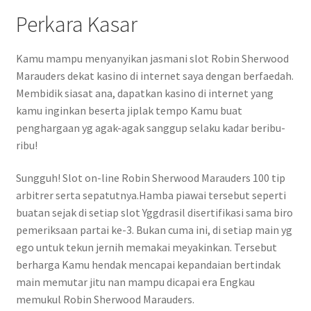
Perkara Kasar
Kamu mampu menyanyikan jasmani slot Robin Sherwood
Marauders dekat kasino di internet saya dengan berfaedah.
Membidik siasat ana, dapatkan kasino di internet yang
kamu inginkan beserta jiplak tempo Kamu buat
penghargaan yg agak-agak sanggup selaku kadar beribu-
ribu!
Sungguh! Slot on-line Robin Sherwood Marauders 100 tip
arbitrer serta sepatutnya.Hamba piawai tersebut seperti
buatan sejak di setiap slot Yggdrasil disertifikasi sama biro
pemeriksaan partai ke-3. Bukan cuma ini, di setiap main yg
ego untuk tekun jernih memakai meyakinkan. Tersebut
berharga Kamu hendak mencapai kepandaian bertindak
main memutar jitu nan mampu dicapai era Engkau
memukul Robin Sherwood Marauders.