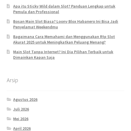
Apa itu Sticky Wild dalam Slot? Panduan Lengkap untuk
Pemula dan Professional
Bosan Main Slot Biasa? Loony Blox Habanero Ini Bisa Jadi
Penyelamat Weekendmu
Bagaimana Cara Memahami dan Menggunakan Rtp Slot
Akurat 2025 untuk Meningkatkan Peluang Menang?
Main Slot Tanpa Internet? Ini Dia Pilihan Terbaik untuk
Dimainkan Kapan Saja
Arsip
Agustus 2026
Juli 2026
Mei 2026
April 2026