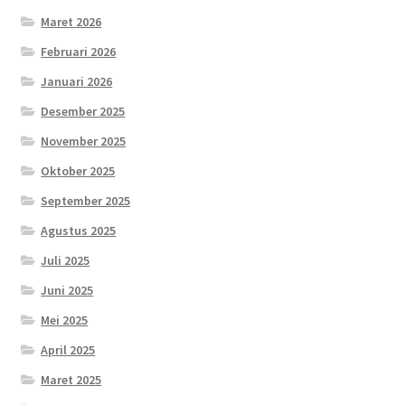
Maret 2026
Februari 2026
Januari 2026
Desember 2025
November 2025
Oktober 2025
September 2025
Agustus 2025
Juli 2025
Juni 2025
Mei 2025
April 2025
Maret 2025