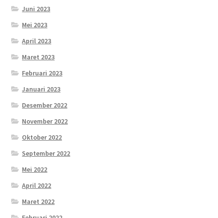
Juni 2023
Mei 2023
April 2023
Maret 2023
Februari 2023
Januari 2023
Desember 2022
November 2022
Oktober 2022
September 2022
Mei 2022
April 2022
Maret 2022
Februari 2022