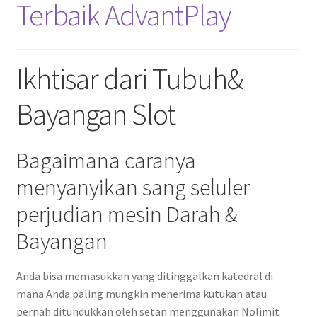
Terbaik AdvantPlay
Ikhtisar dari Tubuh&
Bayangan Slot
Bagaimana caranya
menyanyikan sang seluler
perjudian mesin Darah &
Bayangan
Anda bisa memasukkan yang ditinggalkan katedral di
mana Anda paling mungkin menerima kutukan atau
pernah ditundukkan oleh setan menggunakan Nolimit