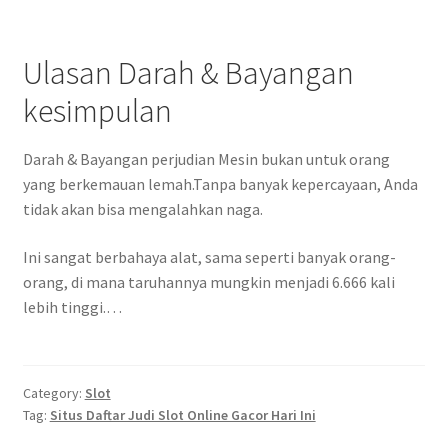
Ulasan Darah & Bayangan
kesimpulan
Darah & Bayangan perjudian Mesin bukan untuk orang
yang berkemauan lemah.Tanpa banyak kepercayaan, Anda
tidak akan bisa mengalahkan naga.
Ini sangat berbahaya alat, sama seperti banyak orang-
orang, di mana taruhannya mungkin menjadi 6.666 kali
lebih tinggi.…
Category:
Slot
Tag:
Situs Daftar Judi Slot Online Gacor Hari Ini