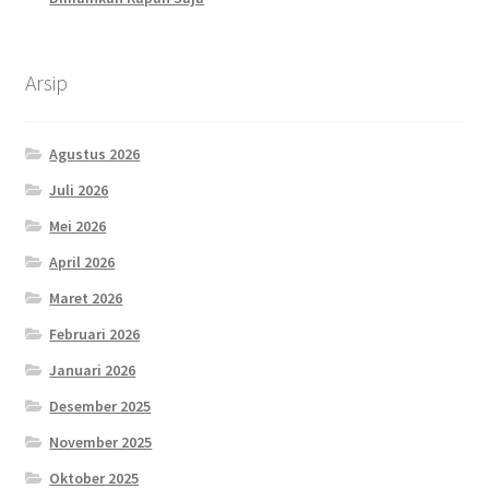
Arsip
Agustus 2026
Juli 2026
Mei 2026
April 2026
Maret 2026
Februari 2026
Januari 2026
Desember 2025
November 2025
Oktober 2025