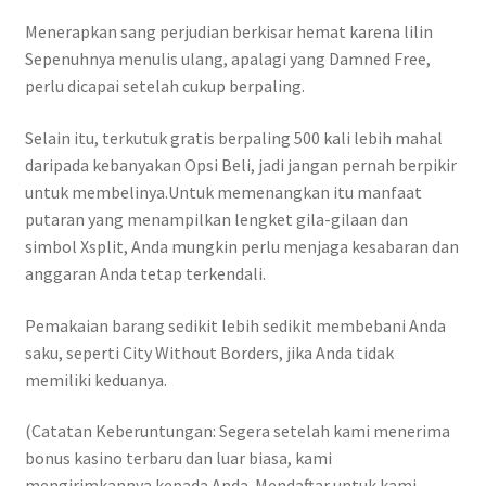
Menerapkan sang perjudian berkisar hemat karena lilin
Sepenuhnya menulis ulang, apalagi yang Damned Free,
perlu dicapai setelah cukup berpaling.
Selain itu, terkutuk gratis berpaling 500 kali lebih mahal
daripada kebanyakan Opsi Beli, jadi jangan pernah berpikir
untuk membelinya.Untuk memenangkan itu manfaat
putaran yang menampilkan lengket gila-gilaan dan
simbol Xsplit, Anda mungkin perlu menjaga kesabaran dan
anggaran Anda tetap terkendali.
Pemakaian barang sedikit lebih sedikit membebani Anda
saku, seperti City Without Borders, jika Anda tidak
memiliki keduanya.
(Catatan Keberuntungan: Segera setelah kami menerima
bonus kasino terbaru dan luar biasa, kami
mengirimkannya kepada Anda. Mendaftar untuk kami