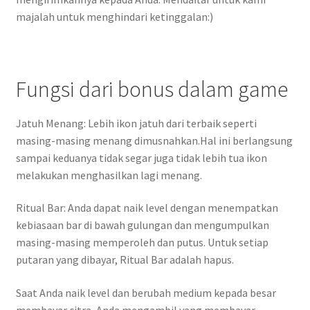
majalah untuk menghindari ketinggalan:)
Fungsi dari bonus dalam game
Jatuh Menang: Lebih ikon jatuh dari terbaik seperti
masing-masing menang dimusnahkan.Hal ini berlangsung
sampai keduanya tidak segar juga tidak lebih tua ikon
melakukan menghasilkan lagi menang.
Ritual Bar: Anda dapat naik level dengan menempatkan
kebiasaan bar di bawah gulungan dan mengumpulkan
masing-masing memperoleh dan putus. Untuk setiap
putaran yang dibayar, Ritual Bar adalah hapus.
Saat Anda naik level dan berubah medium kepada besar