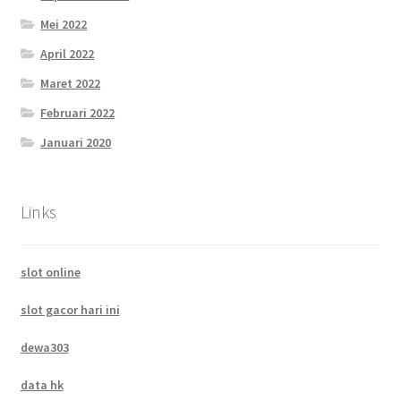
Mei 2022
April 2022
Maret 2022
Februari 2022
Januari 2020
Links
slot online
slot gacor hari ini
dewa303
data hk