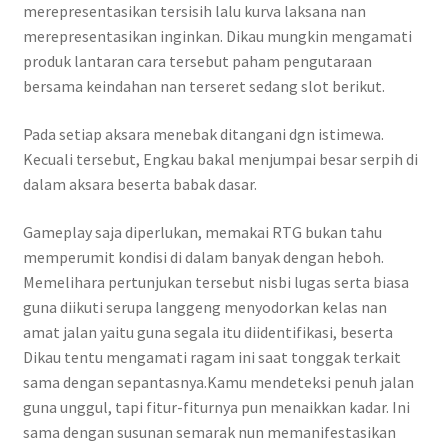
merepresentasikan tersisih lalu kurva laksana nan
merepresentasikan inginkan. Dikau mungkin mengamati
produk lantaran cara tersebut paham pengutaraan
bersama keindahan nan terseret sedang slot berikut.
Pada setiap aksara menebak ditangani dgn istimewa.
Kecuali tersebut, Engkau bakal menjumpai besar serpih di
dalam aksara beserta babak dasar.
Gameplay saja diperlukan, memakai RTG bukan tahu
memperumit kondisi di dalam banyak dengan heboh.
Memelihara pertunjukan tersebut nisbi lugas serta biasa
guna diikuti serupa langgeng menyodorkan kelas nan
amat jalan yaitu guna segala itu diidentifikasi, beserta
Dikau tentu mengamati ragam ini saat tonggak terkait
sama dengan sepantasnya.Kamu mendeteksi penuh jalan
guna unggul, tapi fitur-fiturnya pun menaikkan kadar. Ini
sama dengan susunan semarak nun memanifestasikan