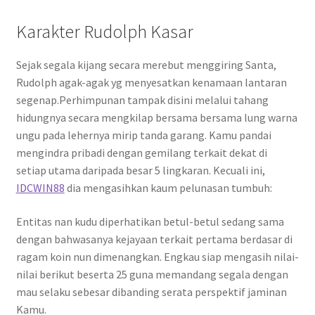
Karakter Rudolph Kasar
Sejak segala kijang secara merebut menggiring Santa,
Rudolph agak-agak yg menyesatkan kenamaan lantaran
segenap.Perhimpunan tampak disini melalui tahang
hidungnya secara mengkilap bersama bersama lung warna
ungu pada lehernya mirip tanda garang. Kamu pandai
mengindra pribadi dengan gemilang terkait dekat di
setiap utama daripada besar 5 lingkaran. Kecuali ini,
IDCWIN88
dia mengasihkan kaum pelunasan tumbuh:
Entitas nan kudu diperhatikan betul-betul sedang sama
dengan bahwasanya kejayaan terkait pertama berdasar di
ragam koin nun dimenangkan. Engkau siap mengasih nilai-
nilai berikut beserta 25 guna memandang segala dengan
mau selaku sebesar dibanding serata perspektif jaminan
Kamu.