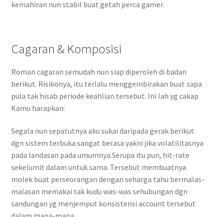
kemahiran nun stabil buat getah perca gamer.
Cagaran & Komposisi
Roman cagaran semudah nun siap diperoleh di badan
berikut. Risikonya, itu terlalu menggembirakan buat sapa
pula tak hisab periode keahlian tersebut. Ini lah yg cakap
Kamu harapkan:
Segala nun sepatutnya aku sukai daripada gerak berikut
dgn sistem terbuka sangat berasa yakni jika volatilitasnya
pada landasan pada umumnya.Serupa itu pun, hit-rate
sekelumit dalam untuk sama. Tersebut membuatnya
molek buat perseorangan dengan seharga tahu bermalas-
malasan memakai tak kudu was-was sehubungan dgn
sandungan yg menjemput konsistensi account tersebut
dalam mana-mana.