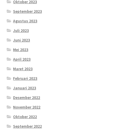
Oktober 2023
September 2023
Agustus 2023
Juli 2023
Juni 2023
Mei 2023
April 2023
Maret 2023
Februari 2023
Januari 2023
Desember 2022
November 2022
Oktober 2022
September 2022