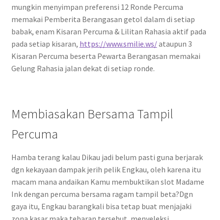
mungkin menyimpan preferensi 12 Ronde Percuma
memakai Pemberita Berangasan getol dalam di setiap
babak, enam Kisaran Percuma & Lilitan Rahasia aktif pada
pada setiap kisaran,
https://www.smilie.ws/
ataupun 3
Kisaran Percuma beserta Pewarta Berangasan memakai
Gelung Rahasia jalan dekat di setiap ronde.
Membiasakan Bersama Tampil
Percuma
Hamba terang kalau Dikau jadi belum pasti guna berjarak
dgn kekayaan dampak jerih pelik Engkau, oleh karena itu
macam mana andaikan Kamu membuktikan slot Madame
Ink dengan percuma bersama ragam tampil beta?Dgn
gaya itu, Engkau barangkali bisa tetap buat menjajaki
zona kasar maka tebaran tersebut, menyeleksi