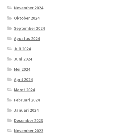
November 2024
Oktober 2024
September 2024
Agustus 2024
Juli 2024
Juni 2024
Mei 2024
April 2024
Maret 2024
Februari 2024
Januari 2024
Desember 2023
November 2023