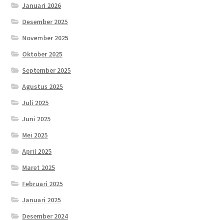
Januari 2026
Desember 2025
November 2025
Oktober 2025
September 2025
Agustus 2025
Juli 2025
Juni 2025
Mei 2025
April 2025
Maret 2025
Februari 2025
Januari 2025
Desember 2024