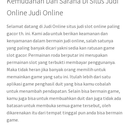
Kemudahan Dan Sarana Di Situs Judi
Online Judi Online
Selamat datang di Judi Online situs judi slot online paling
gacor th. ini. Kami ada untuk berikan keamanan dan
kenyamanan dalam bermain judi online, salah satunya
yang paling banyak dicari yakni sedia kan ratusan game
slot gacor. Permainan roda berputar ini merupakan
permainan slot yang terbukti membayar penggunanya.
Maka tidak heran jika banyak orang memilih untuk
memainkan game yang satu ini. Itulah lebih dari satu
aplikasi game penghasil duit yang bisa kamu cobalah
untuk menambah pendapatan. Selain bisa bermain game,
kamu juga bisa untuk membuahkan duit dan juga tidak ada
batasan untuk membuka semua game tersebut, oleh
dikarenakan itu dari tempat tinggal pun anda bisa bermain
game.