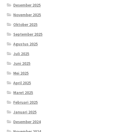
Desember 2025
November 2025
Oktober 2025
September 2025
Agustus 2025
Juli 2025
Juni 2025
Mei 2025
April 2025
Maret 2025
Februari 2025
Januari 2025
Desember 2024
November 2024