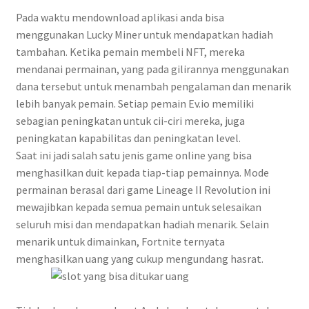
Pada waktu mendownload aplikasi anda bisa
menggunakan Lucky Miner untuk mendapatkan hadiah
tambahan. Ketika pemain membeli NFT, mereka
mendanai permainan, yang pada gilirannya menggunakan
dana tersebut untuk menambah pengalaman dan menarik
lebih banyak pemain. Setiap pemain Ev.io memiliki
sebagian peningkatan untuk cii-ciri mereka, juga
peningkatan kapabilitas dan peningkatan level.
Saat ini jadi salah satu jenis game online yang bisa
menghasilkan duit kepada tiap-tiap pemainnya. Mode
permainan berasal dari game Lineage II Revolution ini
mewajibkan kepada semua pemain untuk selesaikan
seluruh misi dan mendapatkan hadiah menarik. Selain
menarik untuk dimainkan, Fortnite ternyata
menghasilkan uang yang cukup mengundang hasrat.