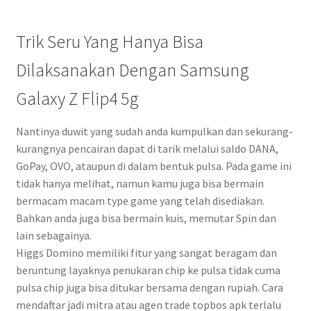
Trik Seru Yang Hanya Bisa
Dilaksanakan Dengan Samsung
Galaxy Z Flip4 5g
Nantinya duwit yang sudah anda kumpulkan dan sekurang-
kurangnya pencairan dapat di tarik melalui saldo DANA,
GoPay, OVO, ataupun di dalam bentuk pulsa. Pada game ini
tidak hanya melihat, namun kamu juga bisa bermain
bermacam macam type game yang telah disediakan.
Bahkan anda juga bisa bermain kuis, memutar Spin dan
lain sebagainya.
Higgs Domino memiliki fitur yang sangat beragam dan
beruntung layaknya penukaran chip ke pulsa tidak cuma
pulsa chip juga bisa ditukar bersama dengan rupiah. Cara
mendaftar jadi mitra atau agen trade topbos apk terlalu