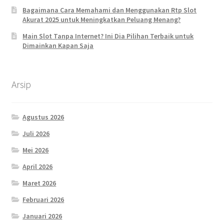
Bagaimana Cara Memahami dan Menggunakan Rtp Slot
Akurat 2025 untuk Meningkatkan Peluang Menang?
Main Slot Tanpa Internet? Ini Dia Pilihan Terbaik untuk
Dimainkan Kapan Saja
Arsip
Agustus 2026
Juli 2026
Mei 2026
April 2026
Maret 2026
Februari 2026
Januari 2026