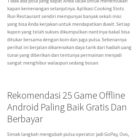
Tidak ada pola yang dapat Anda lacak untuk menentukan
kapan kemenangan selanjutnya. Aplikasi Cooking Slots
Run Restaurant sendiri mempunyai banyak sekali misi
yang bisa Anda kerjakan untuk mendapatkan duwit. Setiap
kupon yang telah sukses dikumpulkan nantinya bakal bisa
ditukar bersama dengan koin dan juga pulsa. Sebenarnya
perihal ini berjalan dikarenakan daya tarik dari hadiah uang
tunai yang diberikan dan tentunya permainan menjadi
sangat menghibur walaupun sedang bosan.
Rekomendasi 25 Game Offline
Android Paling Baik Gratis Dan
Berbayar
Simak langkah mengubah pulsa operator jadi GoPay, Ovo,