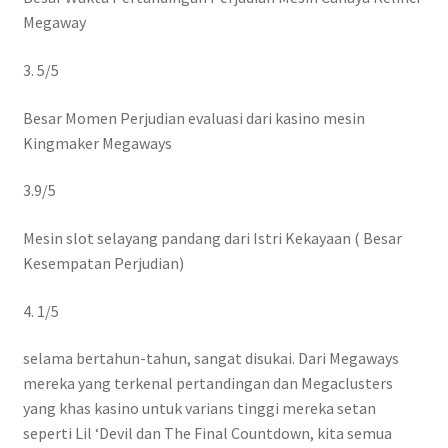
Megaway
3. 5/5
Besar Momen Perjudian evaluasi dari kasino mesin
Kingmaker Megaways
3.9/5
Mesin slot selayang pandang dari Istri Kekayaan ( Besar
Kesempatan Perjudian)
4. 1/5
selama bertahun-tahun, sangat disukai. Dari Megaways
mereka yang terkenal pertandingan dan Megaclusters
yang khas kasino untuk varians tinggi mereka setan
seperti Lil ‘Devil dan The Final Countdown, kita semua