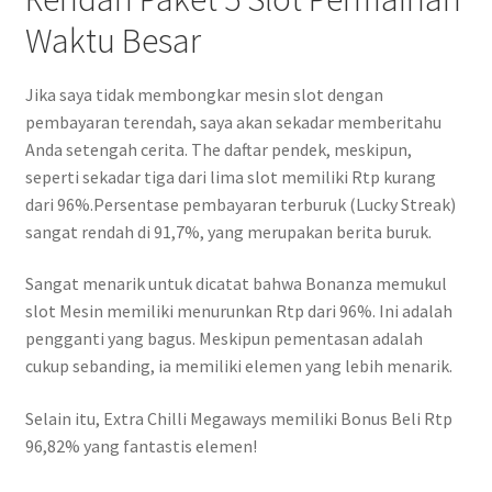
Waktu Besar
Jika saya tidak membongkar mesin slot dengan
pembayaran terendah, saya akan sekadar memberitahu
Anda setengah cerita. The daftar pendek, meskipun,
seperti sekadar tiga dari lima slot memiliki Rtp kurang
dari 96%.Persentase pembayaran terburuk (Lucky Streak)
sangat rendah di 91,7%, yang merupakan berita buruk.
Sangat menarik untuk dicatat bahwa Bonanza memukul
slot Mesin memiliki menurunkan Rtp dari 96%. Ini adalah
pengganti yang bagus. Meskipun pementasan adalah
cukup sebanding, ia memiliki elemen yang lebih menarik.
Selain itu, Extra Chilli Megaways memiliki Bonus Beli Rtp
96,82% yang fantastis elemen!