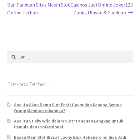
post:
post:
Dan Panduan Situs Mesin Slot
Casinos Judi Online Joker123
pos
Online Terbaik
Dunia, Ulasan & Panduan
Cari
untuk:
Pos-pos Terbaru
Apa Itu Akun Demo Slot Pasti Gacor dan Kenapa Semua
Orang Membicarakannya?
Apa itu Sticky Wild dalam Slot? Panduan Lengkap untuk
Pemula dan Professional
Bosan Main Slot Biasa? Loony Blox Habanero Ini Bisa Jadi