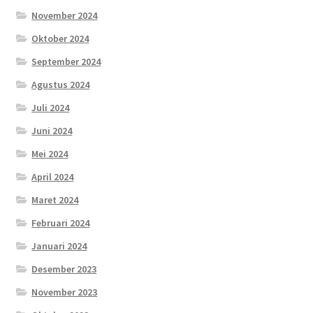
November 2024
Oktober 2024
September 2024
Agustus 2024
Juli 2024
Juni 2024
Mei 2024
April 2024
Maret 2024
Februari 2024
Januari 2024
Desember 2023
November 2023