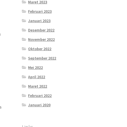
Maret 2023
Februari 2023
Januari 2023
Desember 2022
u
November 2022
Oktober 2022
September 2022
Mei 2022
April 2022
Maret 2022
Februari 2022
Januari 2020
a
Links