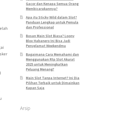
Gacor dan Kenapa Semua Orang
Membicarakannya?
Apa itu Sticky Wild dalam Slot?
Panduan Lengkap untuk Pemula
dan Professional
telah
Bosan Main Slot Biasa? Loony
Blox Habanero Ini Bisa Jadi
Penyelamat Weekendmu
gai
sker
Bagaimana Cara Memahami dan
Menggunakan Rtp Slot Akurat
2025 untuk Meningkatkan
Peluang Menang?
l
Main Slot Tanpa Internet? Ini Dia
Pilihan Terbaik untuk Dimainkan
Kapan Saja
0
u
Arsip