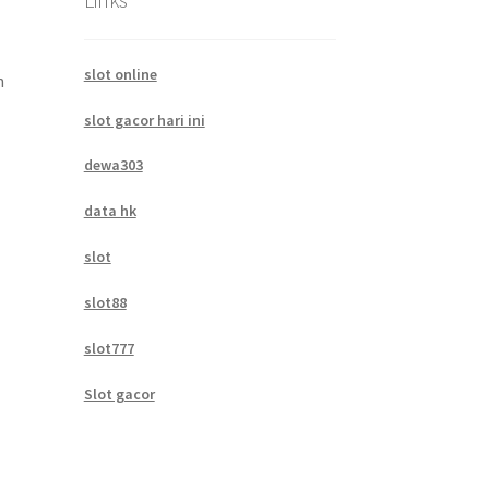
slot online
n
slot gacor hari ini
dewa303
data hk
slot
slot88
slot777
Slot gacor