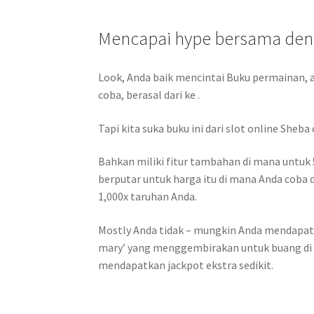
Mencapai hype bersama deng
Look, Anda baik mencintai Buku permainan, at
coba, berasal dari ke .
Tapi kita suka buku ini dari slot online Sheb
Bahkan miliki fitur tambahan di mana untuk
berputar untuk harga itu di mana Anda coba
1,000x taruhan Anda.
Mostly Anda tidak – mungkin Anda mendapatka
mary’ yang menggembirakan untuk buang di s
mendapatkan jackpot ekstra sedikit.