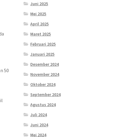
Juni 2025
Mei 2025
April 2025
da
Maret 2025
Februari 2025
Januari 2025
Desember 2024
n 50
November 2024
Oktober 2024
September 2024
il
Agustus 2024
Juli 2024
Juni 2024
Mei 2024