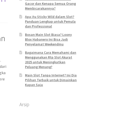
Gacor dan Kenapa Semua Orang
Membicarakannya?
Apa itu Sticky Wild dalam Slot?
Panduan Lengkap untuk Pemula
dan Professional
Bosan Main Slot Biasa? Loony
an
Blox Habanero Ini Bisa Jadi
Penyelamat Weekendmu
Bagaimana Cara Memahami dan
Menggunakan Rtp Slot Akurat
.
2025 untuk Meningkatkan
dari
Peluang Menang?
ngka
Main Slot Tanpa Internet? Ini Dia
ere
Pilihan Terbaik untuk Dimainkan
Kapan Saja
Arsip