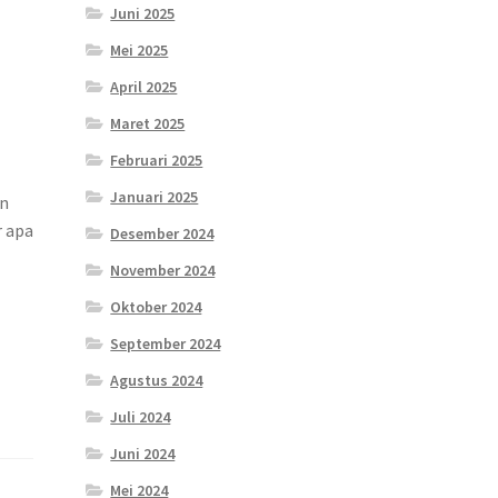
Juni 2025
Mei 2025
April 2025
Maret 2025
Februari 2025
Januari 2025
an
r apa
Desember 2024
November 2024
Oktober 2024
September 2024
Agustus 2024
Juli 2024
Juni 2024
Mei 2024