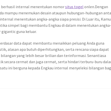
apa berhasil internal menentukan nomor
situs togel
onlen.Dengan
, Anda mampu menemukan desain ataupun hubungan-hubungan anta
nternal menentukan angka-angka siapa presisi. Di Luar itu, Kamu
ka simpel bagi membantu Engkau di dalam menentukan angka
 gigantic guna keluar.
 berdasar data dapat membantu menaikkan peluang Anda guna
ik, alasan apa butuh diperhitungkan, serta rencana siapa dapat
ilangan yang lebih besar brilian dan terinformasi. Senantiasa
ik secara cermat dan juga cermat, serta hindari terburu-buru dal
tu ini berguna kepada Engkau internal menyeleksi bilangan bag