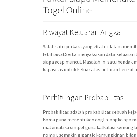
Togel Online
Riwayat Keluaran Angka
Salah satu perkara yang vital di dalam memi
lebih awal.Serta menyaksikan data keluara
siapa acap muncul. Masalah ini satu henda
kapasitas untuk keluar atas putaran berikutn
Perhitungan Probabilitas
Probabilitas adalah probabilitas sebuah kej
Kamu guna menentukan angka-angka apa mem
matematika simpel guna kalkulasi kemungki
nomor, semakin gigantic kemungkinan bilanga