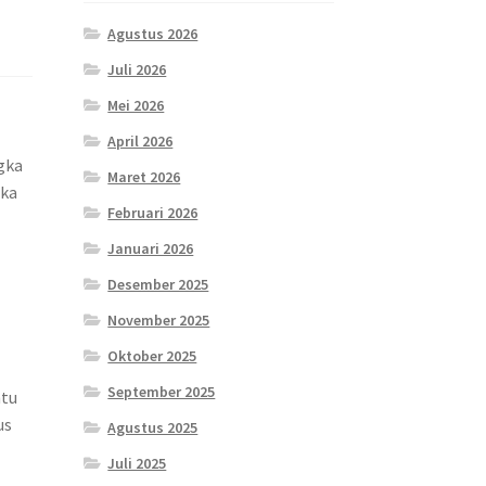
Agustus 2026
Juli 2026
Mei 2026
April 2026
ngka
Maret 2026
gka
Februari 2026
Januari 2026
Desember 2025
November 2025
Oktober 2025
September 2025
ntu
us
Agustus 2025
Juli 2025