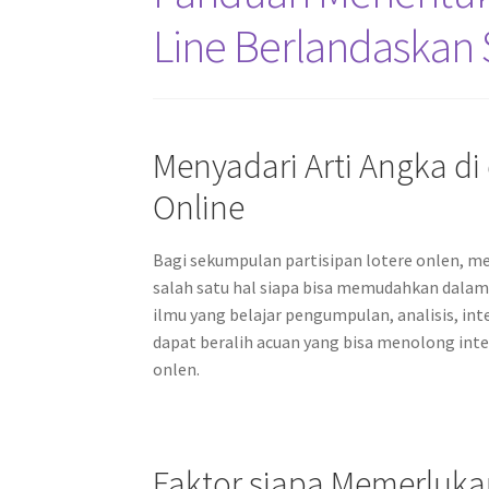
Line Berlandaskan S
Menyadari Arti Angka d
Online
Bagi sekumpulan partisipan lotere onlen, men
salah satu hal siapa bisa memudahkan dalam 
ilmu yang belajar pengumpulan, analisis, inte
dapat beralih acuan yang bisa menolong int
onlen.
Faktor siapa Memerluka