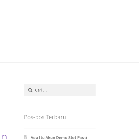
Cari
untuk:
Pos-pos Terbaru
On
Apa Itu Akun Demo Slot Pasti