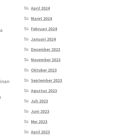
April 2024
Maret 2024
Februari 2024
la
Januari 2024
Desember 2023
November 2023
Oktober 2023
September 2023
kinan
Agustus 2023
n
Juli 2023
Juni 2023
Mei 2023
April 2023