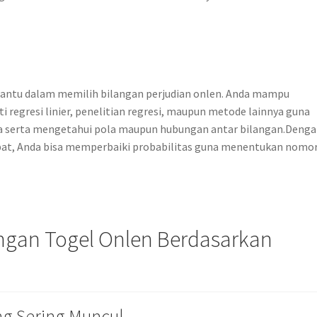
bantu dalam memilih bilangan perjudian onlen. Anda mampu
regresi linier, penelitian regresi, maupun metode lainnya guna
a serta mengetahui pola maupun hubungan antar bilangan.Deng
epat, Anda bisa memperbaiki probabilitas guna menentukan nomo
ngan Togel Onlen Berdasarkan
g Sering Muncul