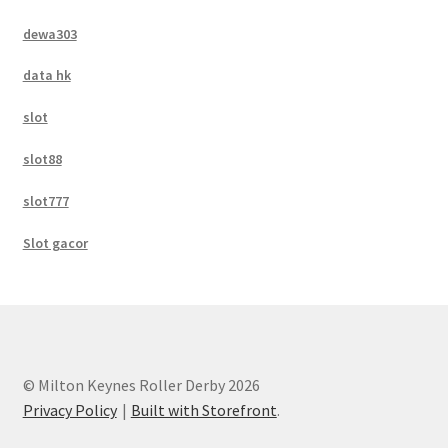
dewa303
data hk
slot
slot88
slot777
Slot gacor
© Milton Keynes Roller Derby 2026
Privacy Policy
Built with Storefront
.