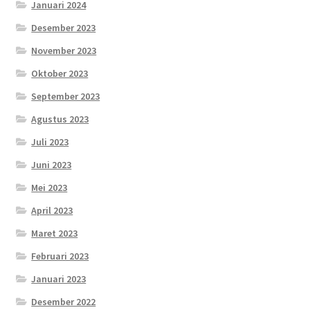
Januari 2024
Desember 2023
November 2023
Oktober 2023
September 2023
Agustus 2023
Juli 2023
Juni 2023
Mei 2023
April 2023
Maret 2023
Februari 2023
Januari 2023
Desember 2022