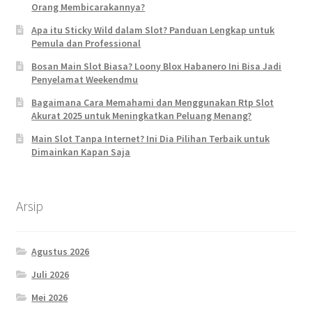
Orang Membicarakannya?
Apa itu Sticky Wild dalam Slot? Panduan Lengkap untuk
Pemula dan Professional
Bosan Main Slot Biasa? Loony Blox Habanero Ini Bisa Jadi
Penyelamat Weekendmu
Bagaimana Cara Memahami dan Menggunakan Rtp Slot
Akurat 2025 untuk Meningkatkan Peluang Menang?
Main Slot Tanpa Internet? Ini Dia Pilihan Terbaik untuk
Dimainkan Kapan Saja
Arsip
Agustus 2026
Juli 2026
Mei 2026