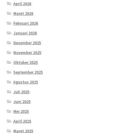
April 2026
Maret 2026
Februari 2026
Januari 2026
Desember 2025
November 2025
Oktober 2025
September 2025
Agustus 2025
Juli 2025
Juni 2025
Mei 2025
April 2025
Maret 2025