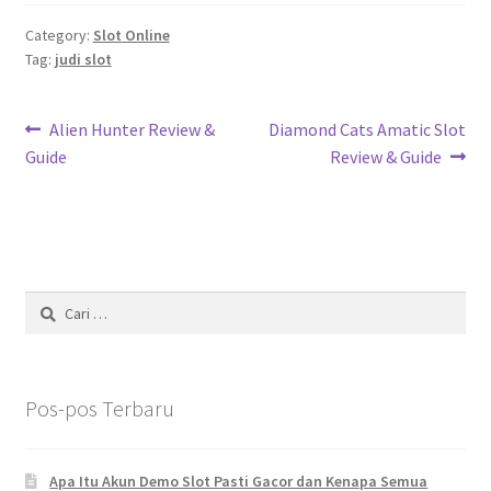
Category:
Slot Online
Tag:
judi slot
Navigasi
Previous
Next
Alien Hunter Review &
Diamond Cats Amatic Slot
post:
post:
Guide
Review & Guide
pos
Cari
untuk:
Pos-pos Terbaru
Apa Itu Akun Demo Slot Pasti Gacor dan Kenapa Semua