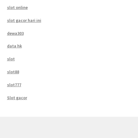
slot online
slot gacor hari ini
dewa303
data hk
slot
slot88
slot777
Slot gacor