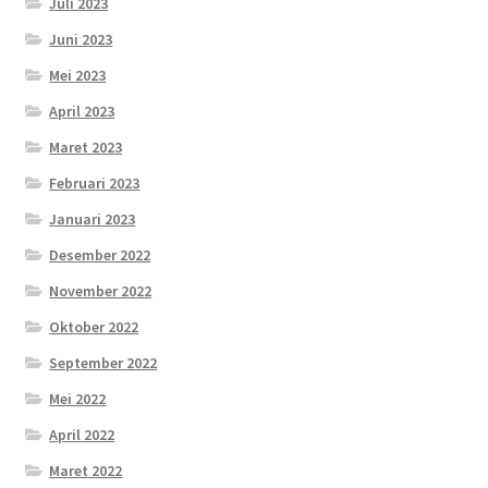
Juli 2023
Juni 2023
Mei 2023
April 2023
Maret 2023
Februari 2023
Januari 2023
Desember 2022
November 2022
Oktober 2022
September 2022
Mei 2022
April 2022
Maret 2022