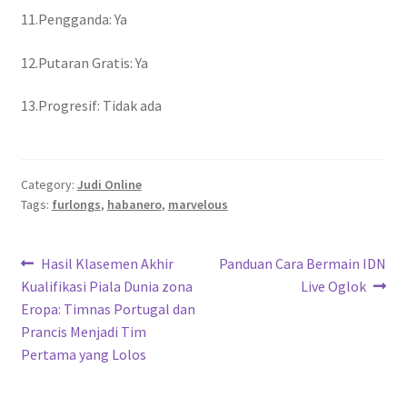
11.Pengganda: Ya
12.Putaran Gratis: Ya
13.Progresif: Tidak ada
Category:
Judi Online
Tags:
furlongs
,
habanero
,
marvelous
Navigasi
Previous
Next
Hasil Klasemen Akhir
Panduan Cara Bermain IDN
post:
post:
Kualifikasi Piala Dunia zona
Live Oglok
pos
Eropa: Timnas Portugal dan
Prancis Menjadi Tim
Pertama yang Lolos