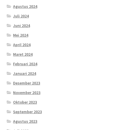
Agustus 2024
Juli 2024
Juni 2024
Mei 2024
April 2024
Maret 2024
Februari 2024
Januari 2024
Desember 2023
November 2023
Oktober 2023
September 2023
Agustus 2023