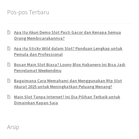
Pos-pos Terbaru
Apa Itu Akun Demo Slot Pasti Gacor dan Kenapa Semua
Orang Membicarakannya?
Apa itu Sticky Wild dalam Slot? Panduan Lengkap untuk
Pemula dan Professional
Bosan Main Slot Biasa? Loony Blox Habanero Ini Bisa Jadi
Penyelamat Weekendmu
Bagaimana Cara Memahami dan Menggunakan Rtp Slot
Akurat 2025 untuk Meningkatkan Peluang Menang?
Main Slot Tanpa Internet? Ini Dia Pilihan Terbaik untuk
Dimainkan Kapan Saja
Arsip