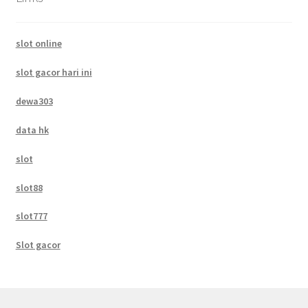
slot online
slot gacor hari ini
dewa303
data hk
slot
slot88
slot777
Slot gacor