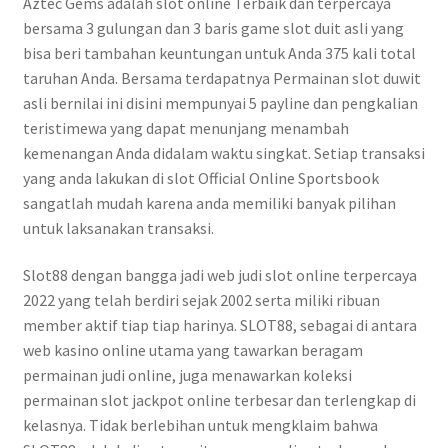
Aztec Gems adalah slot online Terbaik dan terpercaya
bersama 3 gulungan dan 3 baris game slot duit asli yang
bisa beri tambahan keuntungan untuk Anda 375 kali total
taruhan Anda. Bersama terdapatnya Permainan slot duwit
asli bernilai ini disini mempunyai 5 payline dan pengkalian
teristimewa yang dapat menunjang menambah
kemenangan Anda didalam waktu singkat. Setiap transaksi
yang anda lakukan di slot Official Online Sportsbook
sangatlah mudah karena anda memiliki banyak pilihan
untuk laksanakan transaksi.
Slot88 dengan bangga jadi web judi slot online terpercaya
2022 yang telah berdiri sejak 2002 serta miliki ribuan
member aktif tiap tiap harinya. SLOT88, sebagai di antara
web kasino online utama yang tawarkan beragam
permainan judi online, juga menawarkan koleksi
permainan slot jackpot online terbesar dan terlengkap di
kelasnya. Tidak berlebihan untuk mengklaim bahwa