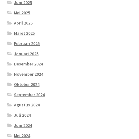
Juni 2025
Mei 2025
April 2025
Maret 2025
Februari 2025
Januari 2025
Desember 2024
November 2024
Oktober 2024
September 2024
Agustus 2024
Juli 2024
Juni 2024
Mei 2024