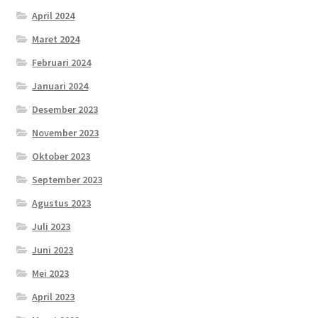
April 2024
Maret 2024
Februari 2024
Januari 2024
Desember 2023
November 2023
Oktober 2023
September 2023
Agustus 2023
Juli 2023
Juni 2023
Mei 2023
April 2023