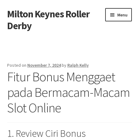
Milton Keynes Roller
Skip
Skip
Menu
to
to
Derby
navigation
content
Beranda
About us
Posted on
November 7, 2024
by
Ralph Kelly
Fitur Bonus Menggaet
Contact us
pada Bermacam-Macam
Privacy Policy
Slot Online
1. Review Ciri Bonus