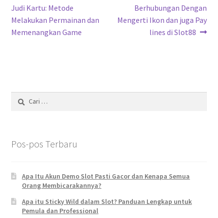
post:
post:
Judi Kartu: Metode
Berhubungan Dengan
pos
Melakukan Permainan dan
Mengerti Ikon dan juga Pay
Memenangkan Game
lines di Slot88
Cari
untuk:
Pos-pos Terbaru
Apa Itu Akun Demo Slot Pasti Gacor dan Kenapa Semua
Orang Membicarakannya?
Apa itu Sticky Wild dalam Slot? Panduan Lengkap untuk
Pemula dan Professional