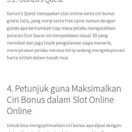
Gonzo’s Quest merupakan slot online serta ciri bonus
gratis falls, yang mirip serta free spins namun dengan
ganda apa bertambah tiap masa pelaku mengalahkan
putaran.Slot Gacor ini menyediakan visual 3D yang
memikat dan juga topik pengalaman siapa menarik,
menciptakan pelaku merasa mirip sedang mengeksplorasi
harta istilah dalam tanah Inca.
4. Petunjuk guna Maksimalkan
Ciri Bonus dalam Slot Online
Online
Untuk bisa mengoptimalkan ciri bonus apa dijual dengan