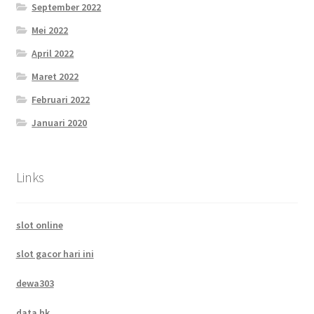
September 2022
Mei 2022
April 2022
Maret 2022
Februari 2022
Januari 2020
Links
slot online
slot gacor hari ini
dewa303
data hk