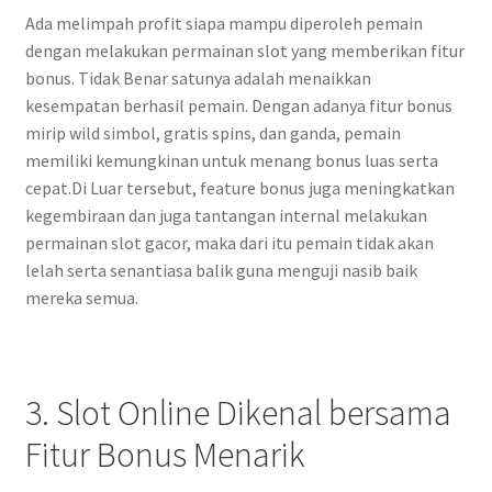
Ada melimpah profit siapa mampu diperoleh pemain
dengan melakukan permainan slot yang memberikan fitur
bonus. Tidak Benar satunya adalah menaikkan
kesempatan berhasil pemain. Dengan adanya fitur bonus
mirip wild simbol, gratis spins, dan ganda, pemain
memiliki kemungkinan untuk menang bonus luas serta
cepat.Di Luar tersebut, feature bonus juga meningkatkan
kegembiraan dan juga tantangan internal melakukan
permainan slot gacor, maka dari itu pemain tidak akan
lelah serta senantiasa balik guna menguji nasib baik
mereka semua.
3. Slot Online Dikenal bersama
Fitur Bonus Menarik