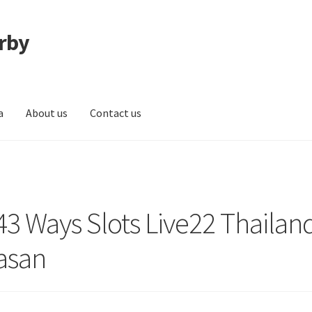
erby
a
About us
Contact us
3 Ways Slots Live22 Thailan
asan