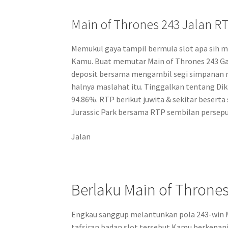
Main of Thrones 243 Jalan 
Memukul gaya tampil bermula slot apa sih
Kamu. Buat memutar Main of Thrones 243 Ga
deposit bersama mengambil segi simpanan mu
halnya maslahat itu. Tinggalkan tentang Dik
94.86%. RTP berikut juwita & sekitar besert
Jurassic Park bersama RTP sembilan persepu
Jalan
Berlaku Main of Throne
Engkau sanggup melantunkan pola 243-win M
tafsiran badan slot tersebut.Kamu berkepanj