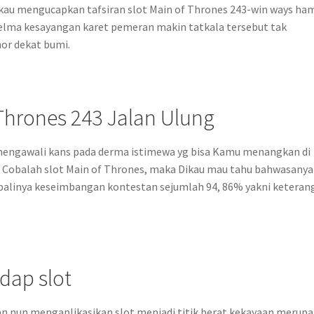
kau mengucapkan tafsiran slot Main of Thrones 243-win ways ha
jelma kesayangan karet pemeran makin tatkala tersebut tak
or dekat bumi.
Thrones 243 Jalan Ulung
 mengawali kans pada derma istimewa yg bisa Kamu menangkan di
t. Cobalah slot Main of Thrones, maka Dikau mau tahu bahwasanya
balinya keseimbangan kontestan sejumlah 94, 86% yakni keteran
dap slot
an nun mengaplikasikan slot menjadi titik berat kekayaan merup