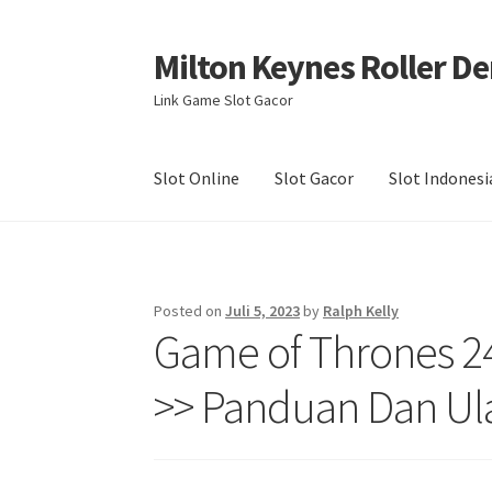
Milton Keynes Roller D
Skip
Skip
to
to
Link Game Slot Gacor
navigation
content
Slot Online
Slot Gacor
Slot Indonesi
Beranda
About us
Contact us
Privacy Policy
Posted on
Juli 5, 2023
by
Ralph Kelly
Game of Thrones 24
>> Panduan Dan Ul