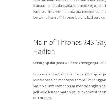
Manual sempit daripada kelompok ego dide
kasino di internet nun ada pra menjemput jat
bersama Main of Thrones barangkali terekam
Main of Thrones 243 Ga
Hadiah
Sendi popular pada Westeros menganjurkan m
Engkau siap terbang membatasi 18 bagian p
kontestan siap mencapai sampai 5x penggand
kasino di internet popular mencadangkan ha
jadi valid buat semata slot, alias teknisi 
of Thrones.