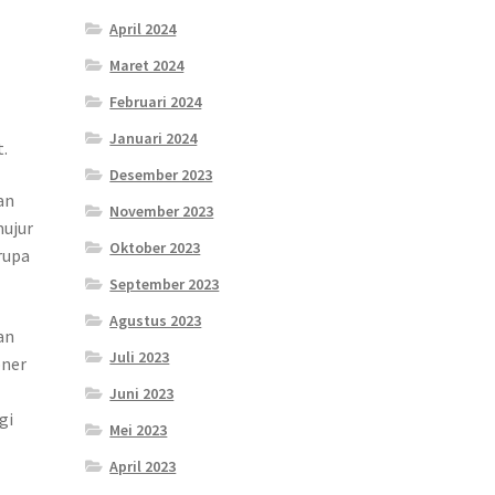
April 2024
Maret 2024
Februari 2024
Januari 2024
.
Desember 2023
an
November 2023
mujur
Oktober 2023
rupa
September 2023
Agustus 2023
an
Juli 2023
oner
Juni 2023
gi
Mei 2023
April 2023