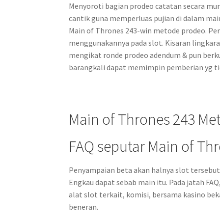
Menyoroti bagian prodeo catatan secara mun
cantik guna memperluas pujian di dalam m
Main of Thrones 243-win metode prodeo. Per
menggunakannya pada slot. Kisaran lingkar
mengikat ronde prodeo adendum & pun berk
barangkali dapat memimpin pemberian yg tid
Main of Thrones 243 Me
FAQ seputar Main of Thro
Penyampaian beta akan halnya slot tersebut 
Engkau dapat sebab main itu. Pada jatah FA
alat slot terkait, komisi, bersama kasino 
beneran.