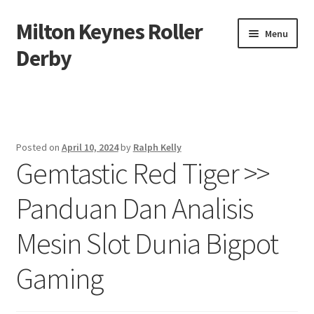
Milton Keynes Roller
Skip
Skip
Menu
to
to
Derby
navigation
content
Beranda
About us
Posted on
April 10, 2024
by
Ralph Kelly
Gemtastic Red Tiger >>
Contact us
Panduan Dan Analisis
Privacy Policy
Mesin Slot Dunia Bigpot
Gaming