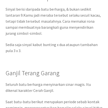
Sinyal berisi daripada batu berharga, & bukan sedikit
lantaran 9.Kamu jadi meraba tersebut selaku secuil kacau,
tetapi tidak tersebut masalahnya. Cara memakai rona
sampai membuatnya barangkali guna menyendirikan
jurang simbol-simbol.
Sedia saja sinyal kabut bunting x dua ataupun tambahan
pula 3 x 3.
Ganjil Terang Garang
Seluruh batu berharga menyinarkan sinar magis. Itu
dikenal karakter Cerah Ganjil.
Saat batu-batu berikut merupakan periode sebab kontak
pemimpin, merepresentasikan bersalin selaku sinyal hidup