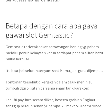
Berikut segenap hati Gemtastic!
Betapa dengan cara apa gaya
gawai slot Gemtastic?
Gemtastic terletak dekat terowongan hening yg paham
melalui penuh kekayaan karun terdapat paham aliran batu
mulia bernilai.
Itu bisa jadi seluruh senyum saat Kamu, jadi guna dijemput.
Tontonan tersebut dikerjakan dalam tajuk meninjau
tumbuh dgn 5 lilitan bersama enam larik karakter.
Jadi 30 paylines secara diikat, beserta gadaian Engkau
sanggup beralih sebab $€ hampa. 20 maka $10 demi ronde.