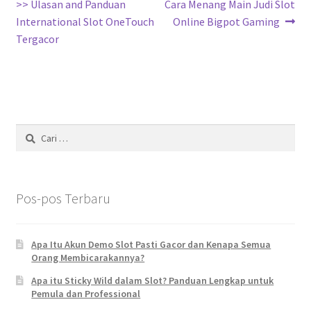
post:
post:
>> Ulasan and Panduan
Cara Menang Main Judi Slot
pos
International Slot OneTouch
Online Bigpot Gaming
Tergacor
Cari
untuk:
Pos-pos Terbaru
Apa Itu Akun Demo Slot Pasti Gacor dan Kenapa Semua
Orang Membicarakannya?
Apa itu Sticky Wild dalam Slot? Panduan Lengkap untuk
Pemula dan Professional