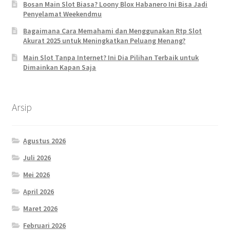
Bosan Main Slot Biasa? Loony Blox Habanero Ini Bisa Jadi
Penyelamat Weekendmu
Bagaimana Cara Memahami dan Menggunakan Rtp Slot
Akurat 2025 untuk Meningkatkan Peluang Menang?
Main Slot Tanpa Internet? Ini Dia Pilihan Terbaik untuk
Dimainkan Kapan Saja
Arsip
Agustus 2026
Juli 2026
Mei 2026
April 2026
Maret 2026
Februari 2026