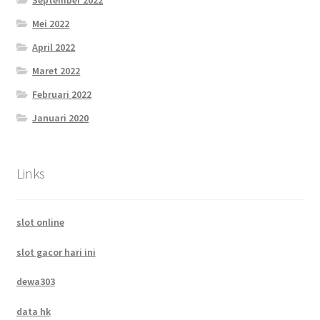
September 2022
Mei 2022
April 2022
Maret 2022
Februari 2022
Januari 2020
Links
slot online
slot gacor hari ini
dewa303
data hk