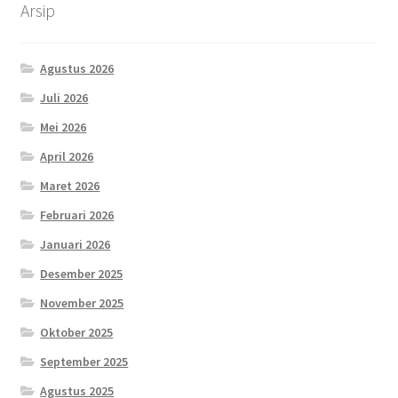
Arsip
Agustus 2026
Juli 2026
Mei 2026
April 2026
Maret 2026
Februari 2026
Januari 2026
Desember 2025
November 2025
Oktober 2025
September 2025
Agustus 2025