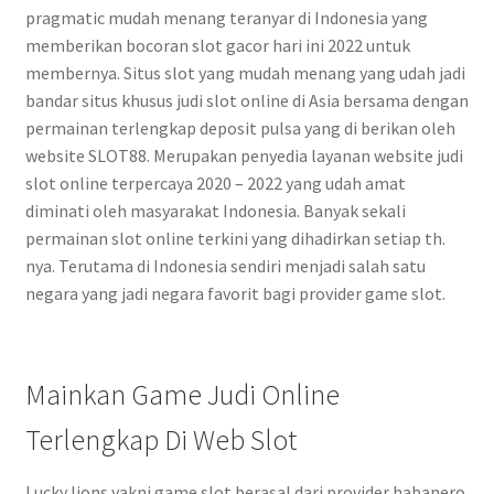
pragmatic mudah menang teranyar di Indonesia yang
memberikan bocoran slot gacor hari ini 2022 untuk
membernya. Situs slot yang mudah menang yang udah jadi
bandar situs khusus judi slot online di Asia bersama dengan
permainan terlengkap deposit pulsa yang di berikan oleh
website SLOT88. Merupakan penyedia layanan website judi
slot online terpercaya 2020 – 2022 yang udah amat
diminati oleh masyarakat Indonesia. Banyak sekali
permainan slot online terkini yang dihadirkan setiap th.
nya. Terutama di Indonesia sendiri menjadi salah satu
negara yang jadi negara favorit bagi provider game slot.
Mainkan Game Judi Online
Terlengkap Di Web Slot
Lucky lions yakni game slot berasal dari provider habanero