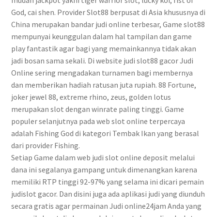
mudah jackpot yakni tiger warrior slot, lucky koi, fist of
God, cai shen. Provider Slot88 berpusat di Asia khususnya di
China merupakan bandar judi online terbesar, Game slot88
mempunyai keunggulan dalam hal tampilan dan game
play fantastik agar bagi yang memainkannya tidak akan
jadi bosan sama sekali. Di website judi slot88 gacor Judi
Online sering mengadakan turnamen bagi membernya
dan memberikan hadiah ratusan juta rupiah. 88 Fortune,
joker jewel 88, extreme rhino, zeus, golden lotus
merupakan slot dengan winrate paling tinggi. Game
populer selanjutnya pada web slot online terpercaya
adalah Fishing God di kategori Tembak Ikan yang berasal
dari provider Fishing.
Setiap Game dalam web judi slot online deposit melalui
dana ini segalanya gampang untuk dimenangkan karena
memiliki RTP tinggi 92-97% yang selama ini dicari pemain
judislot gacor. Dan disini juga ada aplikasi judi yang diunduh
secara gratis agar permainan Judi online24jam Anda yang