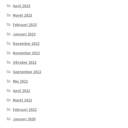
April 2023
Maret 2023
Februari 2023
Januari 2023
Desember 2022
November 2022
Oktober 2022
September 2022
Mei 2022
April 2022
Maret 2022
Februari 2022
Januari 2020