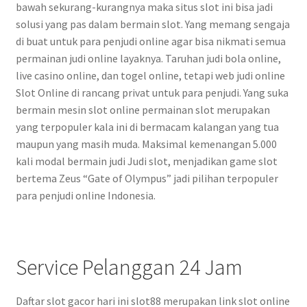
bawah sekurang-kurangnya maka situs slot ini bisa jadi
solusi yang pas dalam bermain slot. Yang memang sengaja
di buat untuk para penjudi online agar bisa nikmati semua
permainan judi online layaknya. Taruhan judi bola online,
live casino online, dan togel online, tetapi web judi online
Slot Online di rancang privat untuk para penjudi. Yang suka
bermain mesin slot online permainan slot merupakan
yang terpopuler kala ini di bermacam kalangan yang tua
maupun yang masih muda. Maksimal kemenangan 5.000
kali modal bermain judi Judi slot, menjadikan game slot
bertema Zeus “Gate of Olympus” jadi pilihan terpopuler
para penjudi online Indonesia.
Service Pelanggan 24 Jam
Daftar slot gacor hari ini slot88 merupakan link slot online