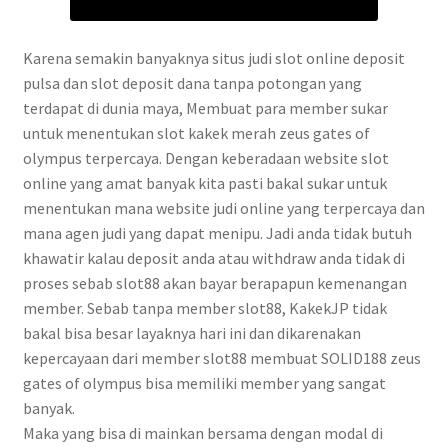
Karena semakin banyaknya situs judi slot online deposit
pulsa dan slot deposit dana tanpa potongan yang
terdapat di dunia maya, Membuat para member sukar
untuk menentukan slot kakek merah zeus gates of
olympus terpercaya. Dengan keberadaan website slot
online yang amat banyak kita pasti bakal sukar untuk
menentukan mana website judi online yang terpercaya dan
mana agen judi yang dapat menipu. Jadi anda tidak butuh
khawatir kalau deposit anda atau withdraw anda tidak di
proses sebab slot88 akan bayar berapapun kemenangan
member. Sebab tanpa member slot88, KakekJP tidak
bakal bisa besar layaknya hari ini dan dikarenakan
kepercayaan dari member slot88 membuat SOLID188 zeus
gates of olympus bisa memiliki member yang sangat
banyak.
Maka yang bisa di mainkan bersama dengan modal di