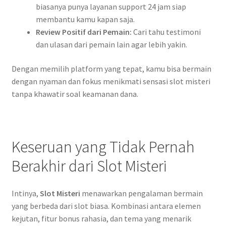
biasanya punya layanan support 24 jam siap
membantu kamu kapan saja.
Review Positif dari Pemain:
Cari tahu testimoni
dan ulasan dari pemain lain agar lebih yakin.
Dengan memilih platform yang tepat, kamu bisa bermain
dengan nyaman dan fokus menikmati sensasi slot misteri
tanpa khawatir soal keamanan dana.
Keseruan yang Tidak Pernah
Berakhir dari Slot Misteri
Intinya,
Slot Misteri
menawarkan pengalaman bermain
yang berbeda dari slot biasa. Kombinasi antara elemen
kejutan, fitur bonus rahasia, dan tema yang menarik