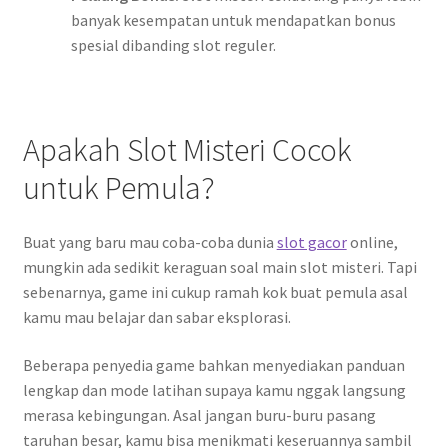
banyak kesempatan untuk mendapatkan bonus
spesial dibanding slot reguler.
Apakah Slot Misteri Cocok
untuk Pemula?
Buat yang baru mau coba-coba dunia
slot gacor
online,
mungkin ada sedikit keraguan soal main slot misteri. Tapi
sebenarnya, game ini cukup ramah kok buat pemula asal
kamu mau belajar dan sabar eksplorasi.
Beberapa penyedia game bahkan menyediakan panduan
lengkap dan mode latihan supaya kamu nggak langsung
merasa kebingungan. Asal jangan buru-buru pasang
taruhan besar, kamu bisa menikmati keseruannya sambil