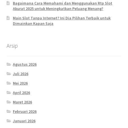
Bagaimana Cara Memahami dan Menggunakan Rtp Slot
Akurat 2025 untuk Meningkatkan Peluang Menang?
Main Slot Tanpa Internet? Ini Dia Pilihan Terbaik untuk
Dimainkan Kapan Saja
Arsip
Agustus 2026
Juli 2026
Mei 2026
April 2026
Maret 2026
Februari 2026
Januari 2026