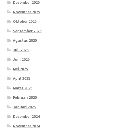
Desember 2025
November 2025
Oktober 2025
September 2025
Agustus 2025
Juli 2025
Juni 2025
Mei 2025
April 2025
Maret 2025
Februari 2025
Januari 2025
Desember 2024
November 2024