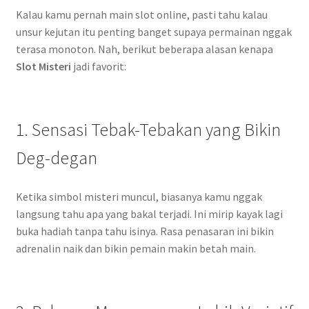
Kalau kamu pernah main slot online, pasti tahu kalau
unsur kejutan itu penting banget supaya permainan nggak
terasa monoton. Nah, berikut beberapa alasan kenapa
Slot Misteri
jadi favorit:
1. Sensasi Tebak-Tebakan yang Bikin
Deg-degan
Ketika simbol misteri muncul, biasanya kamu nggak
langsung tahu apa yang bakal terjadi. Ini mirip kayak lagi
buka hadiah tanpa tahu isinya. Rasa penasaran ini bikin
adrenalin naik dan bikin pemain makin betah main.