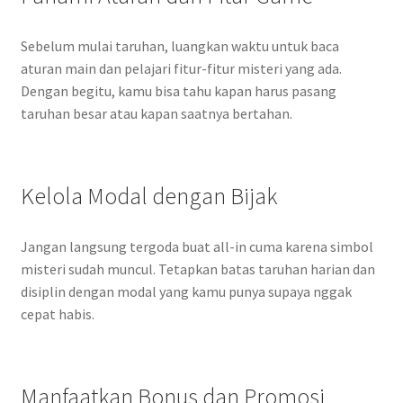
Sebelum mulai taruhan, luangkan waktu untuk baca
aturan main dan pelajari fitur-fitur misteri yang ada.
Dengan begitu, kamu bisa tahu kapan harus pasang
taruhan besar atau kapan saatnya bertahan.
Kelola Modal dengan Bijak
Jangan langsung tergoda buat all-in cuma karena simbol
misteri sudah muncul. Tetapkan batas taruhan harian dan
disiplin dengan modal yang kamu punya supaya nggak
cepat habis.
Manfaatkan Bonus dan Promosi