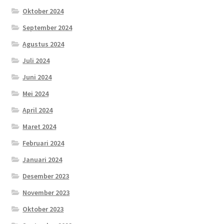
Oktober 2024
September 2024
Agustus 2024
Juli 2024
Juni 2024
Mei 2024
April 2024
Maret 2024
Februari 2024
Januari 2024
Desember 2023
November 2023
Oktober 2023