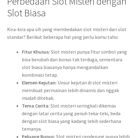
Perbedaan Slot Misteri dengan
Slot Biasa
Kira-kira apa sih yang membedakan slot misteri dari slot
standar? Berikut beberapa hal yang perlu kamu tahu:
Fitur Khusus:
Slot misteri punya fitur simbol yang
bisa berubah dan bonus tak terduga, sementara
slot biasa biasanya hanya mengandalkan
kombinasi tetap.
Elemen Kejutan:
Unsur kejutan di slot misteri
membuat permainan lebih dinamis dan nggak
mudah ditebak.
Tema Cerita:
Slot misteri seringkali dikemas
dengan latar cerita yang penuh teka-teki, beda
dengan slot biasa yang kadang lebih sederhana
temanya.
Peluang Bonus:
Slot misteri cenderung punya lebih