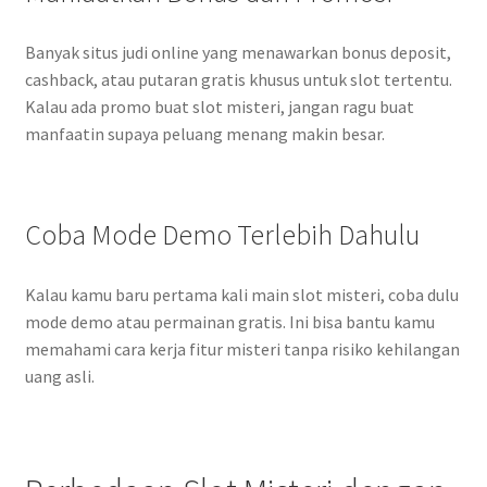
Banyak situs judi online yang menawarkan bonus deposit,
cashback, atau putaran gratis khusus untuk slot tertentu.
Kalau ada promo buat slot misteri, jangan ragu buat
manfaatin supaya peluang menang makin besar.
Coba Mode Demo Terlebih Dahulu
Kalau kamu baru pertama kali main slot misteri, coba dulu
mode demo atau permainan gratis. Ini bisa bantu kamu
memahami cara kerja fitur misteri tanpa risiko kehilangan
uang asli.