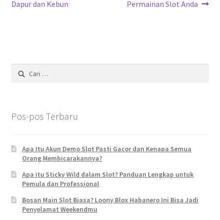
Dapur dan Kebun
Permainan Slot Anda
Cari
untuk:
Pos-pos Terbaru
Apa Itu Akun Demo Slot Pasti Gacor dan Kenapa Semua
Orang Membicarakannya?
Apa itu Sticky Wild dalam Slot? Panduan Lengkap untuk
Pemula dan Professional
Bosan Main Slot Biasa? Loony Blox Habanero Ini Bisa Jadi
Penyelamat Weekendmu