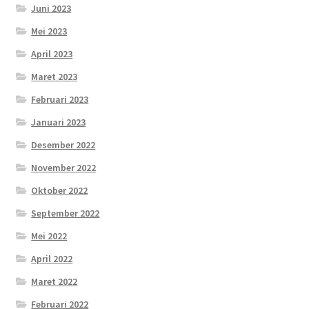
Juni 2023
Mei 2023
April 2023
Maret 2023
Februari 2023
Januari 2023
Desember 2022
November 2022
Oktober 2022
September 2022
Mei 2022
April 2022
Maret 2022
Februari 2022