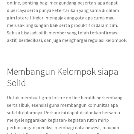
online, penting bagi mengundang peserta siapa dapat
dipercaya serta punya ketertarikan yang sama di dalam
gim lotere.Hindari mengajak anggota apa cuma mau
merusak lingkungan baik serta produktif di dalam tim.
Sebisa bisa jadi pilih member yang telah terkonfirmasi
aktif, berdedikasi, dan juga menghargai regulasi kelompok.
Membangun Kelompok siapa
Solid
Untuk membuat grup lotere on line beralih berkembang
serta sibuk, esensial guna membangun komunitas apa
solid di dalamnya. Perkara ini dapat dijalankan bersama
menyelenggarakan kegiatan-kegiatan rutin mirip
perbincangan prediksi, membagi data newest, maupun