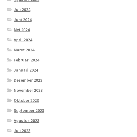
Juli 2024
Juni 2024
Mei 2024
April 2024
Maret 2024
Februari 2024
Januari 2024
Desember 2023
November 2023
Oktober 2023
September 2023
Agustus 2023
Juli 2023