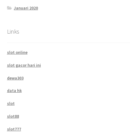
Januari 2020
Links
slot online
slot gacor hari ini
dewa303
data hk
slot
slot88
slot777