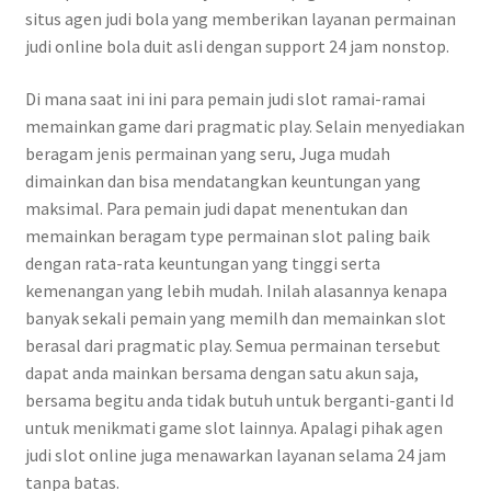
situs agen judi bola yang memberikan layanan permainan
judi online bola duit asli dengan support 24 jam nonstop.
Di mana saat ini ini para pemain judi slot ramai-ramai
memainkan game dari pragmatic play. Selain menyediakan
beragam jenis permainan yang seru, Juga mudah
dimainkan dan bisa mendatangkan keuntungan yang
maksimal. Para pemain judi dapat menentukan dan
memainkan beragam type permainan slot paling baik
dengan rata-rata keuntungan yang tinggi serta
kemenangan yang lebih mudah. Inilah alasannya kenapa
banyak sekali pemain yang memilh dan memainkan slot
berasal dari pragmatic play. Semua permainan tersebut
dapat anda mainkan bersama dengan satu akun saja,
bersama begitu anda tidak butuh untuk berganti-ganti Id
untuk menikmati game slot lainnya. Apalagi pihak agen
judi slot online juga menawarkan layanan selama 24 jam
tanpa batas.