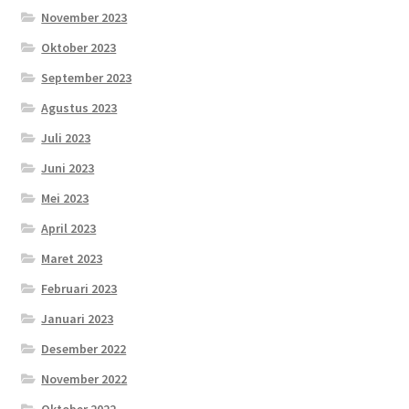
November 2023
Oktober 2023
September 2023
Agustus 2023
Juli 2023
Juni 2023
Mei 2023
April 2023
Maret 2023
Februari 2023
Januari 2023
Desember 2022
November 2022
Oktober 2022