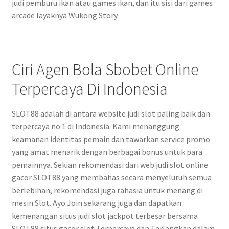
judi pemburu ikan atau games ikan, dan itu sisi dari games
arcade layaknya Wukong Story.
Ciri Agen Bola Sbobet Online
Terpercaya Di Indonesia
SLOT88 adalah di antara website judi slot paling baik dan
terpercaya no 1 di Indonesia. Kami menanggung
keamanan identitas pemain dan tawarkan service promo
yang amat menarik dengan berbagai bonus untuk para
pemainnya. Sekian rekomendasi dari web judi slot online
gacor SLOT88 yang membahas secara menyeluruh semua
berlebihan, rekomendasi juga rahasia untuk menang di
mesin Slot. Ayo Join sekarang juga dan dapatkan
kemenangan situs judi slot jackpot terbesar bersama
SLOT88 situs gacor slot Terpercaya dan Terlengkap dalam