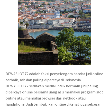
DEWASLOT72 adalah faksi penyelengara bandar judi online
terbaik, sah dan paling dipercaya di Indonesia.
DEWASLOT72 sediakan media untuk bermain judi paling
dipercaya online bersama uang asli memakai program slot
online atau memakai browser dari netbook atau
handphone. Judi tembak ikan online dikenal juga sebagai