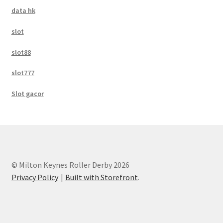
data hk
slot
slot88
slot777
Slot gacor
© Milton Keynes Roller Derby 2026
Privacy Policy
Built with Storefront
.