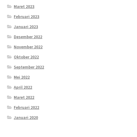
Maret 2023
Februari 2023
Januari 2023
Desember 2022
November 2022
Oktober 2022
September 2022
Mei 2022
April 2022
Maret 2022
Februari 2022
Januari 2020