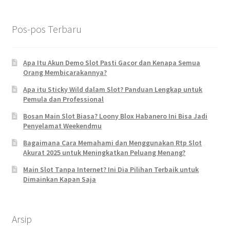
Pos-pos Terbaru
Apa Itu Akun Demo Slot Pasti Gacor dan Kenapa Semua
Orang Membicarakannya?
Apa itu Sticky Wild dalam Slot? Panduan Lengkap untuk
Pemula dan Professional
Bosan Main Slot Biasa? Loony Blox Habanero Ini Bisa Jadi
Penyelamat Weekendmu
Bagaimana Cara Memahami dan Menggunakan Rtp Slot
Akurat 2025 untuk Meningkatkan Peluang Menang?
Main Slot Tanpa Internet? Ini Dia Pilihan Terbaik untuk
Dimainkan Kapan Saja
Arsip