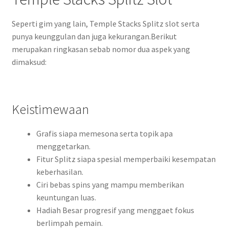
Seperti gim yang lain, Temple Stacks Splitz slot serta
punya keunggulan dan juga kekurangan.Berikut
merupakan ringkasan sebab nomor dua aspek yang
dimaksud:
Keistimewaan
Grafis siapa memesona serta topik apa
menggetarkan.
Fitur Splitz siapa spesial memperbaiki kesempatan
keberhasilan.
Ciri bebas spins yang mampu memberikan
keuntungan luas.
Hadiah Besar progresif yang menggaet fokus
berlimpah pemain.