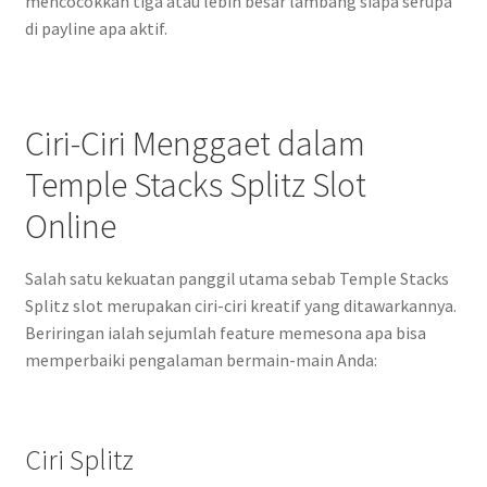
mencocokkan tiga atau lebih besar lambang siapa serupa
di payline apa aktif.
Ciri-Ciri Menggaet dalam
Temple Stacks Splitz Slot
Online
Salah satu kekuatan panggil utama sebab Temple Stacks
Splitz slot merupakan ciri-ciri kreatif yang ditawarkannya.
Beriringan ialah sejumlah feature memesona apa bisa
memperbaiki pengalaman bermain-main Anda:
Ciri Splitz