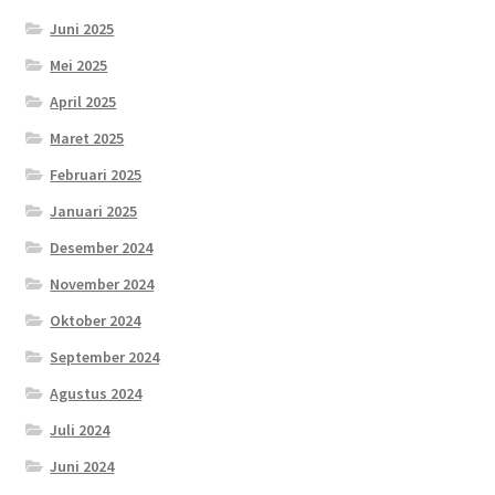
Juni 2025
Mei 2025
April 2025
Maret 2025
Februari 2025
Januari 2025
Desember 2024
November 2024
Oktober 2024
September 2024
Agustus 2024
Juli 2024
Juni 2024