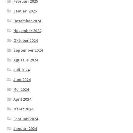
Februari 2025
Januari 2025
Desember 2024
November 2024
Oktober 2024
September 2024
Agustus 2024
Juli 2024
Juni 2024
Mei 2024
April 2024
Maret 2024
Februari 2024
Januari 2024