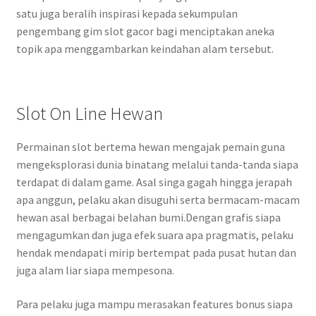
satu juga beralih inspirasi kepada sekumpulan
pengembang gim slot gacor bagi menciptakan aneka
topik apa menggambarkan keindahan alam tersebut.
Slot On Line Hewan
Permainan slot bertema hewan mengajak pemain guna
mengeksplorasi dunia binatang melalui tanda-tanda siapa
terdapat di dalam game. Asal singa gagah hingga jerapah
apa anggun, pelaku akan disuguhi serta bermacam-macam
hewan asal berbagai belahan bumi.Dengan grafis siapa
mengagumkan dan juga efek suara apa pragmatis, pelaku
hendak mendapati mirip bertempat pada pusat hutan dan
juga alam liar siapa mempesona.
Para pelaku juga mampu merasakan features bonus siapa