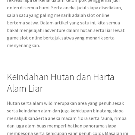
rekreasi apa terkenal dalam kelompok penggemar judi
onlen di semua bumi. Serta aneka judul siapa disediakan,
salah satu yang paling menarik adalah slot online
bertema satwa. Dalam artikel yang satu ini, kita semua
bakal menjelajahi adventure dalam hutan serta liar lewat
game slot online bertajuk satwa yang menarik serta
menyenangkan.
Keindahan Hutan dan Harta
Alam Liar
Hutan serta alam wild merupakan area yang penuh sesak
serta keindahan alam dan juga kehidupan binatang siapa
menakjubkan.Serta aneka macam flora serta fauna, rimba
dan juga alam buas memperlihatkan panorama siapa
mempesona serta kehidupan yang penuh color. Masalah ini