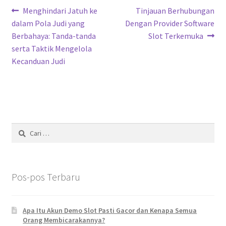
Navigasi
Previous
Next
Menghindari Jatuh ke
Tinjauan Berhubungan
post:
post:
dalam Pola Judi yang
Dengan Provider Software
pos
Berbahaya: Tanda-tanda
Slot Terkemuka
serta Taktik Mengelola
Kecanduan Judi
Cari
untuk:
Pos-pos Terbaru
Apa Itu Akun Demo Slot Pasti Gacor dan Kenapa Semua
Orang Membicarakannya?