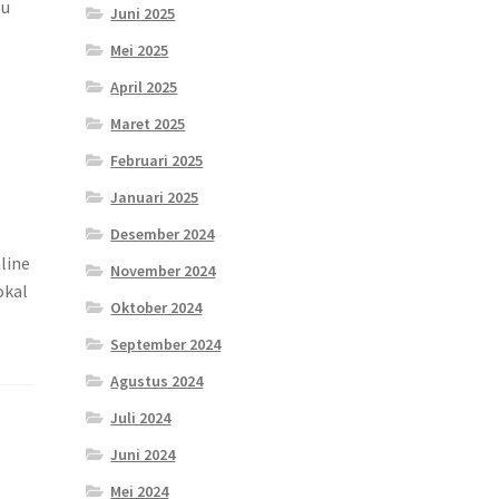
tu
Juni 2025
Mei 2025
April 2025
Maret 2025
Februari 2025
Januari 2025
Desember 2024
line
November 2024
okal
Oktober 2024
September 2024
Agustus 2024
Juli 2024
Juni 2024
Mei 2024