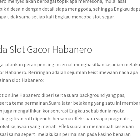
ero menyediakan berbagai topik apa memesona, mulai asal
pik didesain dengan detail siapa menggoda, sehingga Engkau dap
a tidak sama setiap kali Engkau mencoba slot segar.
a Slot Gacor Habanero
uga jalankan peran penting internal menghasilkan kejadian melak
cor Habanero. Beriringan adalah sejumlah keistimewaan nada apa
inan slot Habanero:
ot online Habanero diberi serta suara background yang pas,
serta tema permainan.Suara latar belakang yang satu ini memba
n juga mengalihkan konsentrasi Engkau sebab dunia nyata.
ing giliran roll dipenuhi bersama effek suara siapa pragmatis,
vokal kejayaan yang meriah. Effek suara ini menambah keseruan
asi sama seperti melakukan permainan pada kasino benaran.