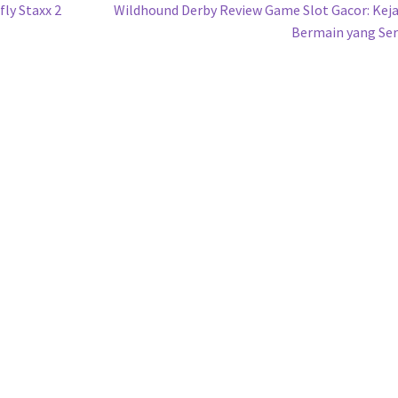
Next
ly Staxx 2
Wildhound Derby Review Game Slot Gacor: Kej
post:
Bermain yang Se