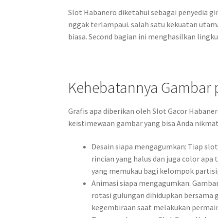
Slot Habanero diketahui sebagai penyedia 
nggak terlampaui. salah satu kekuatan utam
biasa. Second bagian ini menghasilkan lingk
Kehebatannya Gambar p
Grafis apa diberikan oleh Slot Gacor Habane
keistimewaan gambar yang bisa Anda nikmat
Desain siapa mengagumkan: Tiap sl
rincian yang halus dan juga color ap
yang memukau bagi kelompok partisi
Animasi siapa mengagumkan: Gambar 
rotasi gulungan dihidupkan bersam
kegembiraan saat melakukan permai