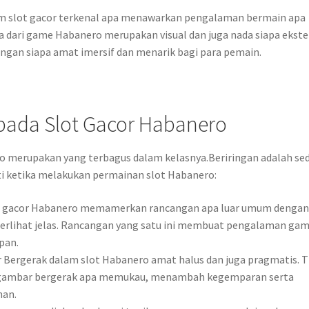
gim slot gacor terkenal apa menawarkan pengalaman bermain apa
a dari game Habanero merupakan visual dan juga nada siapa ekste
ungan siapa amat imersif dan menarik bagi para pemain.
ada Slot Gacor Habanero
ro merupakan yang terbagus dalam kelasnya.Beriringan adalah sed
i ketika melakukan permainan slot Habanero:
ot gacor Habanero memamerkan rancangan apa luar umum denga
a terlihat jelas. Rancangan yang satu ini membuat pengalaman ga
pan.
Bergerak dalam slot Habanero amat halus dan juga pragmatis. T
a gambar bergerak apa memukau, menambah kegemparan serta
nan.