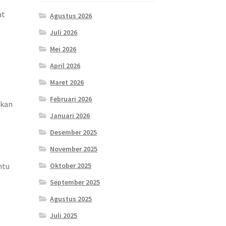
at
Agustus 2026
Juli 2026
Mei 2026
April 2026
Maret 2026
Februari 2026
ukan
Januari 2026
Desember 2025
November 2025
ntu
Oktober 2025
September 2025
Agustus 2025
Juli 2025