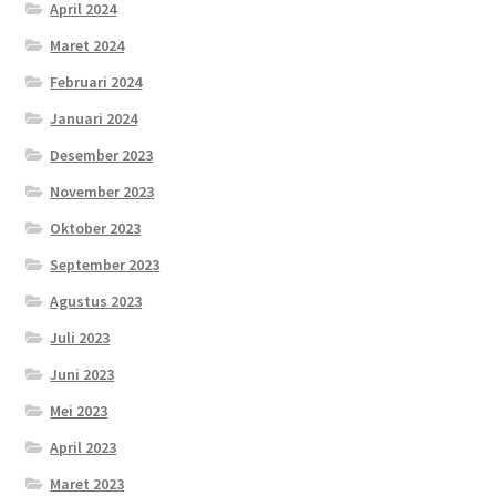
April 2024
Maret 2024
Februari 2024
Januari 2024
Desember 2023
November 2023
Oktober 2023
September 2023
Agustus 2023
Juli 2023
Juni 2023
Mei 2023
April 2023
Maret 2023