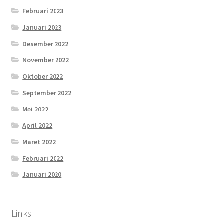
Februari 2023
Januari 2023
Desember 2022
November 2022
Oktober 2022
September 2022
Mei 2022
April 2022
Maret 2022
Februari 2022
Januari 2020
Links