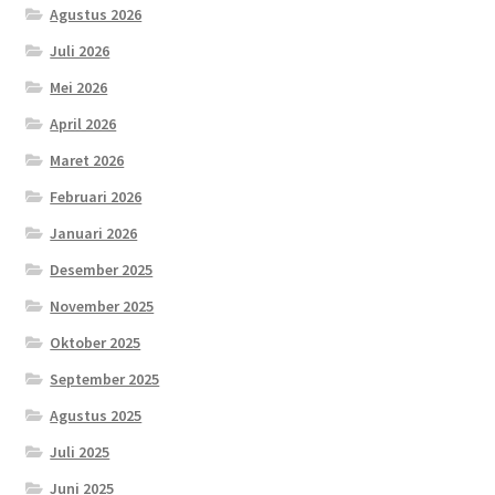
Agustus 2026
Juli 2026
Mei 2026
April 2026
Maret 2026
Februari 2026
Januari 2026
Desember 2025
November 2025
Oktober 2025
September 2025
Agustus 2025
Juli 2025
Juni 2025