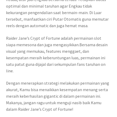
optimal dan minimal taruhan agar Engkau tidak
kekurangan pengendalian saat bermain-main. Di Luar
tersebut, manfaatkan ciri Putar Otomatis guna memutar
reels dengan automatic dan juga hemat masa.
Raider Jane’s Crypt of Fortune adalah permainan slot
siapa memesona dan juga mengasyikkan.Bersama desain
visual yang memukau, features menggaet, dan
kesempatan meraih keberuntungan luas, permainan ini
satu patut guna dijajal dari sekumpulan fans taruhan on
line.
Dengan menerapkan strategi melakukan permainan yang
akurat, Kamu bisa menaikkan kesempatan menang serta
meraih keberhasilan gigantic di dalam permainan ini.
Makanya, jangan ragu untuk menguji nasib baik Kamu
dalam Raider Jane’s Crypt of Fortune!