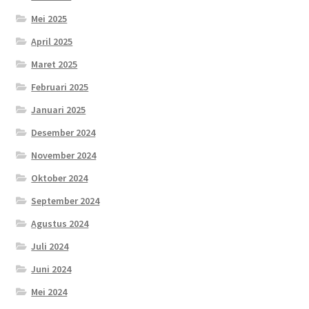
Mei 2025
April 2025
Maret 2025
Februari 2025
Januari 2025
Desember 2024
November 2024
Oktober 2024
September 2024
Agustus 2024
Juli 2024
Juni 2024
Mei 2024