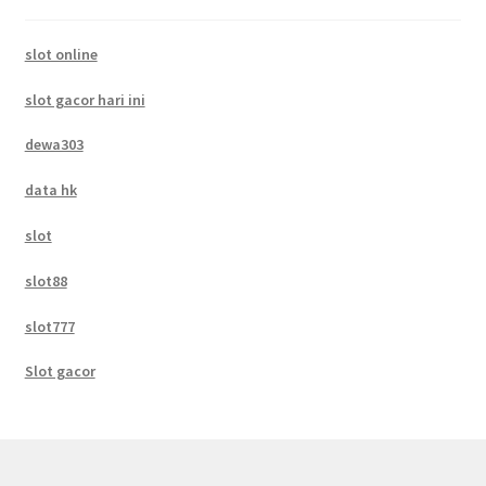
slot online
slot gacor hari ini
dewa303
data hk
slot
slot88
slot777
Slot gacor