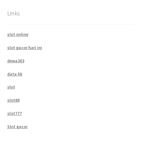
Links
slot online
slot gacor hari ini
dewa303
data hk
slot
slot88
slot777
Slot gacor