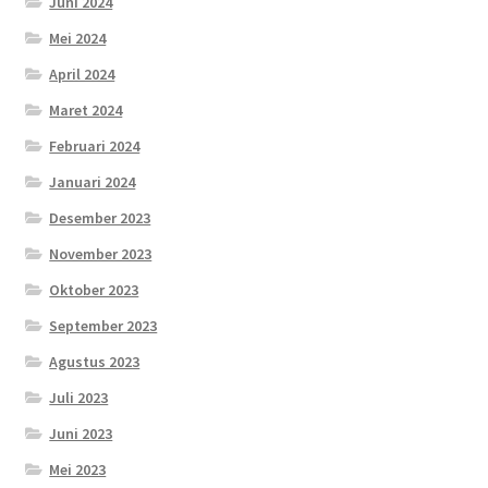
Juni 2024
Mei 2024
April 2024
Maret 2024
Februari 2024
Januari 2024
Desember 2023
November 2023
Oktober 2023
September 2023
Agustus 2023
Juli 2023
Juni 2023
Mei 2023