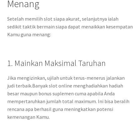
Menang
Setelah memilih slot siapa akurat, selanjutnya ialah
sedikit taktik bermain siapa dapat menaikkan kesempatan
Kamu guna menang:
1. Mainkan Maksimal Taruhan
Jika mengizinkan, ujilah untuk terus-menerus jalankan
judi terbaik.Banyak slot online menghadiahkan hadiah
besar maupun bonus suplemen cuma apabila Anda
mempertaruhkan jumlah total maximum. Ini bisa beralih
rencana apa berhasil guna meningkatkan potensi
kemenangan Kamu.