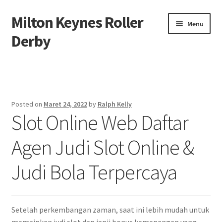
Milton Keynes Roller
Skip
Skip
Menu
to
to
Derby
navigation
content
Beranda
About us
Posted on
Maret 24, 2022
by
Ralph Kelly
Slot Online Web Daftar
Contact us
Agen Judi Slot Online &
Privacy Policy
Judi Bola Terpercaya
Setelah perkembangan zaman, saat ini lebih mudah untuk