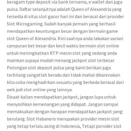
beragam type deposit via bank ternama, e wallet dan juga
pulsa. Daftar selanjutnya adalah Queen of Alexandria yang
tersedia di situs slot gacor hari ini dan berasal dari provider
Slot Microgaming. Sudah banyak pemain yang berhasil
mendapatkan keuntungan besar dengan bermain game
slot Queen of Alexandria. Kini saatnya anda lakukan variasi
campuran bet besar dan kecil waktu bermain slot online
untuk meningkatkan RTP mesin slot yang sedang anda
mainkan supaya mudah menang jackpot slot terbesar.
Potongan slot deposit pulsa yang kami berikan juga
terbilang sangatlah beradu dan tidak mahal dikarenakan
kita coba menghadirkan sesuatu yang berbeda berasal dari
web judi slot online yang lainnya.
Disaat kalian mendapatkan jackpot, jangan lupa untuk
menyisihkan kemenangan yang didapat. Jangan sampai
memaksakan dengan harapan mendapatkan jackpot yang
berulang. Slot Habanero merupakan provider mesin slot
yang tetap terlalu asing di Indonesia, Tetapi porvider slot