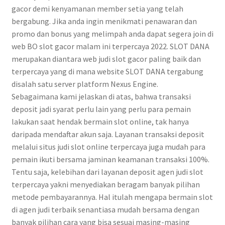
gacor demi kenyamanan member setia yang telah
bergabung. Jika anda ingin menikmati penawaran dan
promo dan bonus yang melimpah anda dapat segera join di
web BO slot gacor malam ini terpercaya 2022. SLOT DANA
merupakan diantara web judi slot gacor paling baik dan
terpercaya yang di mana website SLOT DANA tergabung
disalah satu server platform Nexus Engine.
Sebagaimana kami jelaskan di atas, bahwa transaksi
deposit jadi syarat perlu lain yang perlu para pemain
lakukan saat hendak bermain slot online, tak hanya
daripada mendaftar akun saja. Layanan transaksi deposit
melalui situs judi slot online terpercaya juga mudah para
pemain ikuti bersama jaminan keamanan transaksi 100%.
Tentu saja, kelebihan dari layanan deposit agen judi slot
terpercaya yakni menyediakan beragam banyak pilihan
metode pembayarannya. Hal itulah mengapa bermain slot
di agen judi terbaik senantiasa mudah bersama dengan
banyak pilihan cara yang bisa sesuai masing-masing