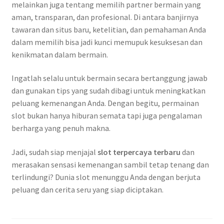
melainkan juga tentang memilih partner bermain yang
aman, transparan, dan profesional. Di antara banjirnya
tawaran dan situs baru, ketelitian, dan pemahaman Anda
dalam memilih bisa jadi kunci memupuk kesuksesan dan
kenikmatan dalam bermain.
Ingatlah selalu untuk bermain secara bertanggung jawab
dan gunakan tips yang sudah dibagi untuk meningkatkan
peluang kemenangan Anda. Dengan begitu, permainan
slot bukan hanya hiburan semata tapi juga pengalaman
berharga yang penuh makna.
Jadi, sudah siap menjajal
slot terpercaya terbaru
dan
merasakan sensasi kemenangan sambil tetap tenang dan
terlindungi? Dunia slot menunggu Anda dengan berjuta
peluang dan cerita seru yang siap diciptakan.