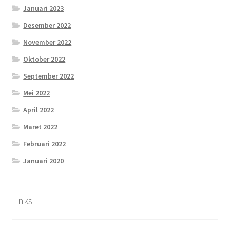
Januari 2023
Desember 2022
November 2022
Oktober 2022
September 2022
Mei 2022
April 2022
Maret 2022
Februari 2022
Januari 2020
Links