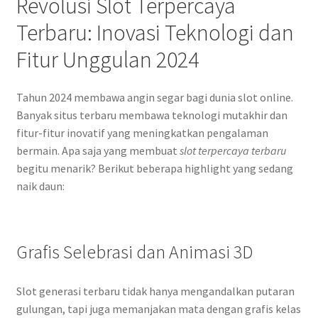
Revolusi Slot Terpercaya
Terbaru: Inovasi Teknologi dan
Fitur Unggulan 2024
Tahun 2024 membawa angin segar bagi dunia slot online.
Banyak situs terbaru membawa teknologi mutakhir dan
fitur-fitur inovatif yang meningkatkan pengalaman
bermain. Apa saja yang membuat
slot terpercaya terbaru
begitu menarik? Berikut beberapa highlight yang sedang
naik daun:
Grafis Selebrasi dan Animasi 3D
Slot generasi terbaru tidak hanya mengandalkan putaran
gulungan, tapi juga memanjakan mata dengan grafis kelas