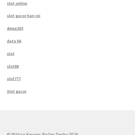
slot online
slot gacor hari ini
dewa303
data hk
slot
slot88
slot777
Slot gacor
© Milton Keynes Roller Derby 2026