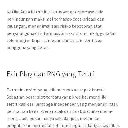
Ketika Anda bermain di situs yang terpercaya, ada
perlindungan maksimal terhadap data pribadi dan
keuangan, meminimalisasi risiko kebocoran atau
penyalahgunaan informasi. Situs-situs ini menggunakan
teknologi enkripsi terdepan dan sistem verifikasi
pengguna yang ketat.
Fair Play dan RNG yang Teruji
Permainan slot yang adil merupakan aspek krusial.
Sebagian besar slot terbaru yang kredibel memiliki
sertifikasi dari lembaga independen yang menjamin hasil
permainan benar-benar acak dan tidak diatur semena-
mena. Jadi, bukan hanya sekadar judi, melainkan
pengalaman bermodal keberuntungan sekaligus keadilan.