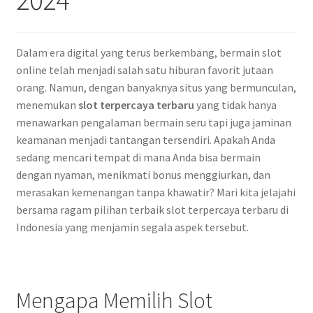
Dalam era digital yang terus berkembang, bermain slot
online telah menjadi salah satu hiburan favorit jutaan
orang. Namun, dengan banyaknya situs yang bermunculan,
menemukan
slot terpercaya terbaru
yang tidak hanya
menawarkan pengalaman bermain seru tapi juga jaminan
keamanan menjadi tantangan tersendiri. Apakah Anda
sedang mencari tempat di mana Anda bisa bermain
dengan nyaman, menikmati bonus menggiurkan, dan
merasakan kemenangan tanpa khawatir? Mari kita jelajahi
bersama ragam pilihan terbaik slot terpercaya terbaru di
Indonesia yang menjamin segala aspek tersebut.
Mengapa Memilih Slot