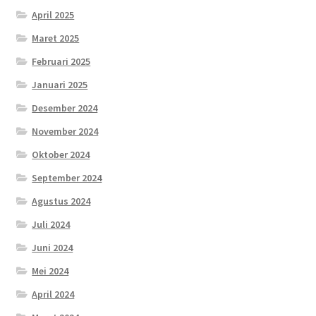
April 2025
Maret 2025
Februari 2025
Januari 2025
Desember 2024
November 2024
Oktober 2024
September 2024
Agustus 2024
Juli 2024
Juni 2024
Mei 2024
April 2024