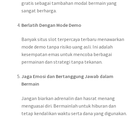
gratis sebagai tambahan modal bermain yang
sangat berharga.
Berlatih Dengan Mode Demo
Banyak situs slot terpercaya terbaru menawarkan
mode demo tanpa risiko uang asli. Ini adalah
kesempatan emas untuk mencoba berbagai
permainan dan strategi tanpa tekanan.
Jaga Emosi dan Bertanggung Jawab dalam
Bermain
Jangan biarkan adrenalin dan hasrat menang
menguasai diri. Bermainlah untuk hiburan dan
tetap kendalikan waktu serta dana yang digunakan.