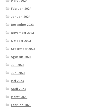
Maret 2024
Februari 2024
Januari 2024
Desember 2023
November 2023
Oktober 2023
September 2023
Agustus 2023
Juli 2023
Juni 2023
Mei 2023
April 2023
Maret 2023
Februari 2023