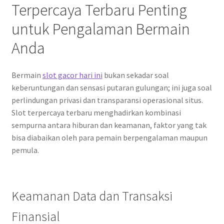
Terpercaya Terbaru Penting
untuk Pengalaman Bermain
Anda
Bermain
slot gacor hari ini
bukan sekadar soal
keberuntungan dan sensasi putaran gulungan; ini juga soal
perlindungan privasi dan transparansi operasional situs.
Slot terpercaya terbaru menghadirkan kombinasi
sempurna antara hiburan dan keamanan, faktor yang tak
bisa diabaikan oleh para pemain berpengalaman maupun
pemula.
Keamanan Data dan Transaksi
Finansial