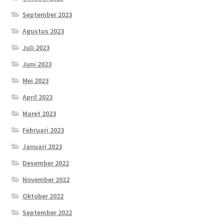
September 2023
Agustus 2023
Juli 2023
Juni 2023
Mei 2023
April 2023
Maret 2023
Februari 2023
Januari 2023
Desember 2022
November 2022
Oktober 2022
September 2022