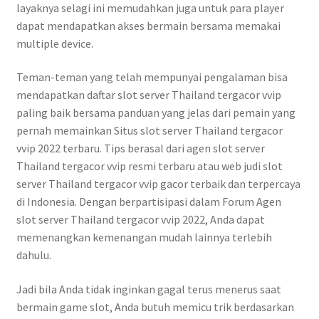
layaknya selagi ini memudahkan juga untuk para player
dapat mendapatkan akses bermain bersama memakai
multiple device.
Teman-teman yang telah mempunyai pengalaman bisa
mendapatkan daftar slot server Thailand tergacor vvip
paling baik bersama panduan yang jelas dari pemain yang
pernah memainkan Situs slot server Thailand tergacor
vvip 2022 terbaru. Tips berasal dari agen slot server
Thailand tergacor vvip resmi terbaru atau web judi slot
server Thailand tergacor vvip gacor terbaik dan terpercaya
di Indonesia. Dengan berpartisipasi dalam Forum Agen
slot server Thailand tergacor vvip 2022, Anda dapat
memenangkan kemenangan mudah lainnya terlebih
dahulu.
Jadi bila Anda tidak inginkan gagal terus menerus saat
bermain game slot, Anda butuh memicu trik berdasarkan