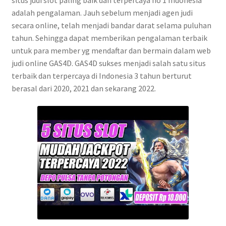
adalah pengalaman. Jauh sebelum menjadi agen judi
secara online, telah menjadi bandar darat selama puluhan
tahun. Sehingga dapat memberikan pengalaman terbaik
untuk para member yg mendaftar dan bermain dalam web
judi online GAS4D. GAS4D sukses menjadi salah satu situs
terbaik dan terpercaya di Indonesia 3 tahun berturut
berasal dari 2020, 2021 dan sekarang 2022.