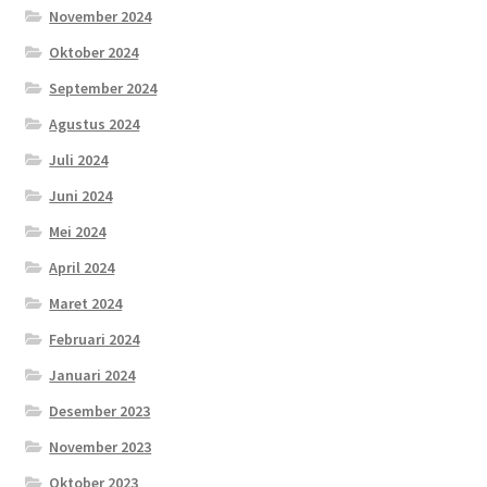
November 2024
Oktober 2024
September 2024
Agustus 2024
Juli 2024
Juni 2024
Mei 2024
April 2024
Maret 2024
Februari 2024
Januari 2024
Desember 2023
November 2023
Oktober 2023