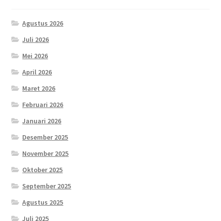
Agustus 2026
Juli 2026
Mei 2026
April 2026
Maret 2026
Februari 2026
Januari 2026
Desember 2025
November 2025
Oktober 2025
September 2025
Agustus 2025
Juli 2025