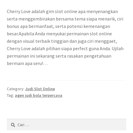
Cherry Love adalah gim slot online apa menyenangkan
serta menggembirakan bersama tema siapa menarik, ciri
bonus apa bermanfaat, serta potensi kemenangan
besar.Apabila Anda menyukai permainan slot online
dengan visual terbaik tinggian dan juga ciri menggaet,
Cherry Love adalah pilihan siapa perfect guna Anda. Ujilah
permainan ini sekarang serta rasakan pengetahuan
bermain apa seru!…
Category:
Judi Slot Online
Tag:
agen judi bola terpercaya
Cari
untuk: