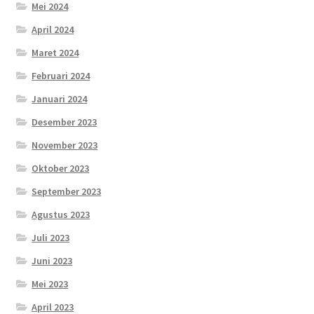
Mei 2024
April 2024
Maret 2024
Februari 2024
Januari 2024
Desember 2023
November 2023
Oktober 2023
September 2023
Agustus 2023
Juli 2023
Juni 2023
Mei 2023
April 2023