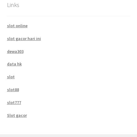
Links
slot online
slot gacor hari ini
dewa303
data hk
slot
slot88
slot777
Slot gacor