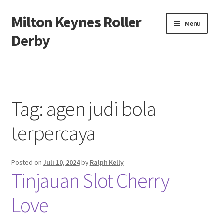
Milton Keynes Roller
Skip
Skip
Menu
to
to
Derby
navigation
content
Beranda
About us
Tag:
agen judi bola
Contact us
terpercaya
Privacy Policy
Posted on
Juli 10, 2024
by
Ralph Kelly
Tinjauan Slot Cherry
Love