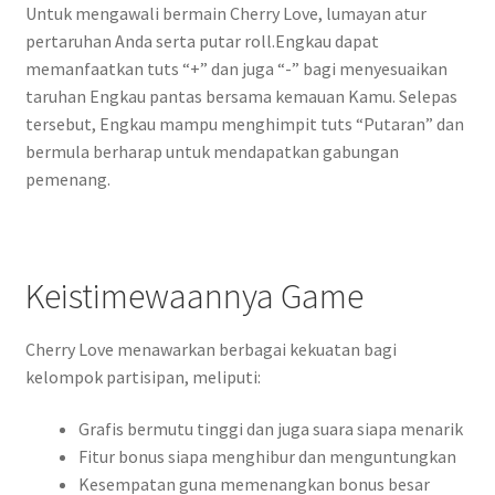
Untuk mengawali bermain Cherry Love, lumayan atur
pertaruhan Anda serta putar roll.Engkau dapat
memanfaatkan tuts “+” dan juga “-” bagi menyesuaikan
taruhan Engkau pantas bersama kemauan Kamu. Selepas
tersebut, Engkau mampu menghimpit tuts “Putaran” dan
bermula berharap untuk mendapatkan gabungan
pemenang.
Keistimewaannya Game
Cherry Love menawarkan berbagai kekuatan bagi
kelompok partisipan, meliputi:
Grafis bermutu tinggi dan juga suara siapa menarik
Fitur bonus siapa menghibur dan menguntungkan
Kesempatan guna memenangkan bonus besar