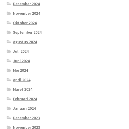
Desember 2024
November 2024
Oktober 2024
September 2024
Agustus 2024
Juli 2024
Juni 2024
Mei 2024
April 2024
Maret 2024
Februari 2024
Januari 2024
Desember 2023
November 2023