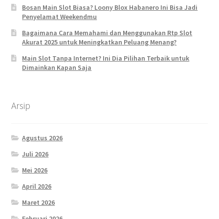
Bosan Main Slot Biasa? Loony Blox Habanero Ini Bisa Jadi
Penyelamat Weekendmu
Bagaimana Cara Memahami dan Menggunakan Rtp Slot
Akurat 2025 untuk Meningkatkan Peluang Menang?
Main Slot Tanpa Internet? Ini Dia Pilihan Terbaik untuk
Dimainkan Kapan Saja
Arsip
Agustus 2026
Juli 2026
Mei 2026
April 2026
Maret 2026
Februari 2026