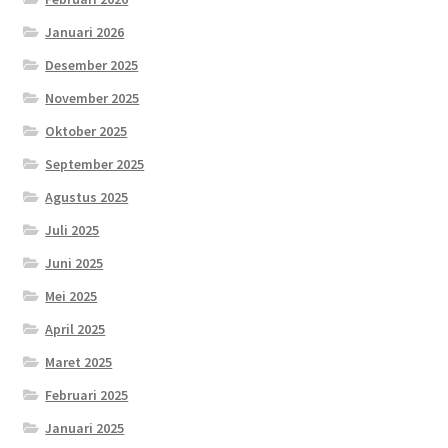
Januari 2026
Desember 2025
November 2025
Oktober 2025
September 2025
Agustus 2025
Juli 2025
Juni 2025
Mei 2025
April 2025
Maret 2025
Februari 2025
Januari 2025