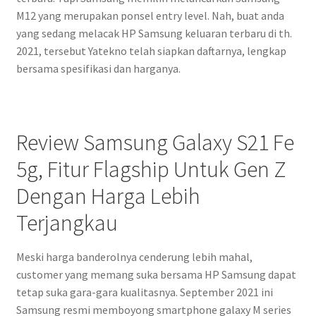
M12 yang merupakan ponsel entry level. Nah, buat anda
yang sedang melacak HP Samsung keluaran terbaru di th.
2021, tersebut Yatekno telah siapkan daftarnya, lengkap
bersama spesifikasi dan harganya.
Review Samsung Galaxy S21 Fe
5g, Fitur Flagship Untuk Gen Z
Dengan Harga Lebih
Terjangkau
Meski harga banderolnya cenderung lebih mahal,
customer yang memang suka bersama HP Samsung dapat
tetap suka gara-gara kualitasnya. September 2021 ini
Samsung resmi memboyong smartphone galaxy M series