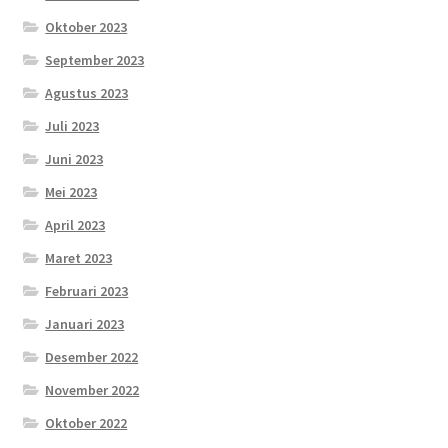
Oktober 2023
September 2023
Agustus 2023
Juli 2023
Juni 2023
Mei 2023
April 2023
Maret 2023
Februari 2023
Januari 2023
Desember 2022
November 2022
Oktober 2022