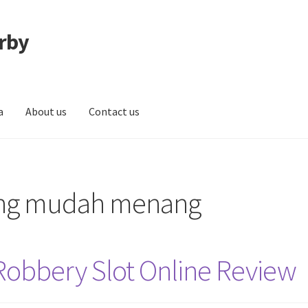
erby
a
About us
Contact us
 yang mudah menang
 Robbery Slot Online Review