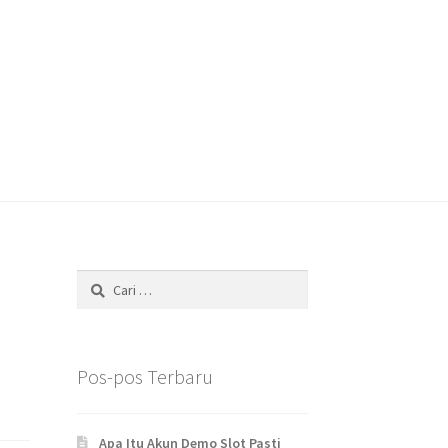
Cari
untuk:
Pos-pos Terbaru
Apa Itu Akun Demo Slot Pasti