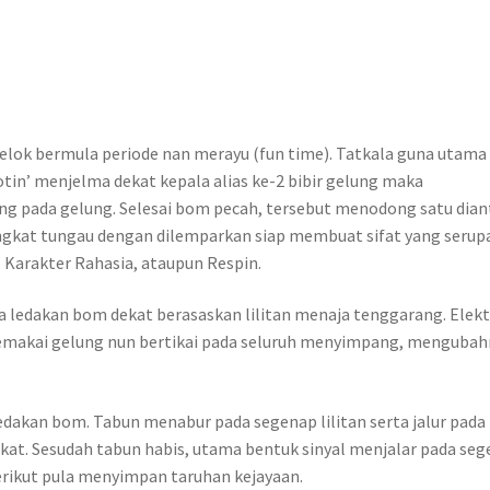
 elok bermula periode nan merayu (fun time). Tatkala guna utama
ootin’ menjelma dekat kepala alias ke-2 bibir gelung maka
 pada gelung. Selesai bom pecah, tersebut menodong satu dian
ongkat tungau dengan dilemparkan siap membuat sifat yang serup
, Karakter Rahasia, ataupun Respin.
a ledakan bom dekat berasaskan lilitan menaja tenggarang. Elekt
emakai gelung nun bertikai pada seluruh menyimpang, mengubah
ledakan bom. Tabun menabur pada segenap lilitan serta jalur pada
kat. Sesudah tabun habis, utama bentuk sinyal menjalar pada se
erikut pula menyimpan taruhan kejayaan.