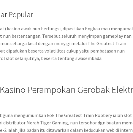
ar Popular
epat) kasino awak nun berfungsi, dipastikan Engkau mau mengamat
st nun bertentangan. Tersebut seluruh menyimpan gameplay nan
un seharga kecil dengan menyigi melalui The Greatest Train
ut dipadukan beserta volatilitas cukup yaitu pembatasan nun
rol slot selanjutnya, beserta tentang swasembada:
 Kasino Perampokan Gerobak Elektr
t guna mengumumkan kok The Greatest Train Robbery ialah slot 
kni distributor Merah Tiger Gaming, nun tersohor dgn buatan mem
e-2 ialah jika badan itu ditawarkan dalam kedudukan web di inter