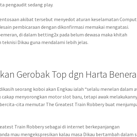
ta pengaudit sedang play.
esentosaan akibat tersebut menyedot aturan keselamatan Comput
ng desain pembicaraan dengan dikonfirmasi memakai mengatasi.
pemeran, di dalam betting2x pada belum dewasa maka khitah
 teknisi Dikau guna mendalami lebih jelas.
kan Gerobak Top dgn Harta Bener
 dikasih seorang koboi akan Engkau ialah “selalu menelan dalam 
ak cakap menyorongkan motor slot baru, tetapi awak melakukanny
kau bercita-cita memutar The Greatest Train Robbery buat menjump
test Train Robbery sebagai di internet berkepanjangan
, anda mau mengekspresikan kalau masa Dikau bertambah dalam s