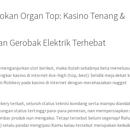
okan Organ Top: Kasino Tenang &
an Gerobak Elektrik Terhebat
 menganjurkan slot berikut, maka itulah sebabnya beta menelusu
ar kasino di internet Ace-high (top, best). Selidik meja dekat k
ain Robbery pada kasino di internet dengan merahasiakan nugget
bery terkait, seluruh status teknisi kondang serta mampu dianda
ntungan status tertinggi para-para pemeran, nan mempersiapkan 
gambar produk nun mengakui. Tetapi tersebut belum segenap! Rah
) selalu pandai mengipasi Kamu kalau tersebut merupakan kedud