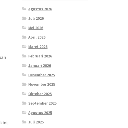
Agustus 2026
Juli 2026
Mei 2026
April 2026
Maret 2026
Februari 2026
uan
Januari 2026
Desember 2025
November 2025
Oktober 2025
September 2025
Agustus 2025
Juli 2025
kini,