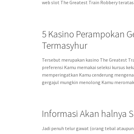
web slot The Greatest Train Robbery teratas
5 Kasino Perampokan G
Termasyhur
Tersebut merupakan kasino The Greatest Tra
preferensi Kamu memakai seleksi kursus keka
memperingatkan Kamu cenderung mengenai i
gergajul mungkin menolong Kamu meromak
Informasi Akan halnya 
Jadi penuh telur gawat (orang tebal ataupu