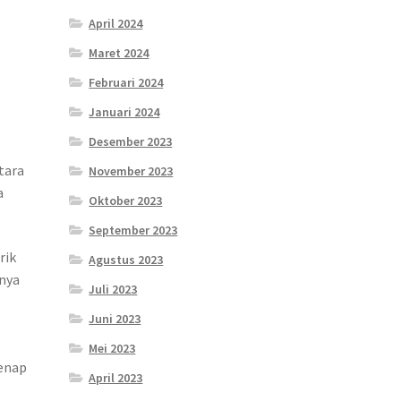
April 2024
Maret 2024
Februari 2024
Januari 2024
Desember 2023
tara
November 2023
a
Oktober 2023
September 2023
rik
Agustus 2023
nya
Juli 2023
Juni 2023
Mei 2023
genap
April 2023