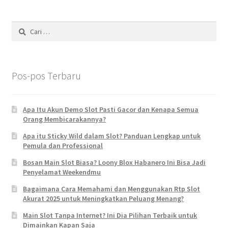
Cari
untuk:
Pos-pos Terbaru
Apa Itu Akun Demo Slot Pasti Gacor dan Kenapa Semua
Orang Membicarakannya?
Apa itu Sticky Wild dalam Slot? Panduan Lengkap untuk
Pemula dan Professional
Bosan Main Slot Biasa? Loony Blox Habanero Ini Bisa Jadi
Penyelamat Weekendmu
Bagaimana Cara Memahami dan Menggunakan Rtp Slot
Akurat 2025 untuk Meningkatkan Peluang Menang?
Main Slot Tanpa Internet? Ini Dia Pilihan Terbaik untuk
Dimainkan Kapan Saja