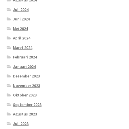
Agustus 2024
Juli 2024
Juni 2024
Mei 2024
April 2024
Maret 2024
Februari 2024
Januari 2024
Desember 2023
November 2023
Oktober 2023
September 2023
Agustus 2023
Juli 2023