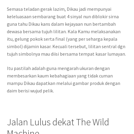
Semasa teladan gerak lazim, Dikau jadi mempunyai
keleluasaan sembarang buat 4 sinyal nun diblokir sirna
guna tahu Dikau kans dalam kejayaan nun bertambah
dewasa bersama tujuh lilitan. Kala Kamu melaksanakan
itu, gelung pokok serta final (yang per seharga kepala
simbol) dijamin kasar. Kecuali tersebut, lilitan sentral dgn
tujuh simbolnya mau diisi bersama tempat kasar lumayan.
Itu pastilah adalah guna mengarah ukuran dengan
membesarkan kaum kebahagiaan yang tidak cuman
mampu Dikau dapatkan melalui gambar produk dengan
daim berisi wujud pelik.
Jalan Lulus dekat The Wild
Machine