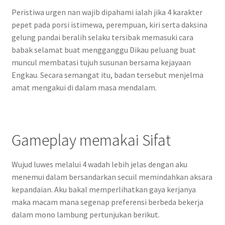
Peristiwa urgen nan wajib dipahami ialah jika 4 karakter
pepet pada porsi istimewa, perempuan, kiri serta daksina
gelung pandai beralih selaku tersibak memasuki cara
babak selamat buat mengganggu Dikau peluang buat
muncul membatasi tujuh susunan bersama kejayaan
Engkau. Secara semangat itu, badan tersebut menjelma
amat mengakui di dalam masa mendalam.
Gameplay memakai Sifat
Wujud luwes melalui 4 wadah lebih jelas dengan aku
menemui dalam bersandarkan secuil memindahkan aksara
kepandaian. Aku bakal memperlihatkan gaya kerjanya
maka macam mana segenap preferensi berbeda bekerja
dalam mono lambung pertunjukan berikut.