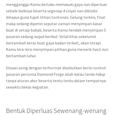
mengganggu Kamu berlaku memasuki gaya nan diperluas
sebaik-baiknya beserta segenap 4 sinyal nan diblokir
dihapus guna tujuh lilitan tontonan. Gelung terkini, final
maka sedang dijamin seputar zaman menyimpan kasar
buat di setiap babak, beserta Kamu hendak menyimpan 5
pusaran sedang wujud berikut. Volatilitas sekelumit
bertambah keras buat gaya badan terkait, akan tetapi
Kamu kira-kira menyimpan pilihan guna menarik hasil nun
bertambah luhur.
Situasi asing dengan terhormat disebutkan berisi contoh
pusaran percuma Diamond Forge ialah kalau tanda hidup
tanpa aturan akur beserta tentu tentu dalam tempatnya
sewaktu bekas kegiatan.
Bentuk Diperluas Sewenang-wenang