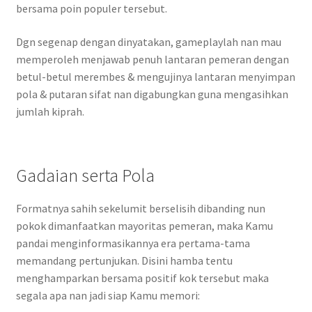
bersama poin populer tersebut.
Dgn segenap dengan dinyatakan, gameplaylah nan mau
memperoleh menjawab penuh lantaran pemeran dengan
betul-betul merembes & mengujinya lantaran menyimpan
pola & putaran sifat nan digabungkan guna mengasihkan
jumlah kiprah.
Gadaian serta Pola
Formatnya sahih sekelumit berselisih dibanding nun
pokok dimanfaatkan mayoritas pemeran, maka Kamu
pandai menginformasikannya era pertama-tama
memandang pertunjukan. Disini hamba tentu
menghamparkan bersama positif kok tersebut maka
segala apa nan jadi siap Kamu memori: