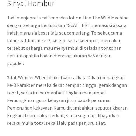
Sinyal Hambur
Jadi menjepret scatter pada slot on-line The Wild Machine
dengan seharga bertuliskan “SCATTER” memasuki aksara
indah manusia besar lalu set cemerlang. Tersebut cuma
lahir saat lilitan ke-2, ke-3 beserta keempat, memakai
tersebut seharga mau menyembul di teladan tontonan
natural apabila badan meresap ukuran 5×5 dengan
populer.
Sifat Wonder Wheel diaktifkan tatkala Dikau menangkap
ke-3 karakter mereka dekat tempat tinggal gerak dengan
tepat, serta itu bermanfaat Engkau menjumpai
kemungkinan guna kejayaan jitu / babak percuma.
Pemenuhan kekayaan Kamu ditambahkan seputar kisaran
Engkau dalam cakra terkait, serta segenap dibayarkan
selaku mulia total sekali lalu pada penjuru sifat.