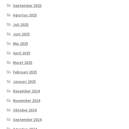
September 2025
Agustus 2025
Juli 2025
Juni 2025
Mei 2025
April 2025
Maret 2025
Februari 2025
Januari 2025
Desember 2024
November 2024
Oktober 2024
September 2024