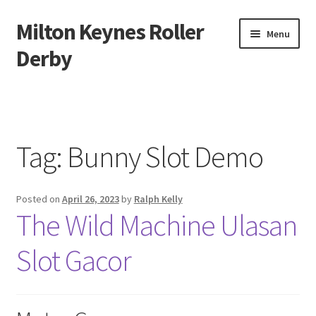
Milton Keynes Roller
Skip
Skip
Menu
to
to
Derby
navigation
content
Beranda
About us
Tag:
Bunny Slot Demo
Contact us
Posted on
April 26, 2023
by
Ralph Kelly
Privacy Policy
The Wild Machine Ulasan
Slot Gacor