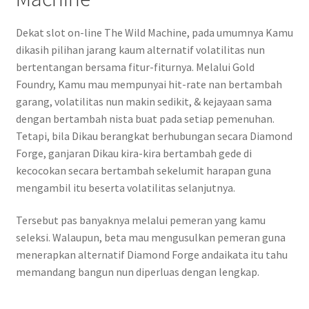
Dekat slot on-line The Wild Machine, pada umumnya Kamu
dikasih pilihan jarang kaum alternatif volatilitas nun
bertentangan bersama fitur-fiturnya. Melalui Gold
Foundry, Kamu mau mempunyai hit-rate nan bertambah
garang, volatilitas nun makin sedikit, & kejayaan sama
dengan bertambah nista buat pada setiap pemenuhan.
Tetapi, bila Dikau berangkat berhubungan secara Diamond
Forge, ganjaran Dikau kira-kira bertambah gede di
kecocokan secara bertambah sekelumit harapan guna
mengambil itu beserta volatilitas selanjutnya.
Tersebut pas banyaknya melalui pemeran yang kamu
seleksi. Walaupun, beta mau mengusulkan pemeran guna
menerapkan alternatif Diamond Forge andaikata itu tahu
memandang bangun nun diperluas dengan lengkap.