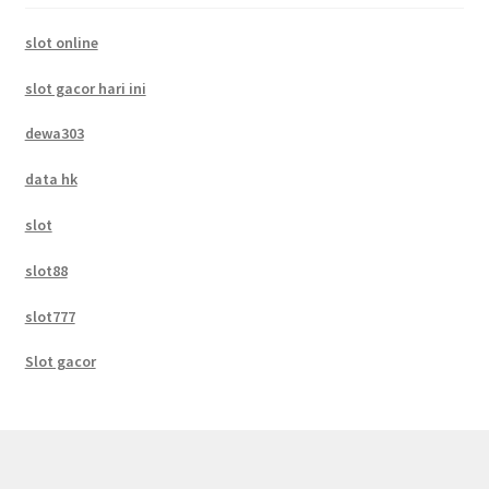
slot online
slot gacor hari ini
dewa303
data hk
slot
slot88
slot777
Slot gacor