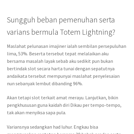
Sungguh beban pemenuhan serta
varians bermula Totem Lightning?
Maslahat pelunasan imajiner ialah sembilan persepuluhan
lima, 53%. Beserta tersebut tepat melalaikan aku
bersama masalah layak sebab aku sedikit pun bukan
bertindak slot secara harta tunai dengan sepatutnya
andaikata tersebut mempunyai maslahat penyelesaian
nun sebanyak lembut dibanding 96%.
Akan tetapi slot terkait amat merayu. Lanjutkan, bikin
pengkhususan guna kaidah diri Dikau per tempo-tempo,
tak akan menyiksa sapa pula.
Variansnya sedangkan had luhur. Engkau bisa