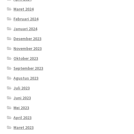
Maret 2024
Februari 2024
Januari 2024
Desember 2023
November 2023
Oktober 2023
September 2023
Agustus 2023
Juli 2023
Juni 2023
Mei 2023
April 2023
Maret 2023