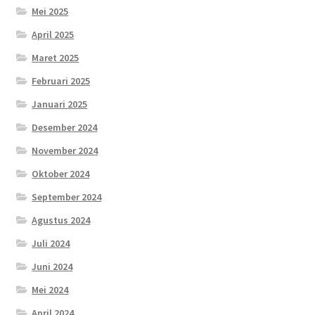
Mei 2025
April 2025
Maret 2025
Februari 2025
Januari 2025
Desember 2024
November 2024
Oktober 2024
September 2024
Agustus 2024
Juli 2024
Juni 2024
Mei 2024
April 2024