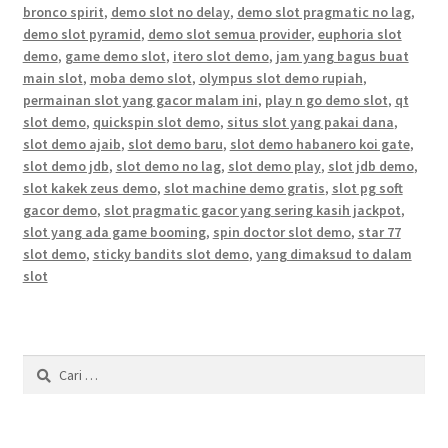
bronco spirit
,
demo slot no delay
,
demo slot pragmatic no lag
,
demo slot pyramid
,
demo slot semua provider
,
euphoria slot
demo
,
game demo slot
,
itero slot demo
,
jam yang bagus buat
main slot
,
moba demo slot
,
olympus slot demo rupiah
,
permainan slot yang gacor malam ini
,
play n go demo slot
,
qt
slot demo
,
quickspin slot demo
,
situs slot yang pakai dana
,
slot demo ajaib
,
slot demo baru
,
slot demo habanero koi gate
,
slot demo jdb
,
slot demo no lag
,
slot demo play
,
slot jdb demo
,
slot kakek zeus demo
,
slot machine demo gratis
,
slot pg soft
gacor demo
,
slot pragmatic gacor yang sering kasih jackpot
,
slot yang ada game booming
,
spin doctor slot demo
,
star 77
slot demo
,
sticky bandits slot demo
,
yang dimaksud to dalam
slot
Cari
untuk: