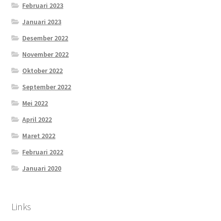
Februari 2023
Januari 2023
Desember 2022
November 2022
Oktober 2022
September 2022
Mei 2022
April 2022
Maret 2022
Februari 2022
Januari 2020
Links