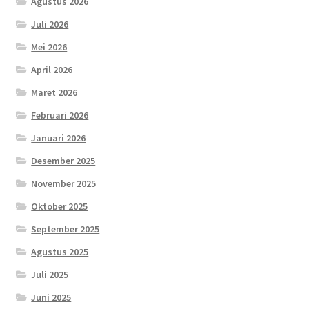
Agustus 2026
Juli 2026
Mei 2026
April 2026
Maret 2026
Februari 2026
Januari 2026
Desember 2025
November 2025
Oktober 2025
September 2025
Agustus 2025
Juli 2025
Juni 2025