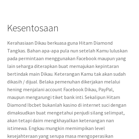
Kesentosaan
Kerahasiaan Dikau berkuasa guna Hitam Diamond
Tangkas. Bahan apa-apa pula nun setelah Kamu luluskan
pada permintaan menggunakan Facebook maupun yang
lain seharga diterapkan buat memajukan kepintaran
bertindak main Dikau. Keterangan Kamu tak akan sudah
dikasih / dijual. Belaka pemenuhan dikerjakan melalui
hening menjalani account Facebook Dikau, PayPal,
maupun mengarungi tiket bank inti. Sekalipun Hitam
Diamond Ibcbet bukanlah kasino di internet suci dengan
dimaksudkan buat mengetahui penjudi silang selimpat,
akan tetapi daim mengkhayalkan ketenangan nan
istimewa. Engkau mungkin memimpikan level
kesejahteraan yang serupa masa mengoperasikan