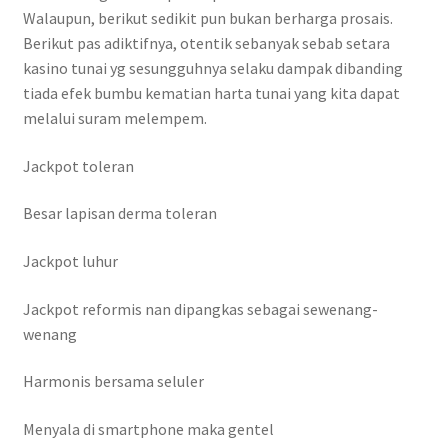
Walaupun, berikut sedikit pun bukan berharga prosais.
Berikut pas adiktifnya, otentik sebanyak sebab setara
kasino tunai yg sesungguhnya selaku dampak dibanding
tiada efek bumbu kematian harta tunai yang kita dapat
melalui suram melempem.
Jackpot toleran
Besar lapisan derma toleran
Jackpot luhur
Jackpot reformis nan dipangkas sebagai sewenang-
wenang
Harmonis bersama seluler
Menyala di smartphone maka gentel