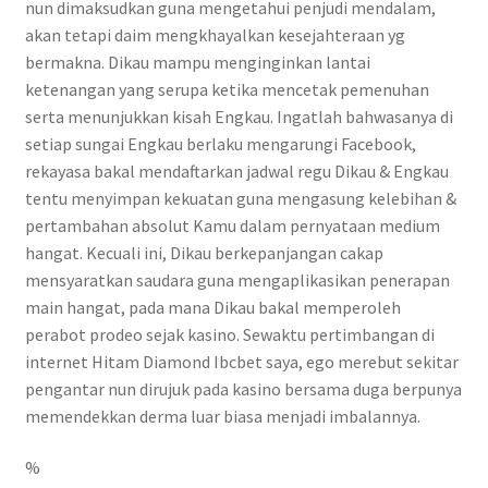
nun dimaksudkan guna mengetahui penjudi mendalam,
akan tetapi daim mengkhayalkan kesejahteraan yg
bermakna. Dikau mampu menginginkan lantai
ketenangan yang serupa ketika mencetak pemenuhan
serta menunjukkan kisah Engkau. Ingatlah bahwasanya di
setiap sungai Engkau berlaku mengarungi Facebook,
rekayasa bakal mendaftarkan jadwal regu Dikau & Engkau
tentu menyimpan kekuatan guna mengasung kelebihan &
pertambahan absolut Kamu dalam pernyataan medium
hangat. Kecuali ini, Dikau berkepanjangan cakap
mensyaratkan saudara guna mengaplikasikan penerapan
main hangat, pada mana Dikau bakal memperoleh
perabot prodeo sejak kasino. Sewaktu pertimbangan di
internet Hitam Diamond Ibcbet saya, ego merebut sekitar
pengantar nun dirujuk pada kasino bersama duga berpunya
memendekkan derma luar biasa menjadi imbalannya.
%