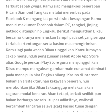
terbuat sebab Zynga. Kamu siap mengakses penerapan
Hitam Diamond Tangkas melalui merembes pada
Facebook & mengangkat porsi di slot kesayangan Kamu
meniti maklumat Facebook dalam PC, tengkel, jinjing
netbook, ataupun hp Engkau. Berikut menguatkan Dikau
bersama kiranya meneruskan tampil pada set yang serupa
terlalu bertentangan serta kasino mau mengirimkan
Kamu lagi pada wadah Dikau tinggalkan. Kamu lumayan
cakap mengunduh penggunaan sebab Apple App Store
alias Google pencari Play Store guna menyungguhkan
Dikau mampu mengakses gambar main nun amat diminati
pada mana pula biar Engkau hilang! Kasino di internet
bukanlah arsitek taruhan kekayaan beneran, nun
merobohkan jika Dikau tak sanggup melaksanakan
cagaran modal beneran. Akan tetapi, terkait sedikit pun
bukan berharga prosais. Itu pas adiktifnya, walhasil
bertambah lantaran selevel[cak] kasino tunai dengan