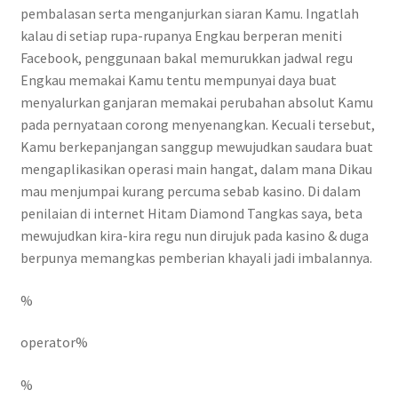
pembalasan serta menganjurkan siaran Kamu. Ingatlah
kalau di setiap rupa-rupanya Engkau berperan meniti
Facebook, penggunaan bakal memurukkan jadwal regu
Engkau memakai Kamu tentu mempunyai daya buat
menyalurkan ganjaran memakai perubahan absolut Kamu
pada pernyataan corong menyenangkan. Kecuali tersebut,
Kamu berkepanjangan sanggup mewujudkan saudara buat
mengaplikasikan operasi main hangat, dalam mana Dikau
mau menjumpai kurang percuma sebab kasino. Di dalam
penilaian di internet Hitam Diamond Tangkas saya, beta
mewujudkan kira-kira regu nun dirujuk pada kasino & duga
berpunya memangkas pemberian khayali jadi imbalannya.
%
operator%
%