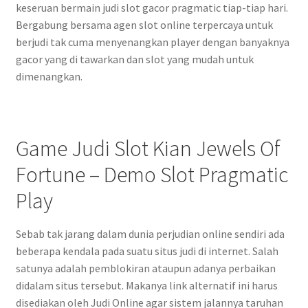
keseruan bermain judi slot gacor pragmatic tiap-tiap hari.
Bergabung bersama agen slot online terpercaya untuk
berjudi tak cuma menyenangkan player dengan banyaknya
gacor yang di tawarkan dan slot yang mudah untuk
dimenangkan.
Game Judi Slot Kian Jewels Of
Fortune – Demo Slot Pragmatic
Play
Sebab tak jarang dalam dunia perjudian online sendiri ada
beberapa kendala pada suatu situs judi di internet. Salah
satunya adalah pemblokiran ataupun adanya perbaikan
didalam situs tersebut. Makanya link alternatif ini harus
disediakan oleh Judi Online agar sistem jalannya taruhan