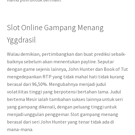
Slot Online Gampang Menang
Yggdrasil
Walau demikian, pertimbangkan dan buat prediksi sebaik-
baiknya sebelum akan menentukan payline. Seputar
dengan game sejenis lainnya, John Hunter dan Book of Tut
mengedepankan RTP yang tidak mahal hati tidak kurang
berasal dari 96,50%. Mengubahnya menjadi judul
volatilitas tinggi yang berpotensi bertahan lama. Judul
bertema Mesir ialah tambahan sukses lainnya untuk seri
yang gampang dikenali, dengan peluang tinggi untuk
menjadi unggulan penggemar. Slot gampang menang
berasal dari seri John Hunter yang tenar tidak ada di
mana-mana.