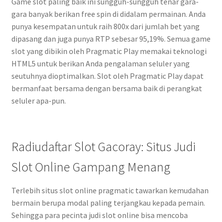
Game slot paling baik ini sungguh-sungguh tenar gara-
gara banyak berikan free spin di didalam permainan. Anda
punya kesempatan untuk raih 800x dari jumlah bet yang
dipasang dan juga punya RTP sebesar 95,19%. Semua game
slot yang dibikin oleh Pragmatic Play memakai teknologi
HTML5 untuk berikan Anda pengalaman seluler yang
seutuhnya dioptimalkan. Slot oleh Pragmatic Play dapat
bermanfaat bersama dengan bersama baik di perangkat
seluler apa-pun.
Radiudaftar Slot Gacoray: Situs Judi
Slot Online Gampang Menang
Terlebih situs slot online pragmatic tawarkan kemudahan
bermain berupa modal paling terjangkau kepada pemain.
Sehingga para pecinta judi slot online bisa mencoba