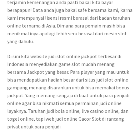
terjamin kemenangan anda pasti bakal kita bayar
berapapun! Data anda juga bakal safe bersama kami, karna
kami mempunyai lisensi resmi berasal dari badan taruhan
online ternama di Asia. Dimana para pemain masih bisa
menikmatinya apalagi lebih seru berasal dari mesin slot
yang dahulu.
Di sini kita website judi slot online jackpot terbesar di
Indonesia menyediakan game slot mudah menang
bersama Jackpot yang besar. Para player yang mau untuk
bisa mendapatkan hadiah besar dari situs judi slot online
gampang menang disarankan untuk bisa memakai bonus
jackpot. Yang memang sengaja di buat untuk para penjudi
online agar bisa nikmati semua permainan judi online
layaknya. Taruhan judi bola online, live casino online, dan
togel online, tapi web judi online Gacor Slot di rancang
privat untuk para penjudi.