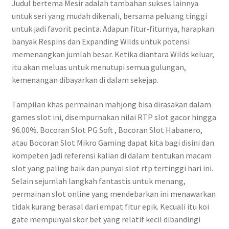
Judul bertema Mesir adalah tambahan sukses lainnya
untuk seri yang mudah dikenali, bersama peluang tinggi
untuk jadi favorit pecinta. Adapun fitur-fiturnya, harapkan
banyak Respins dan Expanding Wilds untuk potensi
memenangkan jumlah besar. Ketika diantara Wilds keluar,
itu akan meluas untuk menutupi semua gulungan,
kemenangan dibayarkan di dalam sekejap.
Tampilan khas permainan mahjong bisa dirasakan dalam
games slot ini, disempurnakan nilai RTP slot gacor hingga
96.00%. Bocoran Slot PG Soft , Bocoran Slot Habanero,
atau Bocoran Slot Mikro Gaming dapat kita bagi disini dan
kompeten jadi referensi kalian di dalam tentukan macam
slot yang paling baik dan punyai slot rtp tertinggi hari ini.
Selain sejumlah langkah fantastis untuk menang,
permainan slot online yang mendebarkan ini menawarkan
tidak kurang berasal dari empat fitur epik. Kecuali itu koi
gate mempunyai skor bet yang relatif kecil dibandingi