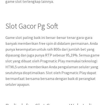
game slot terlengkap lainnya.
Slot Gacor Pg Soft
Game slot paling baik ini benar-benar tenar gara-gara
banyak memberikan free spin di didalam permainan. Anda
punya kesempatan untuk raih 800x dari jumlah bet yang
dipasang dan juga punya RTP sebesar 95,19%. Semua game
slot yang dibuat oleh Pragmatic Play memakai teknologi
HTML5 untuk memberikan Anda pengalaman seluler yang
seutuhnya dioptimalkan. Slot oleh Pragmatic Play dapat
bermanfaat bersama bersama dengan baik di perangkat
seluler apapun.