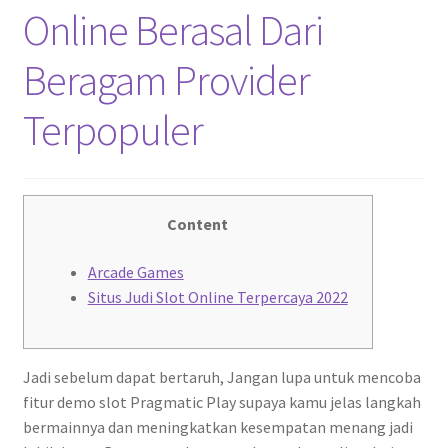
Online Berasal Dari
Beragam Provider
Terpopuler
Content
Arcade Games
Situs Judi Slot Online Terpercaya 2022
Jadi sebelum dapat bertaruh, Jangan lupa untuk mencoba
fitur demo slot Pragmatic Play supaya kamu jelas langkah
bermainnya dan meningkatkan kesempatan menang jadi