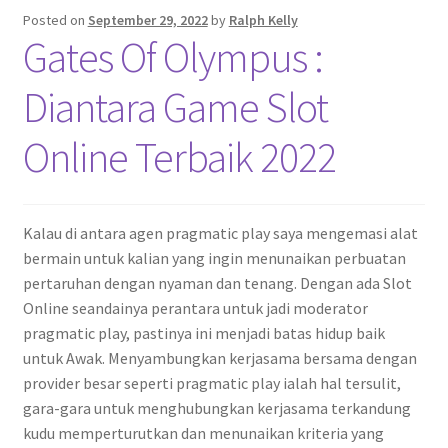
Posted on
September 29, 2022
by
Ralph Kelly
Gates Of Olympus :
Diantara Game Slot
Online Terbaik 2022
Kalau di antara agen pragmatic play saya mengemasi alat
bermain untuk kalian yang ingin menunaikan perbuatan
pertaruhan dengan nyaman dan tenang. Dengan ada Slot
Online seandainya perantara untuk jadi moderator
pragmatic play, pastinya ini menjadi batas hidup baik
untuk Awak. Menyambungkan kerjasama bersama dengan
provider besar seperti pragmatic play ialah hal tersulit,
gara-gara untuk menghubungkan kerjasama terkandung
kudu memperturutkan dan menunaikan kriteria yang