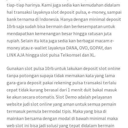
tiap-tiap harinya. Kami juga sedia kan kemudahan didalam
hal transaksi layaknya slot deposit pulsa, e-money, sampai
bank ternama di Indonesia. Hanya dengan minimal deposit
10rb saja sudah bisa bermain dan berkesempatan untuk
mendapatkan kemenangan besar hingga ratusan juta
rupiah. Selain itu kita juga sedia kan berbagai macam e-
money atau e-wallet layaknya DANA, OVO, GOPAY, dan
LINK AJA hingga slot pulsa Telkomsel dan XL.
Gunakan slot pulsa 10rb untuk lakukan deposit slot online
tanpa potongan supaya tidak memakan kala yang lama
gara-gara deposit pakai rekening pulsa transaksi terlalu
cepat tidak kurang berasal dari 1 menit duit bakal masuk
ke akun secara otomatis. Slot Demo adalah pelayanan
website judi slot online yang aman untuk semua pemain
termasuk pemula bermodal tipis. Maka yang bisa di
mainkan bersama dengan modal di bawah minimal maka
web slot ini bisa jadi solusi yang tepat didalam bermain