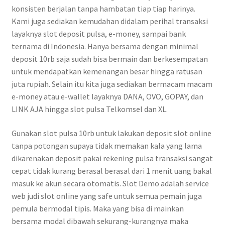
konsisten berjalan tanpa hambatan tiap tiap harinya.
Kami juga sediakan kemudahan didalam perihal transaksi
layaknya slot deposit pulsa, e-money, sampai bank
ternama di Indonesia. Hanya bersama dengan minimal
deposit 10rb saja sudah bisa bermain dan berkesempatan
untuk mendapatkan kemenangan besar hingga ratusan
juta rupiah. Selain itu kita juga sediakan bermacam macam
e-money atau e-wallet layaknya DANA, OVO, GOPAY, dan
LINK AJA hingga slot pulsa Telkomsel dan XL.
Gunakan slot pulsa 10rb untuk lakukan deposit slot online
tanpa potongan supaya tidak memakan kala yang lama
dikarenakan deposit pakai rekening pulsa transaksi sangat
cepat tidak kurang berasal berasal dari 1 menit uang bakal
masuk ke akun secara otomatis. Slot Demo adalah service
web judi slot online yang safe untuk semua pemain juga
pemula bermodal tipis. Maka yang bisa di mainkan
bersama modal dibawah sekurang-kurangnya maka