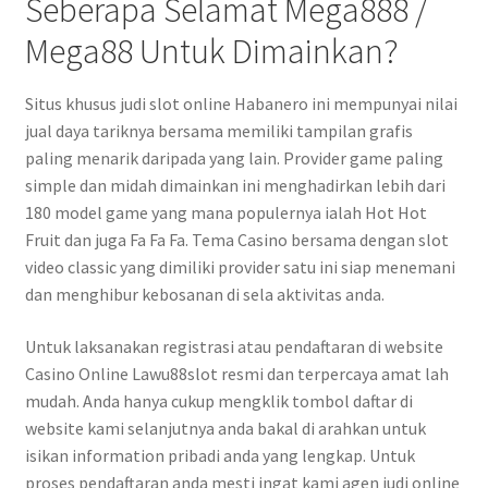
Seberapa Selamat Mega888 /
Mega88 Untuk Dimainkan?
Situs khusus judi slot online Habanero ini mempunyai nilai
jual daya tariknya bersama memiliki tampilan grafis
paling menarik daripada yang lain. Provider game paling
simple dan midah dimainkan ini menghadirkan lebih dari
180 model game yang mana populernya ialah Hot Hot
Fruit dan juga Fa Fa Fa. Tema Casino bersama dengan slot
video classic yang dimiliki provider satu ini siap menemani
dan menghibur kebosanan di sela aktivitas anda.
Untuk laksanakan registrasi atau pendaftaran di website
Casino Online Lawu88slot resmi dan terpercaya amat lah
mudah. Anda hanya cukup mengklik tombol daftar di
website kami selanjutnya anda bakal di arahkan untuk
isikan information pribadi anda yang lengkap. Untuk
proses pendaftaran anda mesti ingat kami agen judi online