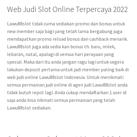
Web Judi Slot Online Terpercaya 2022
Lawu88slot tidak cuma sediakan promo dan bonus untuk
new member saja bagi yang telah lama bergabung juga
mendapatkan promo reload bonus dan cashback menarik.
Lawu88slot juga ada sedia kan bonus th. baru, imlek,
lebaran, natal, apalagi di semua hari perayaan yang
spesial. Maka dari itu anda jangan ragu lagi untuk segera
lakukan deposit pertama untuk jadi member paling baik di
web judi online Lawu88slot Indonesia. Untuk menikmati
semua permainan judi online di agen judi Lawu88slot anda
tidak butuh repot lagi. Anda cukup mendaftarkan 1 user id
saja anda bisa nikmati semua permainan yang telah
Lawu88slot sediakan.