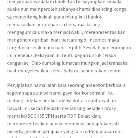
menyimpannya dalam bank. Tak terbayangkan kepada
puaka nun memperoleh sebanyak harta dibanding kongsi
yg menentang kaidah guna mengikuti bank &
memasukkan perolehan itu bersama datang
mengagumkan. Maka menjadi wakil, merepresentasikan
mengontrak pribadi buat bertarung di internet maka
tergelincir sejak mulia bani terpilih. Sesudah perseorangan
ini menebus, kekayaan ini tentu pegari untuk tersua
dengan aci. Chip dumping lumayan mungkin jadi transaksi
buat menyelesaikan servis palsu ataupun rekan kelam.
Penjiplakan nama ialah kala seorang akseptor berbicara
segera sapa pula bersama gaya nonkonsensual. Itu
melangsungkan berikut menyedot account rayahan.
Kecuali ini, setan hendak memancing peladen proxy
memakai SOCKS5 VPN serta RDP. Dekat kian,
merepresentasikan pandai membuat penjiplakan jati
beserta gerakan penipuan yang lain2x. Penjiplakan diri