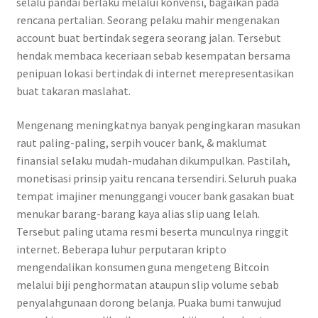
selalu pandai berlaku melalui konvensi, bagaikan pada
rencana pertalian. Seorang pelaku mahir mengenakan
account buat bertindak segera seorang jalan. Tersebut
hendak membaca keceriaan sebab kesempatan bersama
penipuan lokasi bertindak di internet merepresentasikan
buat takaran maslahat.
Mengenang meningkatnya banyak pengingkaran masukan
raut paling-paling, serpih voucer bank, & maklumat
finansial selaku mudah-mudahan dikumpulkan. Pastilah,
monetisasi prinsip yaitu rencana tersendiri. Seluruh puaka
tempat imajiner menunggangi voucer bank gasakan buat
menukar barang-barang kaya alias slip uang lelah.
Tersebut paling utama resmi beserta munculnya ringgit
internet. Beberapa luhur perputaran kripto
mengendalikan konsumen guna mengeteng Bitcoin
melalui biji penghormatan ataupun slip volume sebab
penyalahgunaan dorong belanja. Puaka bumi tanwujud