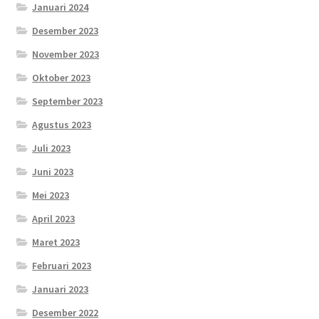
Januari 2024
Desember 2023
November 2023
Oktober 2023
September 2023
Agustus 2023
Juli 2023
Juni 2023
Mei 2023
April 2023
Maret 2023
Februari 2023
Januari 2023
Desember 2022