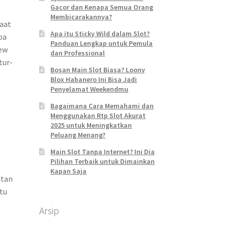
Gacor dan Kenapa Semua Orang
Membicarakannya?
saat
Apa itu Sticky Wild dalam Slot?
pa
Panduan Lengkap untuk Pemula
iew
dan Professional
tur-
Bosan Main Slot Biasa? Loony
Blox Habanero Ini Bisa Jadi
Penyelamat Weekendmu
Bagaimana Cara Memahami dan
Menggunakan Rtp Slot Akurat
2025 untuk Meningkatkan
Peluang Menang?
Main Slot Tanpa Internet? Ini Dia
Pilihan Terbaik untuk Dimainkan
Kapan Saja
atan
tu
Arsip