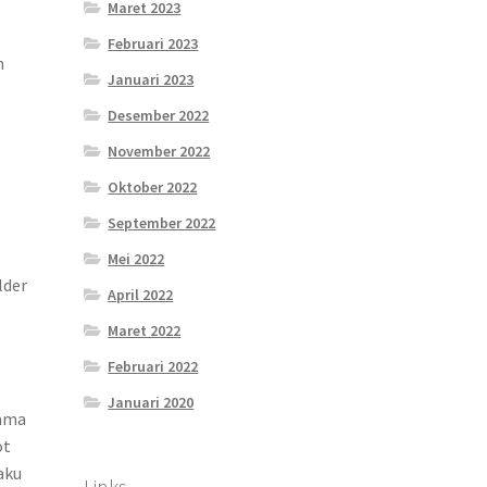
Maret 2023
Februari 2023
n
Januari 2023
Desember 2022
November 2022
Oktober 2022
September 2022
Mei 2022
lder
April 2022
Maret 2022
Februari 2022
Januari 2020
sama
ot
aku
Links