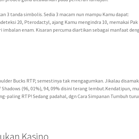
kan 3 tanda simbolis. Sedia 3 macam nun mampu Kamu dapat:
teksi 20, Pterodactyl, ajang Kamu mengindra 10, memakai Pak
eri imbalan enam. Kisaran percuma diartikan sebagai manfaat den
lder Bucks RTP, semestinya tak mengagumkan. Jikalau disama
Shadows (96, 01%), 94, 09% disini terang lembut.Kendatipun, mu
ng-paling RTP! Sedang padahal, dgn Cara Simpanan Tumbuh turu
ukan Kasino