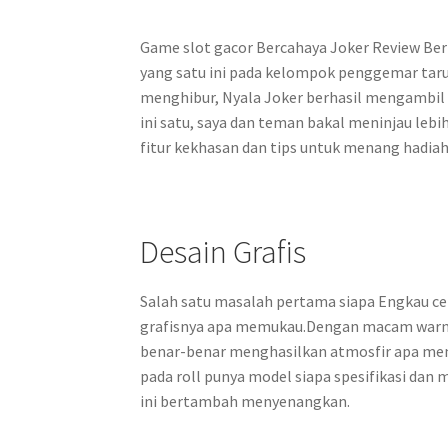
Game slot gacor Bercahaya Joker Review Berb
yang satu ini pada kelompok penggemar taru
menghibur, Nyala Joker berhasil mengambil 
ini satu, saya dan teman bakal meninjau lebi
fitur kekhasan dan tips untuk menang hadiah
Desain Grafis
Salah satu masalah pertama siapa Engkau ce
grafisnya apa memukau.Dengan macam warna 
benar-benar menghasilkan atmosfir apa me
pada roll punya model siapa spesifikasi dan
ini bertambah menyenangkan.