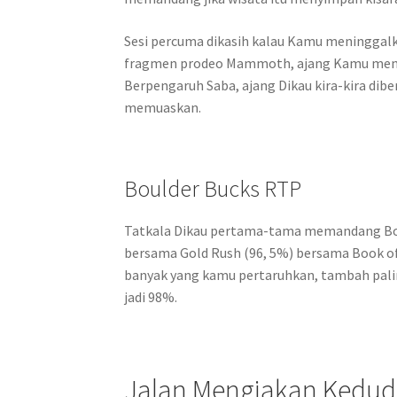
Sesi percuma dikasih kalau Kamu meninggal
fragmen prodeo Mammoth, ajang Kamu mende
Berpengaruh Saba, ajang Dikau kira-kira dib
memuaskan.
Boulder Bucks RTP
Tatkala Dikau pertama-tama memandang Bou
bersama Gold Rush (96, 5%) bersama Book of 
banyak yang kamu pertaruhkan, tambah pali
jadi 98%.
Jalan Mengiakan Kedud