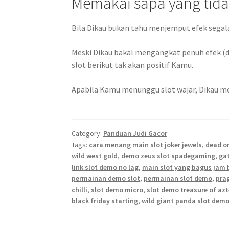
Memakai sapa yang tid
Bila Dikau bukan tahu menjemput efek segala 
Meski Dikau bakal mengangkat penuh efek (
slot berikut tak akan positif Kamu.
Apabila Kamu menunggu slot wajar, Dikau m
Category:
Panduan Judi Gacor
Tags:
cara menang main slot joker jewels
,
dead or
wild west gold
,
demo zeus slot spadegaming
,
gat
link slot demo no lag
,
main slot yang bagus jam 
permainan demo slot
,
permainan slot demo
,
pra
chilli
,
slot demo micro
,
slot demo treasure of az
black friday starting
,
wild giant panda slot dem