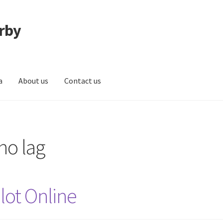
erby
a
About us
Contact us
no lag
lot Online