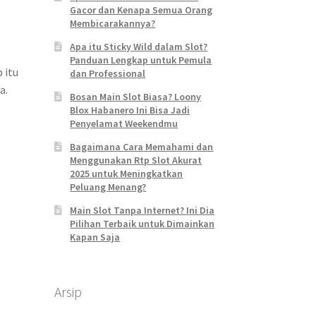
Gacor dan Kenapa Semua Orang
Membicarakannya?
Apa itu Sticky Wild dalam Slot?
Panduan Lengkap untuk Pemula
 itu
dan Professional
a.
Bosan Main Slot Biasa? Loony
Blox Habanero Ini Bisa Jadi
Penyelamat Weekendmu
Bagaimana Cara Memahami dan
Menggunakan Rtp Slot Akurat
2025 untuk Meningkatkan
Peluang Menang?
Main Slot Tanpa Internet? Ini Dia
Pilihan Terbaik untuk Dimainkan
Kapan Saja
Arsip