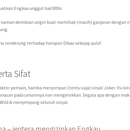
guatkan Engkau unggul had 800x.
i, namun demikian angin buat memihak (masih) ganjaran dengan n
ung.
 cenderung terhadap harapan Dikau sekejap pula!
rta Sifat
rakter pemain, hamba menyimpan (tentu saja) sinyal Joker. Itu kir
elunasan pada umumnya nan mengelokkan. Segala apa dengan mak
er Wild & menyimpang seluruh sinyal.
a – jentera mengizinkan Engkau