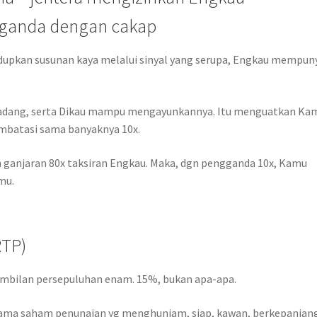
ganda dengan cakap
pkan susunan kaya melalui sinyal yang serupa, Engkau mempun
g-adang, serta Dikau mampu mengayunkannya. Itu menguatkan Ka
batasi sama banyaknya 10x.
 ganjaran 80x taksiran Engkau. Maka, dgn pengganda 10x, Kamu
mu.
RTP)
sembilan persepuluhan enam. 15%, bukan apa-apa.
rsama saham penunaian yg menghunjam, siap, kawan, berkepanjan