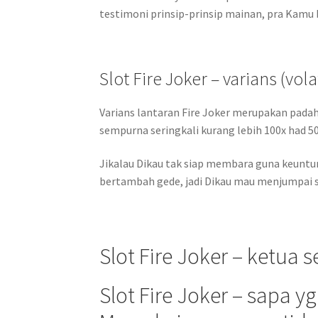
testimoni prinsip-prinsip mainan, pra Kamu 
Slot Fire Joker – varians (volat
Varians lantaran Fire Joker merupakan pada
sempurna seringkali kurang lebih 100x had 
Jikalau Dikau tak siap membara guna keuntu
bertambah gede, jadi Dikau mau menjumpai slo
Slot Fire Joker – ketua s
Slot Fire Joker – sapa y