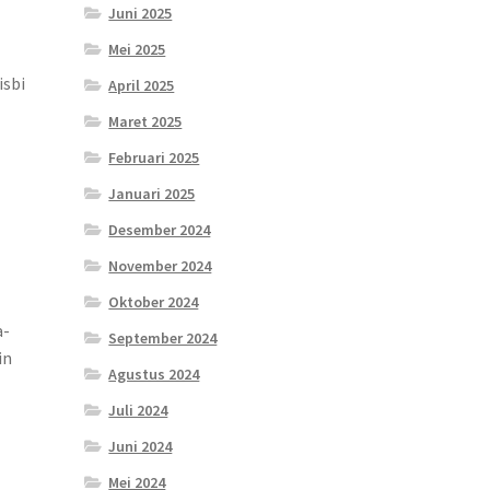
Juni 2025
Mei 2025
isbi
April 2025
Maret 2025
Februari 2025
Januari 2025
Desember 2024
November 2024
Oktober 2024
a-
September 2024
in
Agustus 2024
Juli 2024
Juni 2024
Mei 2024