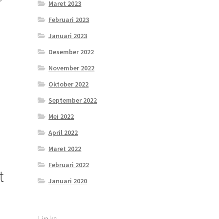
Maret 2023
Februari 2023
Januari 2023
Desember 2022
November 2022
Oktober 2022
September 2022
Mei 2022
April 2022
Maret 2022
Februari 2022
t
Januari 2020
Links