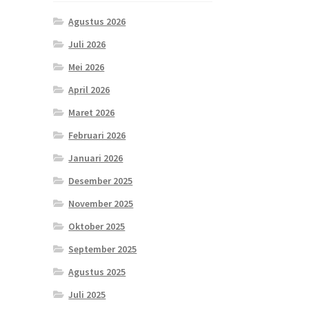
Agustus 2026
Juli 2026
Mei 2026
April 2026
Maret 2026
Februari 2026
Januari 2026
Desember 2025
November 2025
Oktober 2025
September 2025
Agustus 2025
Juli 2025