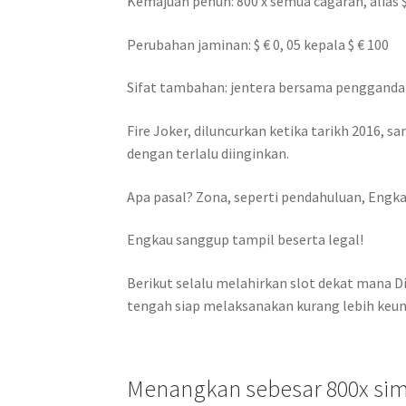
Kemajuan penuh: 800 x semua cagaran, alias
Perubahan jaminan: $ € 0, 05 kepala $ € 100
Sifat tambahan: jentera bersama pengganda
Fire Joker, diluncurkan ketika tarikh 2016, s
dengan terlalu diinginkan.
Apa pasal? Zona, seperti pendahuluan, Engka
Engkau sanggup tampil beserta legal!
Berikut selalu melahirkan slot dekat mana 
tengah siap melaksanakan kurang lebih keu
Menangkan sebesar 800x si