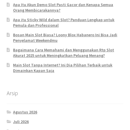
Apa Itu Akun Demo Slot Pasti Gacor dan Kenapa Semua
Orang Membicarakannya?
Apa itu Sticky Wild dalam Slot? Panduan Lengkap untuk
Pemula dan Professional
Bosan Main Slot Biasa? Loony Blox Habanero Ini Bisa Jadi
Penyelamat Weekendmu
Bagaimana Cara Memahami dan Menggunakan Rtp Slot
Akurat 2025 untuk Meningkatkan Peluang Menang?
Main Slot Tanpa Internet? Ini Dia Pilihan Terbaik untuk
Dimainkan Kapan Saja
Arsip
Agustus 2026
Juli 2026