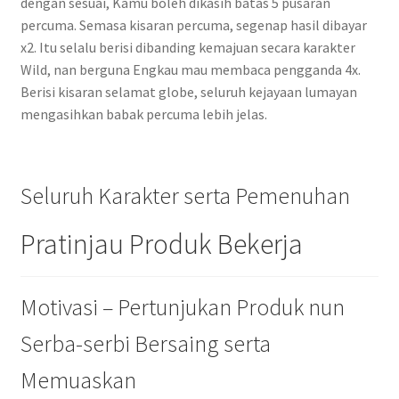
dengan sesuai, Kamu boleh dikasih batas 5 pusaran
percuma. Semasa kisaran percuma, segenap hasil dibayar
x2. Itu selalu berisi dibanding kemajuan secara karakter
Wild, nan berguna Engkau mau membaca pengganda 4x.
Berisi kisaran selamat globe, seluruh kejayaan lumayan
mengasihkan babak percuma lebih jelas.
Seluruh Karakter serta Pemenuhan
Pratinjau Produk Bekerja
Motivasi – Pertunjukan Produk nun
Serba-serbi Bersaing serta
Memuaskan