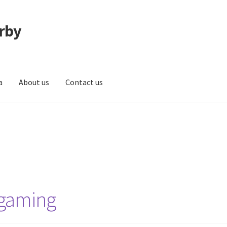
erby
a
About us
Contact us
ogaming