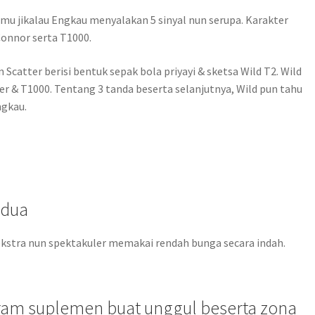
 jikalau Engkau menyalakan 5 sinyal nun serupa. Karakter
onnor serta T1000.
 Scatter berisi bentuk sepak bola priyayi & sketsa Wild T2. Wild
r & T1000. Tentang 3 tanda beserta selanjutnya, Wild pun tahu
ngkau.
 dua
ekstra nun spektakuler memakai rendah bunga secara indah.
ram suplemen buat unggul beserta zona