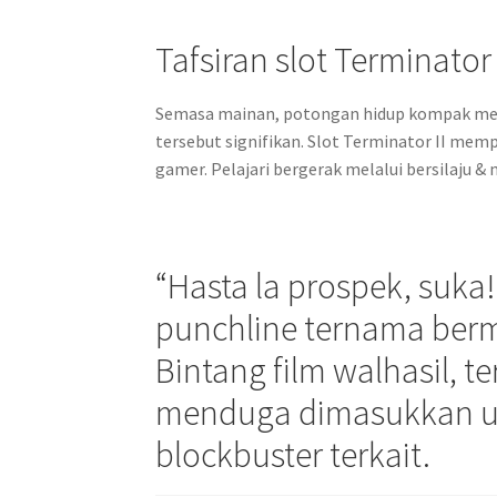
Tafsiran slot Terminato
Semasa mainan, potongan hidup kompak mem
tersebut signifikan. Slot Terminator II mem
gamer. Pelajari bergerak melalui bersilaju 
“Hasta la prospek, suka
punchline ternama berm
Bintang film walhasil, t
menduga dimasukkan un
blockbuster terkait.