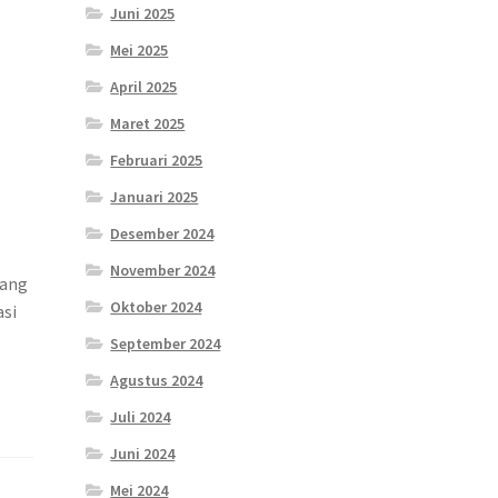
Juni 2025
Mei 2025
April 2025
Maret 2025
Februari 2025
Januari 2025
Desember 2024
November 2024
yang
Oktober 2024
asi
September 2024
Agustus 2024
Juli 2024
Juni 2024
Mei 2024