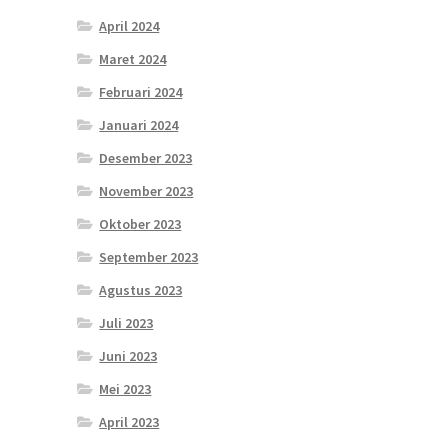
April 2024
Maret 2024
Februari 2024
Januari 2024
Desember 2023
November 2023
Oktober 2023
September 2023
Agustus 2023
Juli 2023
Juni 2023
Mei 2023
April 2023