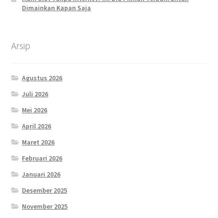
Dimainkan Kapan Saja
Arsip
Agustus 2026
Juli 2026
Mei 2026
April 2026
Maret 2026
Februari 2026
Januari 2026
Desember 2025
November 2025