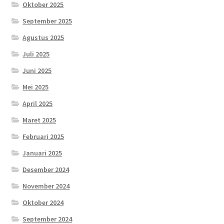
Oktober 2025
September 2025
Agustus 2025
Juli 2025
Juni 2025
Mei 2025
April 2025
Maret 2025
Februari 2025
Januari 2025
Desember 2024
November 2024
Oktober 2024
September 2024