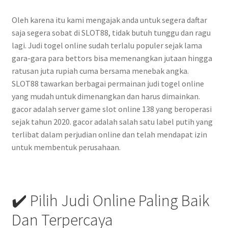
Oleh karena itu kami mengajak anda untuk segera daftar
saja segera sobat di SLOT88, tidak butuh tunggu dan ragu
lagi. Judi togel online sudah terlalu populer sejak lama
gara-gara para bettors bisa memenangkan jutaan hingga
ratusan juta rupiah cuma bersama menebak angka.
SLOT88 tawarkan berbagai permainan judi togel online
yang mudah untuk dimenangkan dan harus dimainkan.
gacor adalah server game slot online 138 yang beroperasi
sejak tahun 2020. gacor adalah salah satu label putih yang
terlibat dalam perjudian online dan telah mendapat izin
untuk membentuk perusahaan.
✔️ Pilih Judi Online Paling Baik
Dan Terpercaya